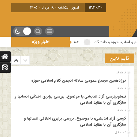
12:30:30
امروز : یکشنبه - ۱۸ مرداد - ۱۴۰۵
اخبار ویژه
د حوزه و دانشگاه
هفتمین جلسه از فصل سوم سلسله نشست های “دین و چالش ها
تایم لاین
8 ماه قبل
نوزدهمین مجمع عمومی سالانه انجمن کلام اسلامی حوزه
8 ماه قبل
تصاویرکرسی آزاد اندیشی؛با موضوع: بررسی برابری اخلاقی انسانها و
سازگاری آن با عقاید اسلامی
8 ماه قبل
کرسی آزاد اندیشی؛ با موضوع: بررسی برابری اخلاقی انسانها و
سازگاری آن با عقاید اسلامی
11 ماه قبل