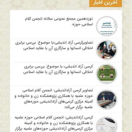
آخرین اخبار
نوزدهمین مجمع عمومی سالانه انجمن کلام
اسلامی حوزه
تصاویرکرسی آزاد اندیشی؛با موضوع: بررسی برابری
اخلاقی انسانها و سازگاری آن با عقاید اسلامی
کرسی آزاد اندیشی؛ با موضوع: بررسی برابری
اخلاقی انسانها و سازگاری آن با عقاید اسلامی
تصاویر کرسی آزاداندیشی: انجمن کلام اسلامی
حوزه علمیه با همکاری پژوهشکده زن و خانواده و
کمیته مرکزی کرسی‌های آزاداندیشی حوزه‌های
علمیه برگزار می‌کند:
کرسی آزاداندیشی: انجمن کلام اسلامی حوزه علمیه
با همکاری پژوهشکده زن و خانواده و کمیته
مرکزی کرسی‌های آزاداندیشی حوزه‌های علمیه برگزار