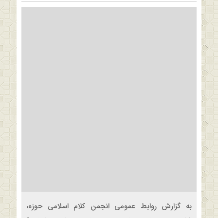
به گزارش روابط عمومی انجمن کلام اسلامی حوزه،