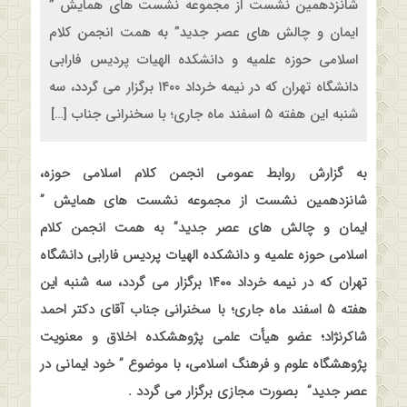
شانزدهمین نشست از مجموعه نشست های همایش ”
ایمان و چالش های عصر جدید” به همت انجمن کلام
اسلامی حوزه علمیه و دانشکده الهیات پردیس فارابی
دانشگاه تهران که در نیمه خرداد ۱۴۰۰ برگزار می گردد، سه
شنبه این هفته ۵ اسفند ماه جاری؛ با سخنرانی جناب […]
به گزارش روابط عمومی انجمن کلام اسلامی حوزه،
شانزدهمین نشست از مجموعه نشست های همایش ”
ایمان و چالش های عصر جدید” به همت انجمن کلام
اسلامی حوزه علمیه و دانشکده الهیات پردیس فارابی دانشگاه
تهران که در نیمه خرداد ۱۴۰۰ برگزار می گردد، سه شنبه این
هفته ۵ اسفند ماه جاری؛ با سخنرانی جناب آقای دکتر احمد
شاکرنژاد؛ عضو هیأت علمی پژوهشکده اخلاق و معنویت
پژوهشگاه علوم و فرهنگ اسلامی، با موضوع ” خود ایمانی در
عصر جدید”
بصورت مجازی برگزار می گردد
.