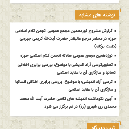
نوشته های مشابه
گزارش مشروح نوزدهمین مجمع عمومی انجمن کلام اسلامی
حوزه در محضر مرجع عالیقدر حضرت آیت‌الله کریمی جهرمی
(دامت برکاته)
نوزدهمین مجمع عمومی سالانه انجمن کلام اسلامی حوزه
تصاویرکرسی آزاد اندیشی؛با موضوع: بررسی برابری اخلاقی
انسانها و سازگاری آن با عقاید اسلامی
کرسی آزاد اندیشی؛ با موضوع: بررسی برابری اخلاقی انسانها
و سازگاری آن با عقاید اسلامی
آیین نکوداشت اندیشه های کلامی حضرت آیت الله محمد
محمدی ری شهری (ره) در قم برگزار می شود
ثبت دیدگاه