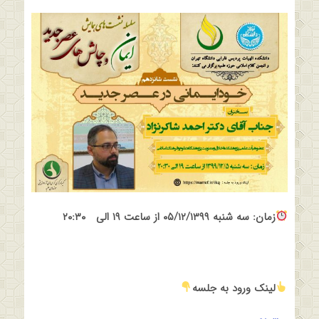
زمان: سه شنبه ۰۵/۱۲/۱۳۹۹ از ساعت ۱۹ الی
۲۰:۳۰
لینک ورود به جلسه