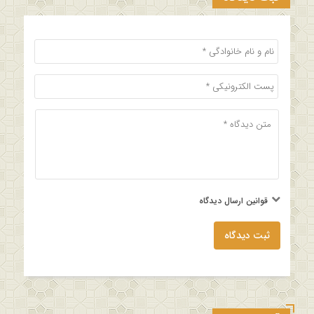
قوانین ارسال دیدگاه
ثبت دیدگاه