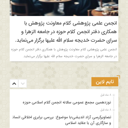
انجمن علمی پژوهشی کلام معاونت پژوهش با
همکاری دفتر انجمن کلام حوزه در جامعه الزهرا و
سرای حضرت خدیجه سلام الله علیها برگزار می‌نماید.
انجمن علمی پژوهشی کلام معاونت پژوهش با همکاری دفتر انجمن کلام حوزه
در جامعه الزهرا و سرای حضرت خدیجه سلام الله علیها برگزار می‌نماید.
تایم لاین
8 ماه قبل
نوزدهمین مجمع عمومی سالانه انجمن کلام اسلامی حوزه
8 ماه قبل
تصاویرکرسی آزاد اندیشی؛با موضوع: بررسی برابری اخلاقی انسانها
و سازگاری آن با عقاید اسلامی