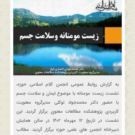
به گزارش روابط عمومی انجمن کلام اسلامی حوزه،
نشست زیست مومنانه با موضوع ایمان و سلامت جسم
با حضور دکتر محمدجواد توکلی مدیرگروه معنویت
کاربردی پژوهشکده مطالعات معنوی برگزار گردید. این
نشست در تاریخ ۱۲ مهرماه ۱۴۰۲ در سالن همایش
دبیرخانه انجمن های علمی حوزه برگزار گردید. مطالب