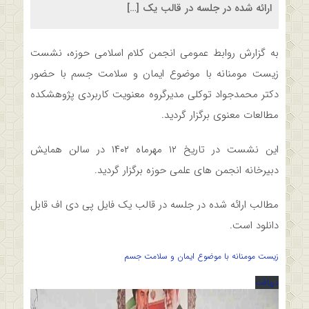
ارائه شده در جلسه در قالب یک […]
به گزارش روابط عمومی انجمن کلام اسلامی حوزه، نشست
زیست مومنانه با موضوع ایمان و سلامت جسم با حضور
دکتر محمدجواد توکلی مدیرگروه معنویت کاربردی پژوهشکده
مطالعات معنوی برگزار گردید.
این نشست در تاریخ ۱۲ مهرماه ۱۴۰۲ در سالن همایش
دبیرخانه انجمن های علمی حوزه برگزار گردید.
مطالب ارائه شده در جلسه در قالب یک فایل پی دی اف قابل
دانلود است.
زیست مومنانه با موضوع ایمان و سلامت جسم
دریافت