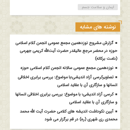
ایمان و سلامت جسم
نوشته های مشابه
گزارش مشروح نوزدهمین مجمع عمومی انجمن کلام اسلامی
حوزه در محضر مرجع عالیقدر حضرت آیت‌الله کریمی جهرمی
(دامت برکاته)
نوزدهمین مجمع عمومی سالانه انجمن کلام اسلامی حوزه
تصاویرکرسی آزاد اندیشی؛با موضوع: بررسی برابری اخلاقی
انسانها و سازگاری آن با عقاید اسلامی
کرسی آزاد اندیشی؛ با موضوع: بررسی برابری اخلاقی انسانها
و سازگاری آن با عقاید اسلامی
آیین نکوداشت اندیشه های کلامی حضرت آیت الله محمد
محمدی ری شهری (ره) در قم برگزار می شود