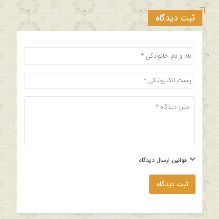
ثبت دیدگاه
قوانین ارسال دیدگاه
ثبت دیدگاه