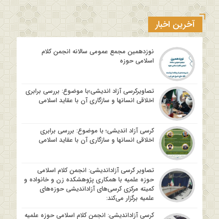
آخرین اخبار
نوزدهمین مجمع عمومی سالانه انجمن کلام
اسلامی حوزه
تصاویرکرسی آزاد اندیشی؛با موضوع: بررسی برابری
اخلاقی انسانها و سازگاری آن با عقاید اسلامی
کرسی آزاد اندیشی؛ با موضوع: بررسی برابری
اخلاقی انسانها و سازگاری آن با عقاید اسلامی
تصاویر کرسی آزاداندیشی: انجمن کلام اسلامی
حوزه علمیه با همکاری پژوهشکده زن و خانواده و
کمیته مرکزی کرسی‌های آزاداندیشی حوزه‌های
علمیه برگزار می‌کند:
کرسی آزاداندیشی: انجمن کلام اسلامی حوزه علمیه