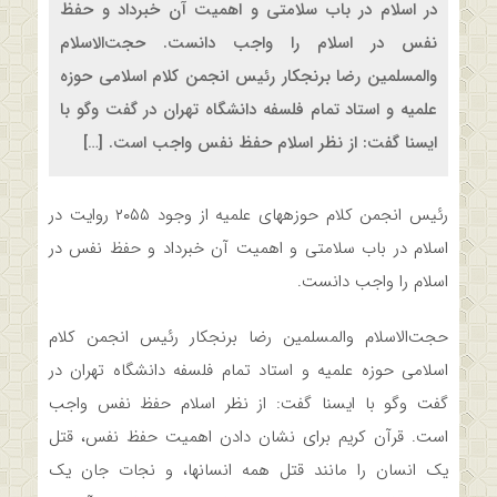
در اسلام در باب سلامتی و اهمیت آن خبرداد و حفظ
نفس در اسلام را واجب دانست. حجت‌الاسلام
والمسلمین رضا برنجکار رئیس انجمن کلام اسلامی حوزه
علمیه و استاد تمام فلسفه دانشگاه تهران در گفت وگو با
ایسنا گفت: از نظر اسلام حفظ نفس واجب است. […]
رئیس انجمن کلام حوزه‎های علمیه از وجود ۲۰۵۵ روایت در
اسلام در باب سلامتی و اهمیت آن خبرداد و حفظ نفس در
اسلام را واجب دانست.
حجت‌الاسلام والمسلمین رضا برنجکار رئیس انجمن کلام
اسلامی حوزه علمیه و استاد تمام فلسفه دانشگاه تهران در
گفت وگو با ایسنا گفت: از نظر اسلام حفظ نفس واجب
است. قرآن کریم برای نشان دادن اهمیت حفظ نفس، قتل
یک انسان را مانند قتل همه انسانها، و نجات جان یک