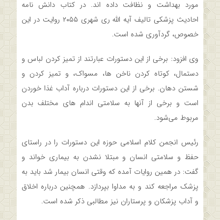
مورد بهداشت و نظافت داده اند. در کتاب دانش نامه
احادیث پزشکی تالیف آیه الله ری شهری ۲۰۵۵ روایت در این
خصوص، گردآوری شده است.
وی افزود: برخی از این دستورات عبارتند از تمیز کردن لباس و
دستمال، کوتاه کردن ناخن ها، مسواک، و تمیز کردن و
شستن دهان. برخی از این دستورات درباره آداب غذا خوردن
است و برخی از آنها به سلامتی اندام های مختلف بدن
مربوط می‌شود.
رئیس انجمن کلام اسلامی حوزه این دستورات‌ را در راستای
حفظ و سلامتی انسان و مبتلا نشدن به بیماری خواند و
گفت: در همین روایات آمده که وقتی انسان بیمار شد باید به
پزشک مراجعه کند و به مداوا بپردازد. همچنین درباره اخلاق
و آداب پزشکان و پرستاران نیز مطالبی ذکر شده است.