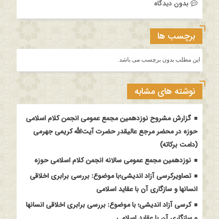
بدون دیدگاه
برچسب ها
این مطلب بدون برچسب می باشد.
نوشته های مشابه
گزارش مشروح نوزدهمین مجمع عمومی انجمن کلام اسلامی
حوزه در محضر مرجع عالیقدر حضرت آیت‌الله کریمی جهرمی
(دامت برکاته)
نوزدهمین مجمع عمومی سالانه انجمن کلام اسلامی حوزه
تصاویرکرسی آزاد اندیشی؛با موضوع: بررسی برابری اخلاقی
انسانها و سازگاری آن با عقاید اسلامی
کرسی آزاد اندیشی؛ با موضوع: بررسی برابری اخلاقی انسانها
و سازگاری آن با عقاید اسلامی