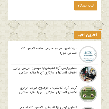
ثبت دیدگاه
آخرین اخبار
نوزدهمین مجمع عمومی سالانه انجمن کلام
اسلامی حوزه
تصاویرکرسی آزاد اندیشی؛با موضوع: بررسی برابری
اخلاقی انسانها و سازگاری آن با عقاید اسلامی
کرسی آزاد اندیشی؛ با موضوع: بررسی برابری
اخلاقی انسانها و سازگاری آن با عقاید اسلامی
تصاویر کرسی آزاداندیشی: انجمن کلام اسلامی