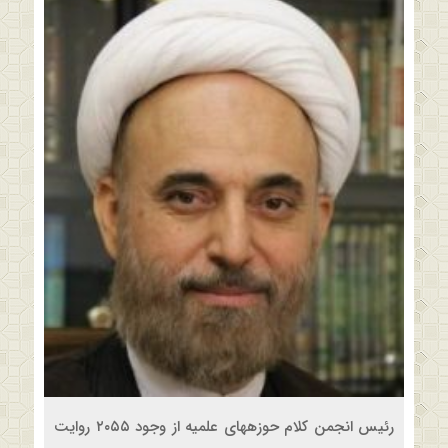
رئیس انجمن کلام حوزه‎های علمیه از وجود ۲۰۵۵ روایت