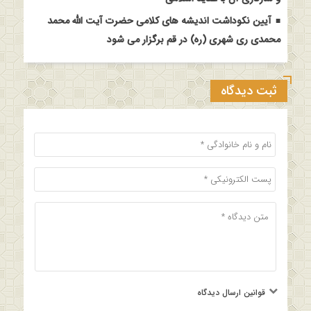
آیین نکوداشت اندیشه های کلامی حضرت آیت الله محمد
محمدی ری شهری (ره) در قم برگزار می شود
ثبت دیدگاه
قوانین ارسال دیدگاه