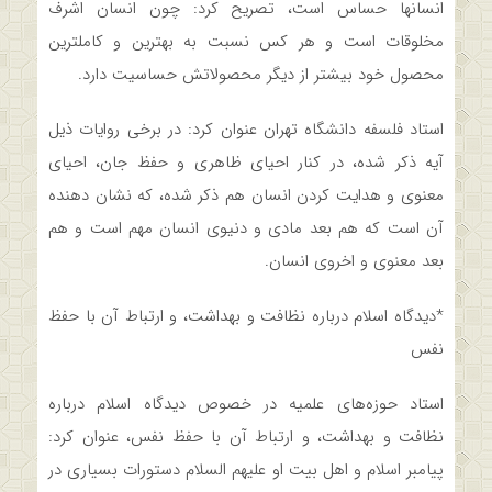
انسانها حساس است، تصریح کرد: چون انسان اشرف
مخلوقات است و هر کس نسبت به بهترین و کاملترین
محصول خود بیشتر از دیگر محصولاتش حساسیت دارد.
استاد فلسفه دانشگاه تهران عنوان کرد: در برخی روایات ذیل
آیه ذکر شده، در کنار احیای ظاهری و حفظ جان، احیای
معنوی و هدایت کردن انسان هم ذکر شده، که نشان دهنده
آن است که هم بعد مادی و دنیوی انسان مهم است و هم
بعد معنوی و اخروی انسان.
*دیدگاه اسلام درباره نظافت و بهداشت، و ارتباط آن با حفظ
نفس
استاد حوزه‌های علمیه در خصوص دیدگاه اسلام درباره
نظافت و بهداشت، و ارتباط آن با حفظ نفس، عنوان کرد:
پیامبر اسلام و اهل بیت او علیهم السلام دستورات بسیاری در