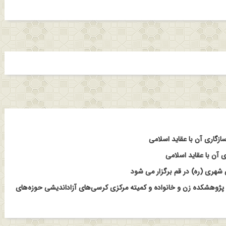
ازگاری آن با عقاید اسلامی
 آن با عقاید اسلامی
هری (ره) در قم برگزار می شود
 پژوهشکده زن و خانواده و کمیته مرکزی کرسی‌های آزاداندیشی حوزه‌های