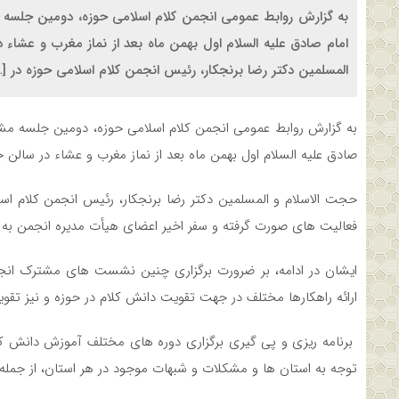
به گزارش روابط عمومی انجمن کلام اسلامی حوزه، دومین جلسه 
امام صادق علیه السلام اول بهمن ماه بعد از نماز مغرب و عشاء
المسلمین دکتر رضا برنجکار، رئیس انجمن کلام اسلامی حوزه در […
به گزارش روابط عمومی انجمن کلام اسلامی حوزه، دومین جلسه مش
صادق علیه السلام اول بهمن ماه بعد از نماز مغرب و عشاء در سالن 
حجت الاسلام و المسلمین دکتر رضا برنجکار، رئیس انجمن کلام اسل
فعالیت های صورت گرفته و سفر اخیر اعضای هیأت مدیره انجمن به است
ایشان در ادامه، بر ضرورت برگزاری چنین نشست های مشترک انجمن
ارائه راهکارها مختلف در جهت تقویت دانش کلام در حوزه و نیز تقوی
برنامه ریزی و پی گیری برگزاری دوره های مختلف آموزش دانش کل
توجه به استان ها و مشکلات و شبهات موجود در هر استان، از جمله م