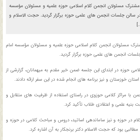
مشترک مسئولان انجمن کلام اسلامی حوزه علمیه و مسئولان مؤسسه
 در سالن جلسات انجمن های علمی حوزه برگزار گردید. حجت الاسلام و
]
ترک مسئولان انجمن کلام اسلامی حوزه علمیه و مسئولان مؤسسه امام
جلسات انجمن های علمی حوزه برگزار گردید.
امی حوزه در ابتدای این جلسه ضمن خیر مقدم به میهمانان، گزارشی از
ان خوزستان و نیز برنامه های انجام شده در این سفر ارائه دادند.
 با مراکز کلامی حوزوی در راستای استفاده از ظرفیت های متقابل و
ت بنیه علمی و اعتقادی طلاب تأکید کرد.
ام در حوزه و نیز ساماندهی اساتید، دروس و مباحث کلامی در حوزه و
طالبی بود که حجت الاسلام دکتر برنجکار به آن اشاره کرد.