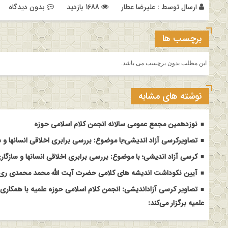
ارسال توسط :
علیرضا عطار
1688 بازدید
بدون دیدگاه
برچسب ها
این مطلب بدون برچسب می باشد.
نوشته های مشابه
نوزدهمین مجمع عمومی سالانه انجمن کلام اسلامی حوزه
تصاویرکرسی آزاد اندیشی؛با موضوع: بررسی برابری اخلاقی انسانها و س
کرسی آزاد اندیشی؛ با موضوع: بررسی برابری اخلاقی انسانها و سازگاری
آیین نکوداشت اندیشه های کلامی حضرت آیت الله محمد محمدی ری ش
تصاویر کرسی آزاداندیشی: انجمن کلام اسلامی حوزه علمیه با همکاری
علمیه برگزار می‌کند: