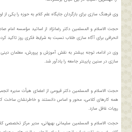
وی فرهنگ سازی برای بازگردان جایگاه علم کلام به حوزه را یکی از ا
حجت الاسلام و المسلمین دکتر رضانژاد از اساتید مؤسسه امام صاد
انحرافی برای آگاه سازی طلاب نسبت به شرایط فکری روز تاکید کردن
وی در ادامه، توجه بیشتر به نقش آموزش و پرورش، معلمان دینی 
سازی در سنین پایینتر جامعه را یادآور شد.
حجت الاسلام و المسلمین دکتر قیومی از اعضای هیأت مدیره انجمن 
همه کارهای کلامی، محور و اساس دانستند و خاطرنشان ساخت که پ
رویات غافل سازد.
حجت الاسلام و المسلمین سلیمانی بهبهانی، مدیر مرکز تخصصی کل