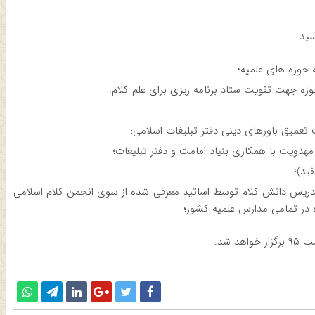
ید.
 حوزه های علمیه؛
وزه جهت تقویت ستاد برنامه ریزی برای علم کلام.
تعمیق باورهای دینی دفتر تبلیغات اسلامی؛
هدویت با همکاری بنیاد امامت و دفتر تبلیغات؛
ید)؛
دریس دانش کلام توسط اساتید معرفی شده از سوی انجمن کلام اسلامی
 در تمامی مدارس علمیه کشور؛
 شد.