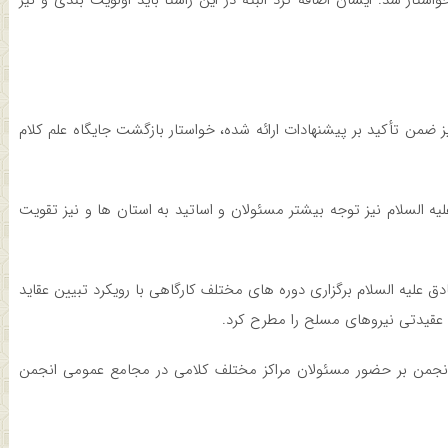
تار شد. ایشان اضافه کرد البته در این راستا باید اولویت بندی و نیز
ز ضمن تأکید بر پیشنهادات ارائه شده، خواستار بازگشت جایگاه علم کلام
ه السلام نیز توجه بیشتر مسئولان و اساتید به استان ها و نیز تقویت
 علیه السلام برگزاری دوره های مختلف کارگاهی با رویکرد تبیین عقاید
 عقیدتی نیروهای مسلح را مطرح کرد.
نجمن بر حضور مسئولان مراکز مختلف کلامی در مجامع عمومی انجمن