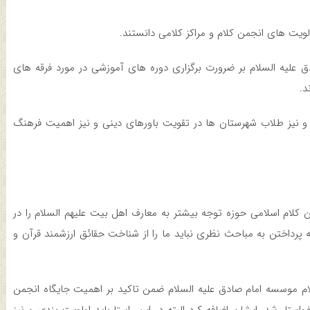
ولویت های انجمن کلام و مراکز کلامی دانستند.
ق علیه السلام بر ضرورت برگزاری دوره های آموزشی در مورد فرقه های
د.
و نیز طلاب شهرستان ها در تقویت باورهای دینی و نیز اهمیت فرهنگ
کلام اسلامی حوزه توجه بیشتر به معارف اهل بیت علیهم السلام را در
رداختن به مباحث نظری نباید ما را از شناخت حقائق ارزشمند قرآن و
ام موسسه امام صادق علیه السلام ضمن تاکید بر اهمیت جایگاه انجمن