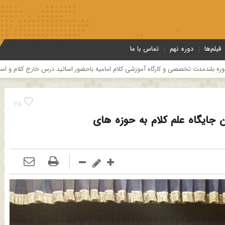
فیلم‌ها
دوره نهم
تماس با ما
گاه آموزشی کلام امامیه باحضور اساتید درس خارج کلام و اساتید حوزه و دانشگاه
35
 جایگاه علم کلام به حوزه های