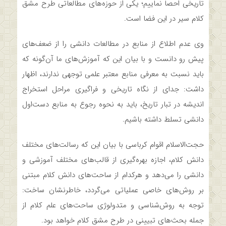
تاریخی احصا نماییم؛ یکی از حوزه‌های مطالعاتی طرح مشق
کلام سیر در این فضا است.
وی عدم اطلاع از منابع در مطالعات دانشی را از ضعف‌های
پیش رو دانست و با بیان این که آموزش‌های ما آن‌گونه که
باید نسبت به معرفی منابع معتبر علمی توجهی ندارند، اظهار
داشت: جدای از نگاه تاریخی و فراگیری مراحل استخراج
اندیشه در تبار تاریخ، باید به نحوه رجوع به منابع دست‌اول
دانشی تسلط داشته باشیم.
حجت‌الاسلام اقوام کرباسی با بیان این که رسالت‌های مختلف
دانش کلام، اجازه بهره‌گیری از قالب‌های مختلف آموزشی و
دانشی را می‌دهد و هرکدام از ساحت‌های دانش کلام مبتنی
بر روش‌های خاصی عملیاتی می‌گردد، خاطرنشان ساخت:
توجه به روش‌شناسی و متدولوژی ساحت‌های علم کلام از
جمله بحث‌های تبیینی در طرح مشق کلام خواهد بود.