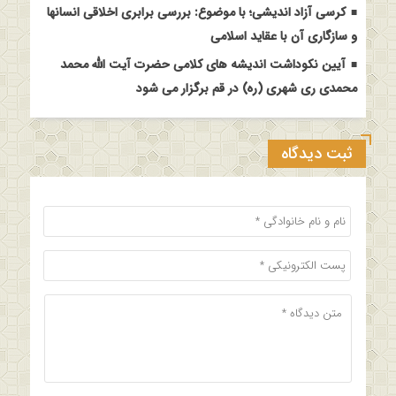
کرسی آزاد اندیشی؛ با موضوع: بررسی برابری اخلاقی انسانها
و سازگاری آن با عقاید اسلامی
آیین نکوداشت اندیشه های کلامی حضرت آیت الله محمد
محمدی ری شهری (ره) در قم برگزار می شود
ثبت دیدگاه