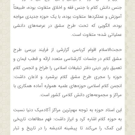
جنس دانش کلام با جنس فقه و اخلاق متفاوت بوده، طبیعتاً
آموزش و عملکردها متفاوت بوده، با یک حوزه جدیدی مواجه
بوده، الگویی که تحت طرح مشق در عرصه‌های دانشی
عملیاتی شده؛ متفاوت است.
حجت‌الاسلام اقوام کرباسی گزارشی از فرایند بررسی طرح
مشق کلام در جلسات کارشناسی متعدد ارائه و قطب ایمان و
تعمیق باور دینی دفتر تبلیغات اسلامی را طراح و انجمن کلام
حوزه را مجری طرح مشق کلام برشمرد و اذعان داشت:
انجمن کلام اسلامی حوزه‌های علمیه همواره آماده همکاری با
مراکز و مجموعه‌های دانش کلامی کشور است.
این استاد حوزه به توجه مهم‌ترین مراکز آکادمیک دنیا نسبت
به حوزه کلام اشاره کرد و ابراز داشت: فهم مطالعات تاریخی
این کمک را می‌کند تا پیشینه اندیشه را در تاریخ و تبار