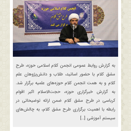
به گزارش روابط عمومی انجمن کلام اسلامی حوزه، طرح
مشق کلام با حضور اساتید، طلاب و دانش‌پژوهان علم
کلام و به همت انجمن کلام حوزه‌های علمیه برگزار شد.
به گزارش خبرگزاری حوزه، حجت‌الاسلام اکبر اقوام
کرباسی در طرح مشق کلام ضمن ارائه توضیحاتی در
رابطه با اهمیت برگزاری طرح مشق کلام، به چالش‌های
سیستم آموزشی […]