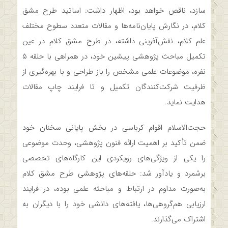
سازد، ناقص خواهد بود، اظهار داشت: اساتید طرح مشق
کلام، در نگارش پایان‌نامه‌ها و مقالات متعدد سطوح مختلف
علم کلام، نقش‌آفرینی داشته‌، در طرح مشق کلام در عین
تکمیل مباحث پژوهشی پیشین خود، در همراهی با حلقه ۵
نفره، موضوعات علمی مشخص را باز طراحی و با بهره‌گیری از
ظرفیت شرکت‌کنندگان تکمیل و تا فرایند چاپ مقالات
هدایت نماید.
حجت‌الاسلام اقوام کرباسی در بخش پایانی سخنان خود
ضمن تأکید بر اهمیت ارائه فنون پژوهشی، وحدت موضوعی
را یکی از ویژگی‌های رویکردی این کارگاه‌های تخصصی
برشمرد و یادآور شد: حلقه‌های پژوهشی طرح مشق کلام
به‌صورت مداوم در ارتباط و مباحثه علمی بوده، در فرایند
ارزیابی‌ هم‌گروهی‌ها، یافته‌های دانشی خود را با دیگران به
اشتراک می‌گذارند.