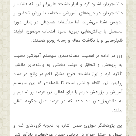
دانشجویان اشاره کرد و ابراز داشت: علی‌رغم این که طلاب و
دانشجویان در دوره‌های آموزشی مختلف با روش تحقیق و
تدریس آشنا می‌شوند؛ اما متأسفانه همچنان در پایان دوره
تحصیل با چالش‌هایی چون؛ نحوه انتخاب موضوع، فرایند
قلم‌فرسایی و یا نگاشت مقاله و رساله روبرو هستند.
وی در ادامه بر اهمیت دغدغه‌مندی سیستم آموزشی نسبت
به پژوهش و تحقق و عینت بخشی به یافته‌های دانشی
تأکید کرد و ابراز داشت: طرح مشق کلام در واقع در صدد
پرکردن این نقطه چالشی است تا فاصله‌ای که بین سیستم
آموزش و پژوهش داریم را برای اهالی این عرصه پر نماییم و
به دانش‌پژوهان یاد دهد که در عرصه عمل چگونه اتفاق
بیفتد.
این پژوهشگر حوزوی ضمن اشاره به تجربه گروه‌های فقه و
اصول و اخلاق حوزه در برپایی چنین طرح‌هایی، یادآور شد: