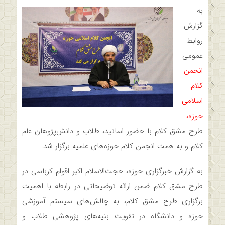
به
گزارش
روابط
عمومی
انجمن
کلام
اسلامی
حوزه،
طرح مشق کلام با حضور اساتید، طلاب و دانش‌پژوهان علم
کلام و به همت انجمن کلام حوزه‌های علمیه برگزار شد.
به گزارش خبرگزاری حوزه، حجت‌الاسلام اکبر اقوام کرباسی در
طرح مشق کلام ضمن ارائه توضیحاتی در رابطه با اهمیت
برگزاری طرح مشق کلام، به چالش‌های سیستم آموزشی
حوزه و دانشگاه در تقویت بنیه‌های پژوهشی طلاب و