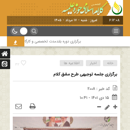
6:12:09
امروز : شنبه - ۱۷ مرداد - ۱۴۰۵
برگزاری دوره بلندمدت تخصصی و کارگاه آموزشی کلام امامیه ب
خانه
اخبار
اطلاعیه ها
32
برگزاری جلسه توجیهی طرح مشق کلام
کد خبر : 2008
۱۵ دی ۱۴۰۱ - ۱۰:۴۱