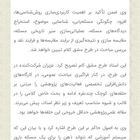
وی ضمن تأکید بر اهمیت کاربردی‌سازی روش‌شناسی‌ها،
افزود: چگونگی مسئله‌یابی، شناسایی موضوع، استخراج
دیدگاه‌های مسئله، عملیاتی‌سازی سیر تاریخی مسئله،
مقایسه سازی و نتیجه‌گیری از برایند مقایسه‌ها و فرایند نقد و
بررسی مباحث در طرح مشق کلام تبیین خواهد شد.
این استاد طرح مشق کام تصریح کرد: عزیزان شرکت‌کننده در
این طرح، در کنار فراگیری مباحث عمومی، در کارگاه‌های
دانش‌افزایی تخصصی فعالیت‌های پژوهشی را مبتنی بر
حلقه‌های کوچک چندنفره ادامه و بحث خاص کلامی را در
قالب و شیوه متناسب تعریف و زیر نظر استاد، پیش می‌برند.
مقاله علمی‌پژوهشی حداقل خروجی این حلقه‌ها خواهد بود.
وی به اصول حاکم بر این طرح اشاره کرد و با بیان این که
سیستم آموزشی که نتواند ذهن را برای یک مسئله بارور