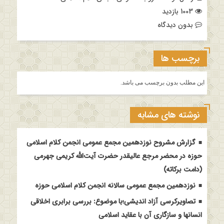
1003 بازدید
بدون دیدگاه
برچسب ها
این مطلب بدون برچسب می باشد.
نوشته های مشابه
گزارش مشروح نوزدهمین مجمع عمومی انجمن کلام اسلامی
حوزه در محضر مرجع عالیقدر حضرت آیت‌الله کریمی جهرمی
(دامت برکاته)
نوزدهمین مجمع عمومی سالانه انجمن کلام اسلامی حوزه
تصاویرکرسی آزاد اندیشی؛با موضوع: بررسی برابری اخلاقی
انسانها و سازگاری آن با عقاید اسلامی