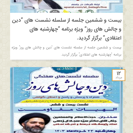
بیست و ششمین جلسه از سلسله نشست های “دین
و چالش های روز” ویژه برنامه “چهارشنبه های
اعتقادی” برگزار گردید.
بیست و ششمین جلسه از سلسله نشست های “دین و چالش های روز” ویژه
برنامه “چهارشنبه های اعتقادی” برگزار گردید.
۱۲
مرداد