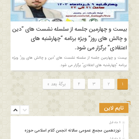
بیست و چهارمین جلسه از سلسله نشست های “دین
و چالش های روز” ویژه برنامه “چهارشنبه های
اعتقادی” برگزار می شود.
بیست و چهارمین جلسه از سلسله نشست های “دین و چالش های روز” ویژه
برنامه “چهارشنبه های اعتقادی” برگزار می شود.
1
2
3
4
برگهٔ بعد »
تایم لاین
8 ماه قبل
نوزدهمین مجمع عمومی سالانه انجمن کلام اسلامی حوزه
8 ماه قبل