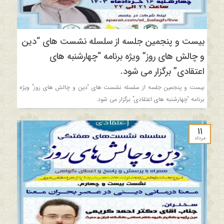
بیست و پنجمین جلسه از سلسله نشست های “دین
و چالش های روز” ویژه برنامه “چهارشنبه های
اعتقادی” برگزار می شود.
بیست و پنجمین جلسه از سلسله نشست های “دین و چالش های روز” ویژه
برنامه “چهارشنبه های اعتقادی” برگزار می شود.
۱۱
مرداد