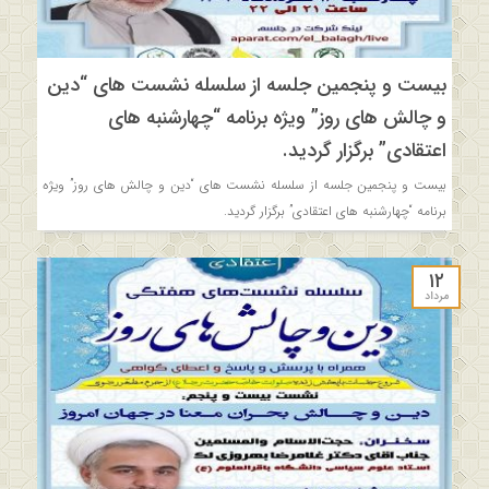
بیست و پنجمین جلسه از سلسله نشست های “دین
و چالش های روز” ویژه برنامه “چهارشنبه های
اعتقادی” برگزار گردید.
بیست و پنجمین جلسه از سلسله نشست های “دین و چالش های روز” ویژه
برنامه “چهارشنبه های اعتقادی” برگزار گردید.
۱۲
مرداد