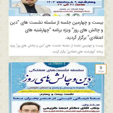
بیست و چهارمین جلسه از سلسله نشست های “دین
و چالش های روز” ویژه برنامه “چهارشنبه های
اعتقادی” برگزار گردید.
بیست و چهارمین جلسه از سلسله نشست های “دین و چالش های روز” ویژه
برنامه “چهارشنبه های اعتقادی” برگزار گردید.
۱۱
مرداد