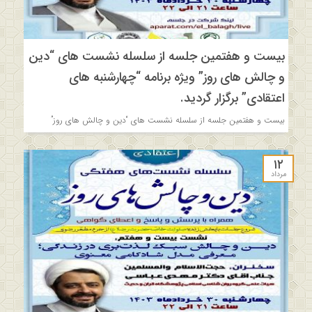
بیست و هفتمین جلسه از سلسله نشست های “دین
و چالش های روز” ویژه برنامه “چهارشنبه های
اعتقادی” برگزار گردید.
بیست و هفتمین جلسه از سلسله نشست های “دین و چالش های روز”
۱۲
مرداد