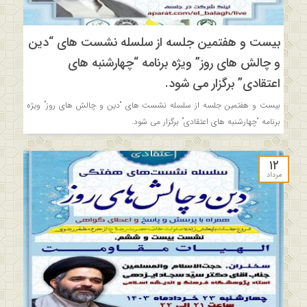
بیست و هفتمین جلسه از سلسله نشست های “دین
و چالش های روز” ویژه برنامه “چهارشنبه های
اعتقادی” برگزار می شود.
بیست و هفتمین جلسه از سلسله نشست های “دین و چالش های روز” ویژه
برنامه “چهارشنبه های اعتقادی” برگزار می شود.
۱۲
مرداد