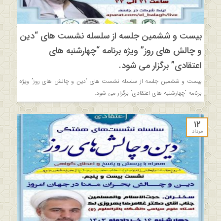
بیست و ششمین جلسه از سلسله نشست های “دین
و چالش های روز” ویژه برنامه “چهارشنبه های
اعتقادی” برگزار می شود.
بیست و ششمین جلسه از سلسله نشست های “دین و چالش های روز” ویژه
برنامه “چهارشنبه های اعتقادی” برگزار می شود.
۱۲
مرداد