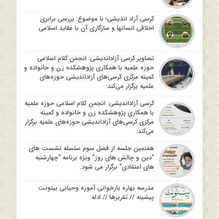
کرسی آزاد اندیشی؛ با موضوع: بررسی برابری
اخلاقی انسانها و سازگاری آن با عقاید اسلامی
تصاویر کرسی آزاداندیشی: انجمن کلام اسلامی
حوزه علمیه با همکاری پژوهشکده زن و خانواده و
کمیته مرکزی کرسی‌های آزاداندیشی حوزه‌های
علمیه برگزار می‌کند:
کرسی آزاداندیشی: انجمن کلام اسلامی حوزه علمیه
با همکاری پژوهشکده زن و خانواده و کمیته
مرکزی کرسی‌های آزاداندیشی حوزه‌های علمیه برگزار
می‌کند:
هفتمین جلسه از فصل سوم سلسله نشست های
“دین و چالش های روز” ویژه برنامه “چهارشنبه
های اعتقادی” برگزار می شود.
مدرسه بهاره بازخوانی آموزه وحیانی بینونت
پیشینه // تقریرها // ادله