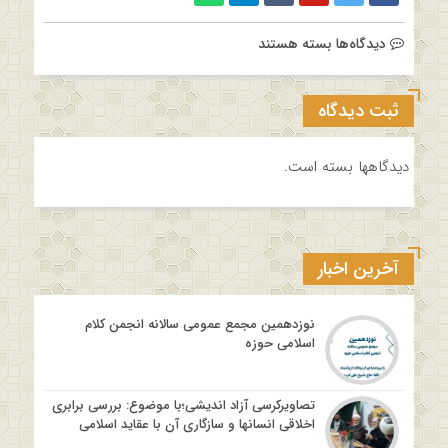
برای
دیدگاه‌ها
بسته هستند
چاپ
ثبت دیدگاه
دیدگاهها بسته است.
آخرین اخبار
نوزدهمین مجمع عمومی سالانه انجمن کلام
اسلامی حوزه
تصاویرکرسی آزاد اندیشی؛با موضوع: بررسی برابری
اخلاقی انسانها و سازگاری آن با عقاید اسلامی