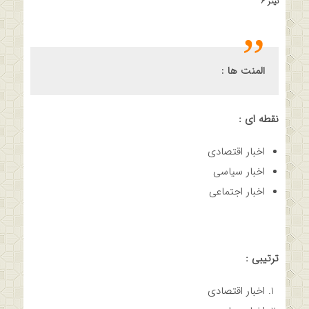
تیتر ۶
المنت ها :
نقطه ای :
اخبار اقتصادی
اخبار سیاسی
اخبار اجتماعی
ترتیبی :
اخبار اقتصادی