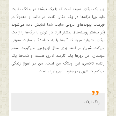
این یک برگه‌ی نمونه است که با یک نوشته در وبلاگ تفاوت
دارد زیرا برگه‌ها در یک مکان ثابت می‌مانند و معمولاً در
فهرست پیوندهای درونی سایت شما نمایش داده می‌شوند
(در بیشتر پوسته‌ها). بیشتر افراد کار کردن با برگه‌ها را از یک
برگه‌ی «درباره من» که آن‌ها را به خوانندگان سایت معرفی
می‌کند، شروع می‌کنند. برای مثال این‌چنین می‌گویند: سلام
دوستان، من روزها یک کارمند اداری هستم و شب‌ها یک
راننده تاکسی، این وبلاگ من است. من در اهواز زندگی
می‌کنم که شهری در جنوب غربی ایران است.
رنگ لینک