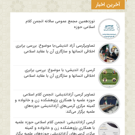
آخرین اخبار
نوزدهمین مجمع عمومی سالانه انجمن کلام
اسلامی حوزه
تصاویرکرسی آزاد اندیشی؛با موضوع: بررسی برابری
اخلاقی انسانها و سازگاری آن با عقاید اسلامی
کرسی آزاد اندیشی؛ با موضوع: بررسی برابری
اخلاقی انسانها و سازگاری آن با عقاید اسلامی
تصاویر کرسی آزاداندیشی: انجمن کلام اسلامی
حوزه علمیه با همکاری پژوهشکده زن و خانواده و
کمیته مرکزی کرسی‌های آزاداندیشی حوزه‌های
علمیه برگزار می‌کند:
کرسی آزاداندیشی: انجمن کلام اسلامی حوزه علمیه
با همکاری پژوهشکده زن و خانواده و کمیته
مرکزی کرسی‌های آزاداندیشی حوزه‌های علمیه برگزار