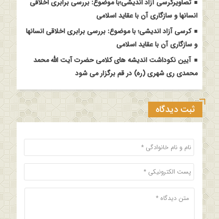
تصاویرکرسی آزاد اندیشی؛با موضوع: بررسی برابری اخلاقی
انسانها و سازگاری آن با عقاید اسلامی
کرسی آزاد اندیشی؛ با موضوع: بررسی برابری اخلاقی انسانها
و سازگاری آن با عقاید اسلامی
آیین نکوداشت اندیشه های کلامی حضرت آیت الله محمد
محمدی ری شهری (ره) در قم برگزار می شود
ثبت دیدگاه