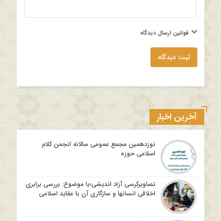
قوانین ارسال دیدگاه
ثبت دیدگاه
آخرین اخبار
نوزدهمین مجمع عمومی سالانه انجمن کلام
اسلامی حوزه
تصاویرکرسی آزاد اندیشی؛با موضوع: بررسی برابری
اخلاقی انسانها و سازگاری آن با عقاید اسلامی