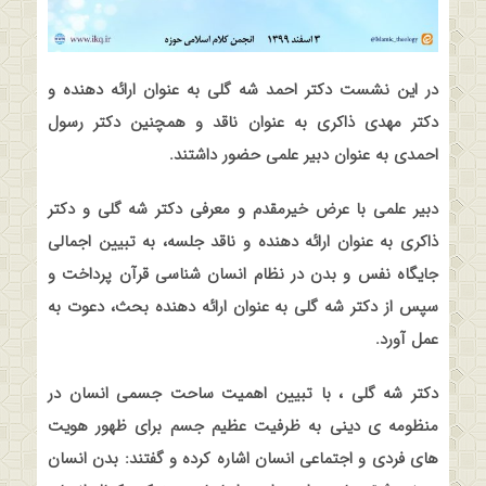
در این نشست دکتر احمد شه گلی به عنوان ارائه دهنده و
دکتر مهدی ذاکری به عنوان ناقد و همچنین دکتر رسول
احمدی به عنوان دبیر علمی حضور داشتند
.
دبیر علمی با عرض خیرمقدم و معرفی دکتر شه گلی و دکتر
ذاکری به عنوان ارائه دهنده و ناقد جلسه، به تبیین اجمالی
جایگاه نفس و بدن در نظام انسان شناسی قرآن پرداخت و
سپس از دکتر شه گلی به عنوان ارائه دهنده بحث، دعوت به
عمل آورد
.
دکتر شه گلی ، با تبیین اهمیت ساحت جسمی انسان در
منظومه ی دینی به ظرفیت عظیم جسم برای ظهور هویت
های فردی و اجتماعی انسان اشاره کرده و گفتند: بدن انسان