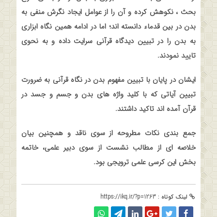
بحث ، نکوهش کرده و آن را از عوامل ایجاد نگرش منفی به
بدن در بین قدماء دانسته اند؛ اما در ادامه همین نگاه ابزاری
به بدن را در تبیین دیدگاه قرآنی سرایت داده و به نحوی
تایید نمودند
.
ایشان در پایان با تبیین مفهوم بدن در نگاه قرآنی به ضرورت
تبیین آیاتی که با کلید واژه های بدن و جسم و جسد در
قرآن آمده اند تاکید داشتند
.
جمع بندی نکات مطروحه از سوی ناقد و همچنین بیان
خلاصه ای از مطالب نشست از سوی دبیر علمی، خاتمه
بخش این کرسی علمی ترویجی بود
.
لینک کوتاه :
https://ikq.ir/?p=1263