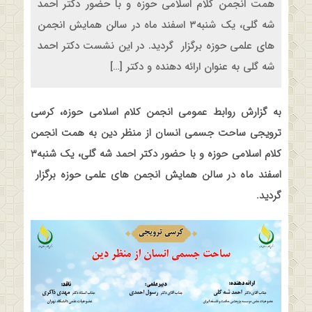
همت انجمن کلام اسلامی حوزه و با حضور دکتر احمد
شه گلی، یک شنبه۳ اسفند ماه در سالن همایش انجمن
های علمی حوزه برگزار گردید. در این نشست دکتر احمد
شه گلی به عنوان ارائه دهنده و دکتر […]
به گزارش روابط عمومی انجمن کلام اسلامی حوزه، کرسی
ترویجی ساحت جسمی انسان از منظر دین به همت انجمن
کلام اسلامی حوزه و با حضور دکتر احمد شه گلی، یک شنبه۳
اسفند ماه در سالن همایش انجمن های علمی حوزه برگزار
گردید
.