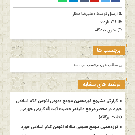
ارسال توسط :
علیرضا عطار
719 بازدید
بدون دیدگاه
برچسب ها
این مطلب بدون برچسب می باشد.
نوشته های مشابه
گزارش مشروح نوزدهمین مجمع عمومی انجمن کلام اسلامی
حوزه در محضر مرجع عالیقدر حضرت آیت‌الله کریمی جهرمی
(دامت برکاته)
نوزدهمین مجمع عمومی سالانه انجمن کلام اسلامی حوزه