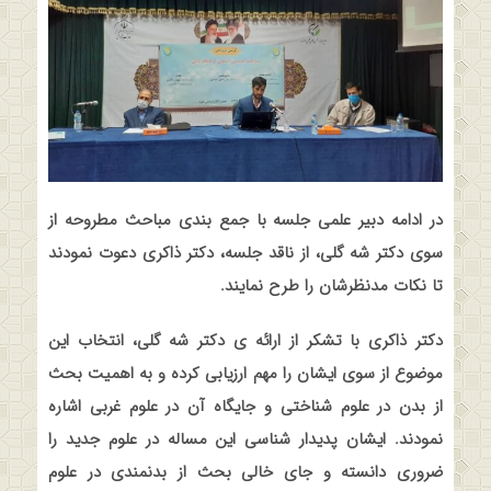
در ادامه دبیر علمی جلسه با جمع بندی مباحث مطروحه از
سوی دکتر شه گلی، از ناقد جلسه، دکتر ذاکری دعوت نمودند
تا نکات مدنظرشان را طرح نمایند
.
دکتر ذاکری با تشکر از ارائه ی دکتر شه گلی، انتخاب این
موضوع از سوی ایشان را مهم ارزیابی کرده و به اهمیت بحث
از بدن در علوم شناختی و جایگاه آن در علوم غربی اشاره
نمودند. ایشان پدیدار شناسی این مساله در علوم جدید را
ضروری دانسته و جای خالی بحث از بدنمندی در علوم