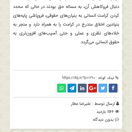
دنبال فروکاهش آن، به مساله حق بودند در حالی که محدد
کردن کرامت انسانی به بنیان‌های حقوقی، فروپاشی پایه‌های
بنیادین اخلاق مندرج در کرامت را به همراه دارد و منجر به
خلاءهای نظری و عملی و حتی آسیب‌های افزون‌تری به
حقوق انسانی می‌گردد
.
لینک کوتاه :
https://ikq.ir/?p=1290
ارسال توسط :
علیرضا عطار
1166 بازدید
بدون دیدگاه