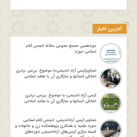
آخرین اخبار
نوزدهمین مجمع عمومی سالانه انجمن کلام
اسلامی حوزه
تصاویرکرسی آزاد اندیشی؛با موضوع: بررسی برابری
اخلاقی انسانها و سازگاری آن با عقاید اسلامی
کرسی آزاد اندیشی؛ با موضوع: بررسی برابری
اخلاقی انسانها و سازگاری آن با عقاید اسلامی
تصاویر کرسی آزاداندیشی: انجمن کلام اسلامی
حوزه علمیه با همکاری پژوهشکده زن و خانواده و
کمیته مرکزی کرسی‌های آزاداندیشی حوزه‌های