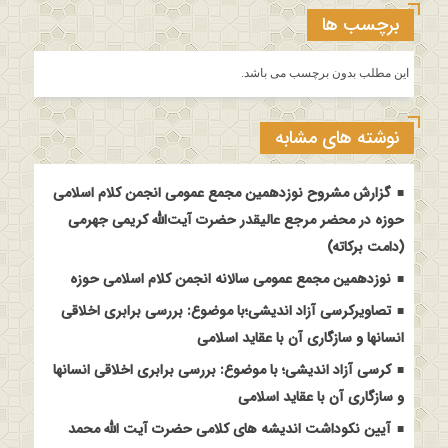
برچسب ها
این مطلب بدون برچسب می باشد.
نوشته های مشابه
گزارش مشروح نوزدهمین مجمع عمومی انجمن کلام اسلامی
حوزه در محضر مرجع عالیقدر حضرت آیت‌الله کریمی جهرمی
(دامت برکاته)
نوزدهمین مجمع عمومی سالانه انجمن کلام اسلامی حوزه
تصاویرکرسی آزاد اندیشی؛با موضوع: بررسی برابری اخلاقی
انسانها و سازگاری آن با عقاید اسلامی
کرسی آزاد اندیشی؛ با موضوع: بررسی برابری اخلاقی انسانها
و سازگاری آن با عقاید اسلامی
آیین نکوداشت اندیشه های کلامی حضرت آیت الله محمد