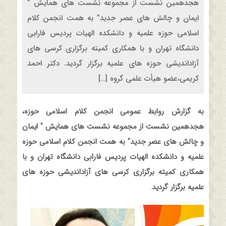
هجدهمین نشست از مجموعه نشست های همایش ”
ایمان و چالش های عصر جدید” به همت انجمن کلام
اسلامی حوزه علمیه و دانشکده الهیات پردیس فارابی
دانشگاه تهران و با همکاری کمیته برگزاری کرسی های
آزاداندیشی حوزه های علمیه برگزار گردید. دکتر احمد
کریمی،عضو هیأت علمی گروه […]
به گزارش روابط عمومی انجمن کلام اسلامی حوزه،
هجدهمین نشست از مجموعه نشست های همایش ” ایمان
و چالش های عصر جدید” به همت انجمن کلام اسلامی حوزه
علمیه و دانشکده الهیات پردیس فارابی دانشگاه تهران و با
همکاری کمیته برگزاری کرسی های آزاداندیشی حوزه های
علمیه برگزار گردید
.