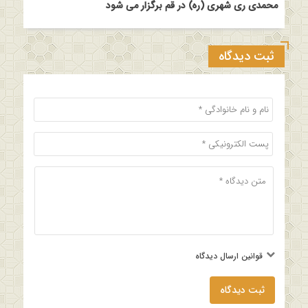
محمدی ری شهری (ره) در قم برگزار می شود
ثبت دیدگاه
قوانین ارسال دیدگاه
ثبت دیدگاه