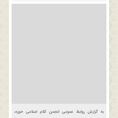
به گزارش روابط عمومی انجمن کلام اسلامی حوزه،