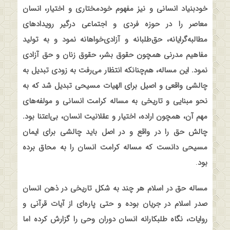
خودبنیاد انسانی و نیز مفهوم خودمختاری و اختیار، انسان
معاصر را در حوزه فردی و اجتماعی درگیر رویدادهای
مطالبه‌گرایانه، حق‌طلبانه و آزادی‌خواهانه‌ نمود و به تولید
مفاهیم مدرنی همچون حقوق بشر، حقوق زنان و حق آزادی
نمود. این مساله، هم‌چنانکه انتظار می‌رفت به زودی تبدیل به
چالشی واقعی و اصیل برای الهیات مسیحی تبدیل شد که به
نحو مبنایی‌ و تاریخی به مساله کرامت انسانی و مولفه‌های
مهم آن، همچون اراده، اختیار و عقلانیت انسان، بی‌اعتنا بود.
چالش حق را در واقع و در اصل باید چالشی برای ایمان
مسیحی دانست که مساله کرامت انسان را به محاق برده
بود
.
مساله حق در اسلام هر چند به شکل تاریخی در ذهن انسان
صدر اسلام در جریان بوده و حتی پاره‌ای از آیات قرآنی و
روایات، نگاه طلبکارانه انسان دوران وحی را گزارش کرده اما