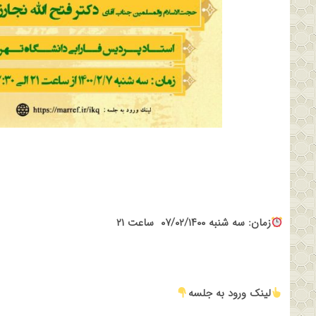
زمان: سه شنبه ۰۷/۰۲/۱۴۰۰
ساعت ۲۱
لینک ورود به جلسه