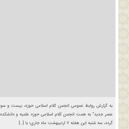
به گزارش روابط عمومی انجمن کلام اسلامی حوزه، بیست و 
گردد، سه شنبه این هفته ۷ اردیبهشت ماه جاری؛ با […]