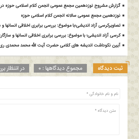
گزارش مشروح نوزدهمین مجمع عمومی انجمن کلام اسلامی حوزه در م
نوزدهمین مجمع عمومی سالانه انجمن کلام اسلامی حوزه
تصاویرکرسی آزاد اندیشی؛با موضوع: بررسی برابری اخلاقی انسانها و س
کرسی آزاد اندیشی؛ با موضوع: بررسی برابری اخلاقی انسانها و سازگاری
آیین نکوداشت اندیشه های کلامی حضرت آیت الله محمد محمدی ری ش
ثبت دیدگاه
مجموع دیدگاهها : 0
در انتظار برر