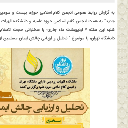
به گزارش روابط عمومی انجمن کلام اسلامی حوزه، بیست و سو
شنبه این هفته ۷ اردیبهشت ماه جاری؛ با سخنرانی حجت 
دانشگاه تهران، با موضوع ” تحلیل و ارزیابی چالش ایمان مسلمین از 