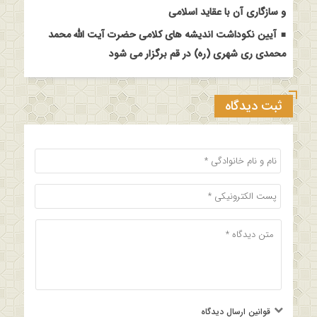
و سازگاری آن با عقاید اسلامی
آیین نکوداشت اندیشه های کلامی حضرت آیت الله محمد
محمدی ری شهری (ره) در قم برگزار می شود
ثبت دیدگاه
قوانین ارسال دیدگاه