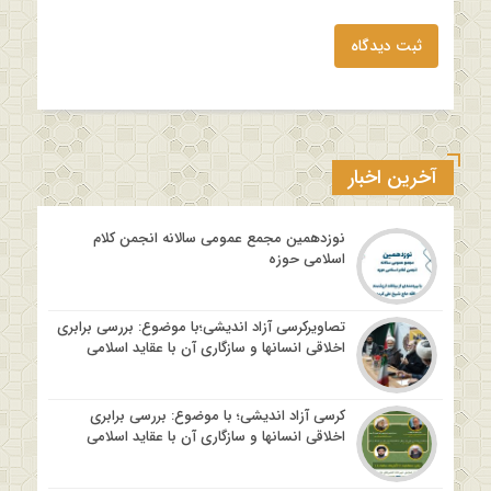
ثبت دیدگاه
آخرین اخبار
نوزدهمین مجمع عمومی سالانه انجمن کلام
اسلامی حوزه
تصاویرکرسی آزاد اندیشی؛با موضوع: بررسی برابری
اخلاقی انسانها و سازگاری آن با عقاید اسلامی
کرسی آزاد اندیشی؛ با موضوع: بررسی برابری
اخلاقی انسانها و سازگاری آن با عقاید اسلامی