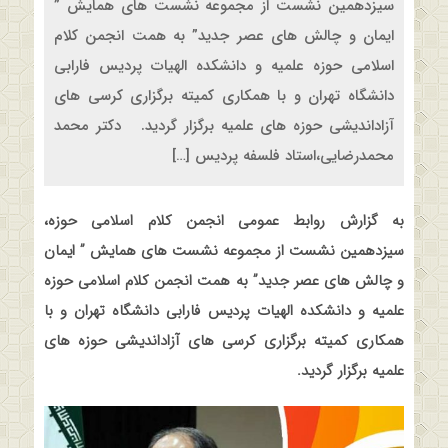
سیزدهمین نشست از مجموعه نشست های همایش ”
ایمان و چالش های عصر جدید” به همت انجمن کلام
اسلامی حوزه علمیه و دانشکده الهیات پردیس فارابی
دانشگاه تهران و با همکاری کمیته برگزاری کرسی های
آزاداندیشی حوزه های علمیه برگزار گردید. دکتر محمد
محمدرضایی،استاد فلسفه پردیس […]
به گزارش روابط عمومی انجمن کلام اسلامی حوزه،
سیزدهمین نشست از مجموعه نشست های همایش ” ایمان
و چالش های عصر جدید” به همت انجمن کلام اسلامی حوزه
علمیه و دانشکده الهیات پردیس فارابی دانشگاه تهران و با
همکاری کمیته برگزاری کرسی های آزاداندیشی حوزه های
علمیه برگزار گردید
.