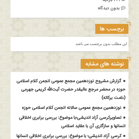
بدون دیدگاه
برچسب ها
این مطلب بدون برچسب می باشد.
نوشته های مشابه
گزارش مشروح نوزدهمین مجمع عمومی انجمن کلام اسلامی
حوزه در محضر مرجع عالیقدر حضرت آیت‌الله کریمی جهرمی
(دامت برکاته)
نوزدهمین مجمع عمومی سالانه انجمن کلام اسلامی حوزه
تصاویرکرسی آزاد اندیشی؛با موضوع: بررسی برابری اخلاقی
انسانها و سازگاری آن با عقاید اسلامی
کرسی آزاد اندیشی؛ با موضوع: بررسی برابری اخلاقی انسانها