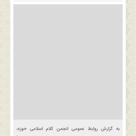
به گزارش روابط عمومی انجمن کلام اسلامی حوزه،