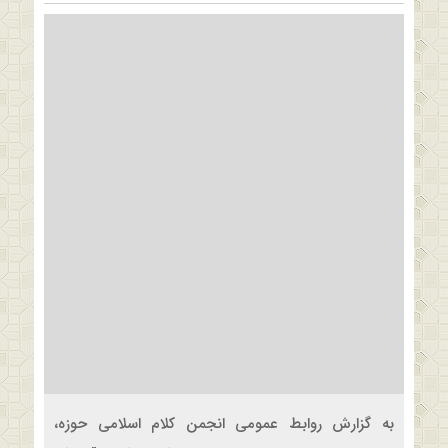
به گزارش روابط عمومی انجمن کلام اسلامی حوزه،