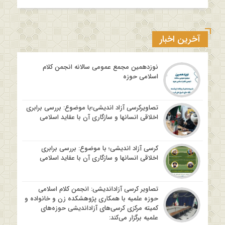
آخرین اخبار
نوزدهمین مجمع عمومی سالانه انجمن کلام
اسلامی حوزه
تصاویرکرسی آزاد اندیشی؛با موضوع: بررسی برابری
اخلاقی انسانها و سازگاری آن با عقاید اسلامی
کرسی آزاد اندیشی؛ با موضوع: بررسی برابری
اخلاقی انسانها و سازگاری آن با عقاید اسلامی
تصاویر کرسی آزاداندیشی: انجمن کلام اسلامی
حوزه علمیه با همکاری پژوهشکده زن و خانواده و
کمیته مرکزی کرسی‌های آزاداندیشی حوزه‌های
علمیه برگزار می‌کند: