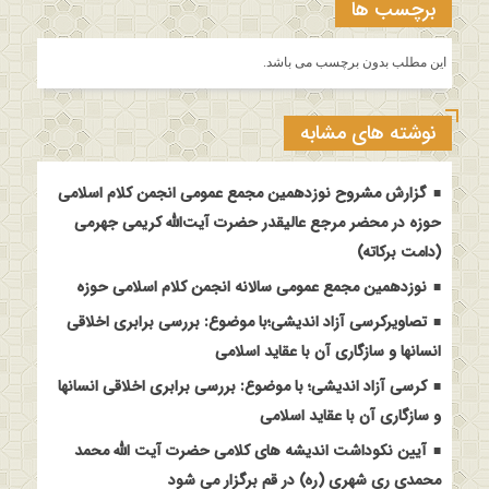
برچسب ها
این مطلب بدون برچسب می باشد.
نوشته های مشابه
گزارش مشروح نوزدهمین مجمع عمومی انجمن کلام اسلامی
حوزه در محضر مرجع عالیقدر حضرت آیت‌الله کریمی جهرمی
(دامت برکاته)
نوزدهمین مجمع عمومی سالانه انجمن کلام اسلامی حوزه
تصاویرکرسی آزاد اندیشی؛با موضوع: بررسی برابری اخلاقی
انسانها و سازگاری آن با عقاید اسلامی
کرسی آزاد اندیشی؛ با موضوع: بررسی برابری اخلاقی انسانها
و سازگاری آن با عقاید اسلامی
آیین نکوداشت اندیشه های کلامی حضرت آیت الله محمد
محمدی ری شهری (ره) در قم برگزار می شود