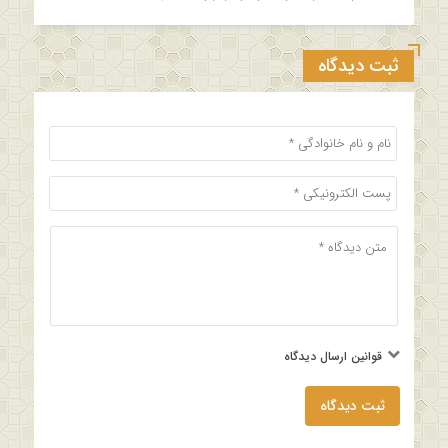
ثبت دیدگاه
قوانین ارسال دیدگاه
ثبت دیدگاه