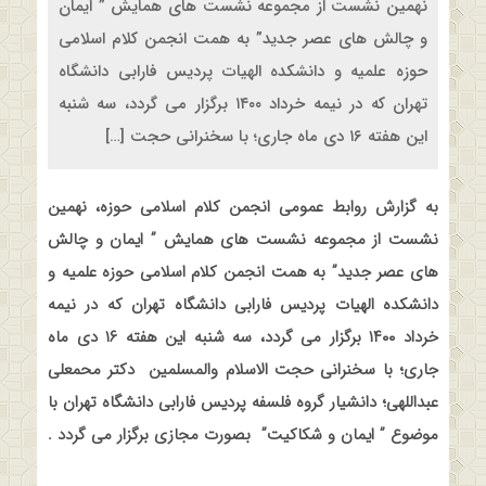
نهمین نشست از مجموعه نشست های همایش ” ایمان
و چالش های عصر جدید” به همت انجمن کلام اسلامی
حوزه علمیه و دانشکده الهیات پردیس فارابی دانشگاه
تهران که در نیمه خرداد ۱۴۰۰ برگزار می گردد، سه شنبه
این هفته ۱۶ دی ماه جاری؛ با سخنرانی حجت […]
به گزارش روابط عمومی انجمن کلام اسلامی حوزه، نهمین
نشست از مجموعه نشست های همایش ” ایمان و چالش
های عصر جدید” به همت انجمن کلام اسلامی حوزه علمیه و
دانشکده الهیات پردیس فارابی دانشگاه تهران که در نیمه
خرداد ۱۴۰۰ برگزار می گردد، سه شنبه این هفته ۱۶ دی ماه
جاری؛ با سخنرانی حجت الاسلام والمسلمین
دکتر محمعلی
عبداللهی؛ دانشیار گروه فلسفه پردیس فارابی دانشگاه تهران با
موضوع ” ایمان و شکاکیت”
بصورت مجازی برگزار می گردد
.