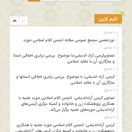
تایم لاین
8 ماه قبل
نوزدهمین مجمع عمومی سالانه انجمن کلام اسلامی حوزه
8 ماه قبل
تصاویرکرسی آزاد اندیشی؛با موضوع: بررسی برابری اخلاقی انسانها
و سازگاری آن با عقاید اسلامی
8 ماه قبل
کرسی آزاد اندیشی؛ با موضوع: بررسی برابری اخلاقی انسانها و
سازگاری آن با عقاید اسلامی
11 ماه قبل
تصاویر کرسی آزاداندیشی: انجمن کلام اسلامی حوزه علمیه با
همکاری پژوهشکده زن و خانواده و کمیته مرکزی کرسی‌های
آزاداندیشی حوزه‌های علمیه برگزار می‌کند:
11 ماه قبل
کرسی آزاداندیشی: انجمن کلام اسلامی حوزه علمیه با همکاری
پژوهشکده زن و خانواده و کمیته مرکزی کرسی‌های آزاداندیشی