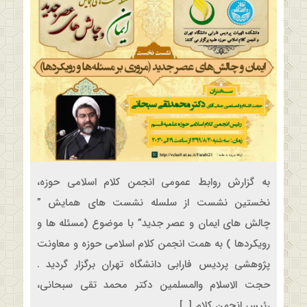
به گزارش روابط عمومی انجمن کلام اسلامی حوزه،
نخستین نشست از سلسله نشست های همایش ”
چالش های ایمان و عصر جدید” با موضوع (مسئله ها و
رویکردها ) به همت انجمن کلام اسلامی حوزه و معاونت
پژوهشی پردیس فارابی دانشگاه تهران برگزار گردید .
حجت الاسلام والمسلمین دکتر محمد تقی سبحانی،
رئیس انجمن کلام […]