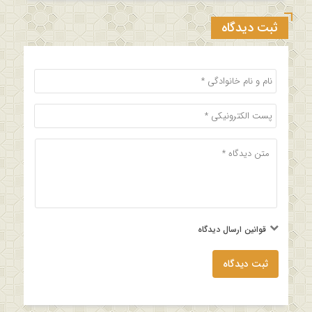
ثبت دیدگاه
قوانین ارسال دیدگاه
ثبت دیدگاه