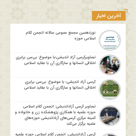
آخرین اخبار
نوزدهمین مجمع عمومی سالانه انجمن کلام
اسلامی حوزه
تصاویرکرسی آزاد اندیشی؛با موضوع: بررسی برابری
اخلاقی انسانها و سازگاری آن با عقاید اسلامی
کرسی آزاد اندیشی؛ با موضوع: بررسی برابری
اخلاقی انسانها و سازگاری آن با عقاید اسلامی
تصاویر کرسی آزاداندیشی: انجمن کلام اسلامی
حوزه علمیه با همکاری پژوهشکده زن و خانواده و
کمیته مرکزی کرسی‌های آزاداندیشی حوزه‌های
علمیه برگزار می‌کند:
کرسی آزاداندیشی: انجمن کلام اسلامی حوزه علمیه