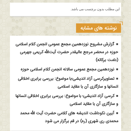
این مطلب بدون برچسب می باشد.
نوشته های مشابه
گزارش مشروح نوزدهمین مجمع عمومی انجمن کلام اسلامی
حوزه در محضر مرجع عالیقدر حضرت آیت‌الله کریمی جهرمی
(دامت برکاته)
نوزدهمین مجمع عمومی سالانه انجمن کلام اسلامی حوزه
تصاویرکرسی آزاد اندیشی؛با موضوع: بررسی برابری اخلاقی
انسانها و سازگاری آن با عقاید اسلامی
کرسی آزاد اندیشی؛ با موضوع: بررسی برابری اخلاقی انسانها
و سازگاری آن با عقاید اسلامی
آیین نکوداشت اندیشه های کلامی حضرت آیت الله محمد
محمدی ری شهری (ره) در قم برگزار می شود