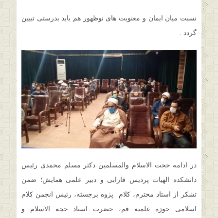
نسبت میان ایمان و معنویت های نوظهور هم باید بدرستی تبیین
گردد .
در ادامه حجت الاسلام والمسلمین دکتر مسلم محمدی رئیس
دانشکده الهیات پردیس فارابی و دبیر علمی همایش؛ ضمن
تشکر از استاد محترم، کلام پژوه برجسته، رئیس انجمن کلام
اسلامی حوزه علمیه قم، حضرت استاد حجه الاسلام و