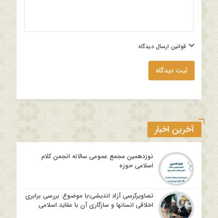
قوانین ارسال دیدگاه
ثبت دیدگاه
آخرین اخبار
نوزدهمین مجمع عمومی سالانه انجمن کلام
اسلامی حوزه
تصاویرکرسی آزاد اندیشی؛با موضوع: بررسی برابری
اخلاقی انسانها و سازگاری آن با عقاید اسلامی