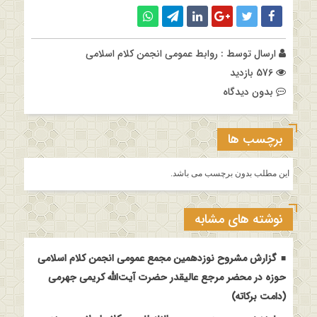
ارسال توسط :
روابط عمومی انجمن کلام اسلامی
576 بازدید
بدون دیدگاه
برچسب ها
این مطلب بدون برچسب می باشد.
نوشته های مشابه
گزارش مشروح نوزدهمین مجمع عمومی انجمن کلام اسلامی
حوزه در محضر مرجع عالیقدر حضرت آیت‌الله کریمی جهرمی
(دامت برکاته)