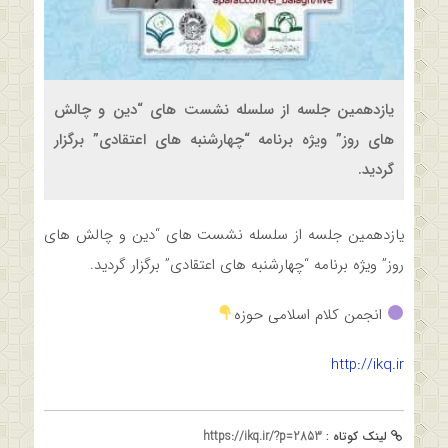
یازدهمین جلسه از سلسله نشست های “دین و چالش
های روز” ویژه برنامه “چهارشنبه های اعتقادی” برگزار
گردید.
یازدهمین جلسه از سلسله نشست های “دین و چالش های
روز” ویژه برنامه “چهارشنبه های اعتقادی” برگزار گردید.
انجمن کلام اسلامی حوزه
http://ikq.ir
لینک کوتاه :
https://ikq.ir/?p=2853