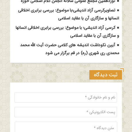
نوزدهمین مجمع عمومی سالانه انجمن کلام اسلامی حوزه
تصاویرکرسی آزاد اندیشی؛با موضوع: بررسی برابری اخلاقی
انسانها و سازگاری آن با عقاید اسلامی
کرسی آزاد اندیشی؛ با موضوع: بررسی برابری اخلاقی انسانها
و سازگاری آن با عقاید اسلامی
آیین نکوداشت اندیشه های کلامی حضرت آیت الله محمد
محمدی ری شهری (ره) در قم برگزار می شود
ثبت دیدگاه