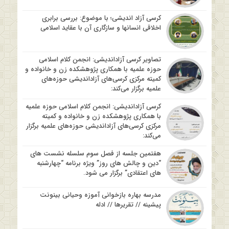
کرسی آزاد اندیشی؛ با موضوع: بررسی برابری
اخلاقی انسانها و سازگاری آن با عقاید اسلامی
تصاویر کرسی آزاداندیشی: انجمن کلام اسلامی
حوزه علمیه با همکاری پژوهشکده زن و خانواده و
کمیته مرکزی کرسی‌های آزاداندیشی حوزه‌های
علمیه برگزار می‌کند:
کرسی آزاداندیشی: انجمن کلام اسلامی حوزه علمیه
با همکاری پژوهشکده زن و خانواده و کمیته
مرکزی کرسی‌های آزاداندیشی حوزه‌های علمیه برگزار
می‌کند:
هفتمین جلسه از فصل سوم سلسله نشست های
“دین و چالش های روز” ویژه برنامه “چهارشنبه
های اعتقادی” برگزار می شود.
مدرسه بهاره بازخوانی آموزه وحیانی بینونت
پیشینه // تقریرها // ادله