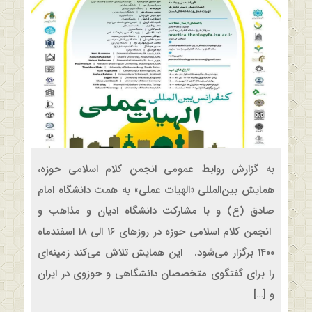
به گزارش روابط عمومی انجمن کلام اسلامی حوزه،
همایش بین‌المللی «الهیات عملی» به همت دانشگاه امام
صادق (ع) و با مشارکت دانشگاه ادیان و مذاهب و
انجمن کلام اسلامی حوزه در روزهای ۱۶ الی ۱۸ اسفندماه
۱۴۰۰ برگزار می‌شود. این همایش تلاش می‌کند زمینه‌ای
را برای گفتگوی متخصصان دانشگاهی و حوزوی در ایران
و […]