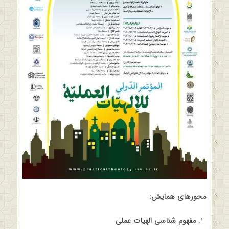
محورهای همایش
:
مفهوم شناسی الهیات عملی