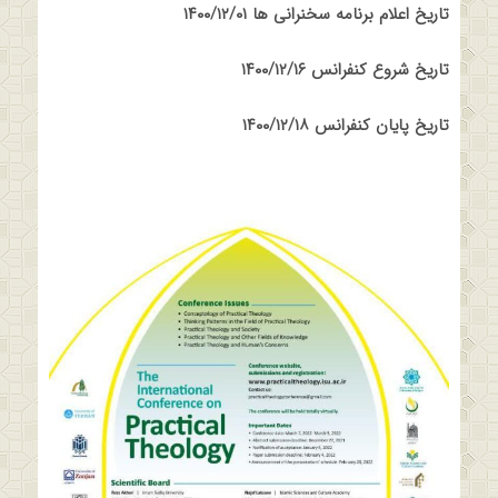
تاریخ اعلام برنامه سخنرانی ها ۱۴۰۰/۱۲/۰۱
تاریخ شروع کنفرانس ۱۴۰۰/۱۲/۱۶
تاریخ پایان کنفرانس ۱۴۰۰/۱۲/۱۸