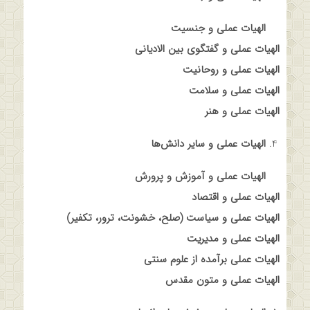
الهیات عملی و جنسیت
الهیات عملی و گفتگوی بین الادیانی
الهیات عملی و روحانیت
الهیات عملی و سلامت
الهیات عملی و هنر
الهیات عملی و سایر دانش‌ها
الهیات عملی و آموزش و پرورش
الهیات عملی و اقتصاد
الهیات عملی و سیاست (صلح، خشونت، ترور، تکفیر)
الهیات عملی و مدیریت
الهیات عملی برآمده از علوم سنتی
الهیات عملی و متون مقدس