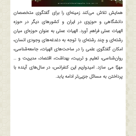
همایش تلاش می‌کند زمینه‌ای را برای گفتگوی متخصصان
دانشگاهی و حوزوی در ایران و کشورهای دیگر در حوزه
الهیات عملی فراهم آورد. الهیات عملی به عنوان حوزه‌ای میان
رشته‌ای و چند رشته‌ای با توجه به دغدغه‌های وجودی انسان،
امکان گفتگوی علمی را در ساحت‌های الهیات، جامعه‌شناسی،
روان‌شناسی، تعلیم و تربیت، بهداشت، اقتصاد، مدیریت و …
مهیّا می سازد. امیدواریم این کنفرانس، در سال‌های آینده با
پرداختن به مسائل جزیی‌تر ادامه یابد
.