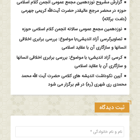
گزارش مشروح نوزدهمین مجمع عمومی انجمن کلام اسلامی
حوزه در محضر مرجع عالیقدر حضرت آیت‌الله کریمی جهرمی
(دامت برکاته)
نوزدهمین مجمع عمومی سالانه انجمن کلام اسلامی حوزه
تصاویرکرسی آزاد اندیشی؛با موضوع: بررسی برابری اخلاقی
انسانها و سازگاری آن با عقاید اسلامی
کرسی آزاد اندیشی؛ با موضوع: بررسی برابری اخلاقی انسانها
و سازگاری آن با عقاید اسلامی
آیین نکوداشت اندیشه های کلامی حضرت آیت الله محمد
محمدی ری شهری (ره) در قم برگزار می شود
ثبت دیدگاه