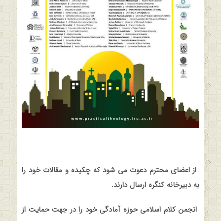
از اعضای محترم دعوت می شود که چکیده و مقالات خود را
به دبیرخانه کنگره ارسال دارند
.
انجمن کلام اسلامی حوزه آمادگی خود را در جهت حمایت از