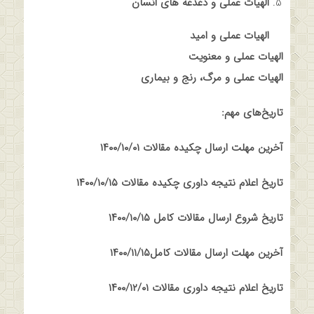
الهیات عملی و دغدغه های انسان
الهیات عملی و امید
الهیات عملی و معنویت
الهیات عملی و مرگ، رنج و بیماری
تاریخ‌های مهم
:
آخرین مهلت ارسال چکیده مقالات ۱۴۰۰/۱۰/۰۱
تاریخ اعلام نتیجه داوری چکیده مقالات ۱۴۰۰/۱۰/۱۵
تاریخ شروع ارسال مقالات کامل ۱۴۰۰/۱۰/۱۵
آخرین مهلت ارسال مقالات کامل۱۴۰۰/۱۱/۱۵
تاریخ اعلام نتیجه داوری مقالات ۱۴۰۰/۱۲/۰۱