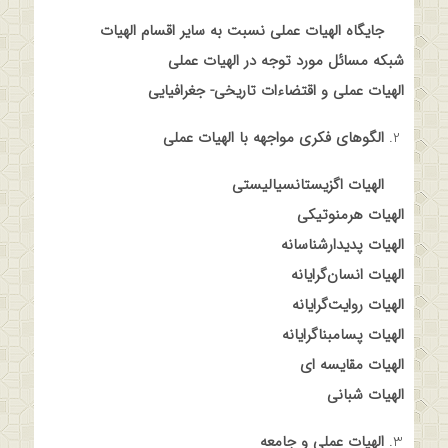
جایگاه الهیات عملی نسبت به سایر اقسام الهیات
شبکه مسائل مورد توجه در الهیات عملی
الهیات عملی و اقتضاءات تاریخی- جغرافیایی
الگوهای فکری مواجهه با الهیات عملی
الهیات اگزیستانسیالیستی
الهیات هرمنوتیکی
الهیات پدیدارشناسانه
الهیات انسان‌گرایانه
الهیات روایت‌گرایانه
الهیات پسامبناگرایانه
الهیات مقایسه ای
الهیات شبانی
الهیات عملی و جامعه