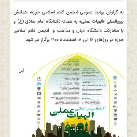
به گزارش روابط عمومی انجمن کلام اسلامی حوزه، همایش
بین‌المللی «الهیات عملی» به همت دانشگاه امام صادق (ع) و
با مشارکت دانشگاه ادیان و مذاهب و انجمن کلام اسلامی
حوزه در روزهای ۱۶ الی ۱۸ اسفندماه ۱۴۰۰ برگزار می‌شود
.
این