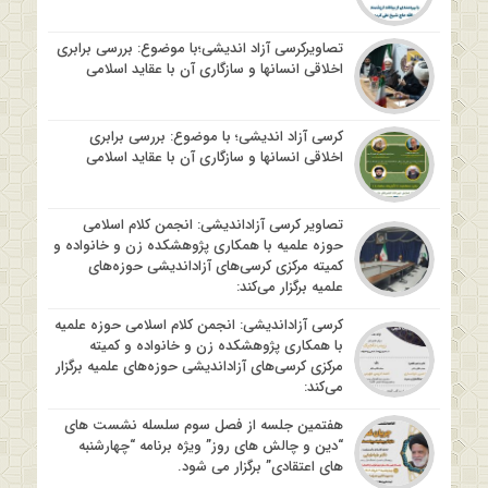
تصاویرکرسی آزاد اندیشی؛با موضوع: بررسی برابری
اخلاقی انسانها و سازگاری آن با عقاید اسلامی
کرسی آزاد اندیشی؛ با موضوع: بررسی برابری
اخلاقی انسانها و سازگاری آن با عقاید اسلامی
تصاویر کرسی آزاداندیشی: انجمن کلام اسلامی
حوزه علمیه با همکاری پژوهشکده زن و خانواده و
کمیته مرکزی کرسی‌های آزاداندیشی حوزه‌های
علمیه برگزار می‌کند:
کرسی آزاداندیشی: انجمن کلام اسلامی حوزه علمیه
با همکاری پژوهشکده زن و خانواده و کمیته
مرکزی کرسی‌های آزاداندیشی حوزه‌های علمیه برگزار
می‌کند:
هفتمین جلسه از فصل سوم سلسله نشست های
“دین و چالش های روز” ویژه برنامه “چهارشنبه
های اعتقادی” برگزار می شود.