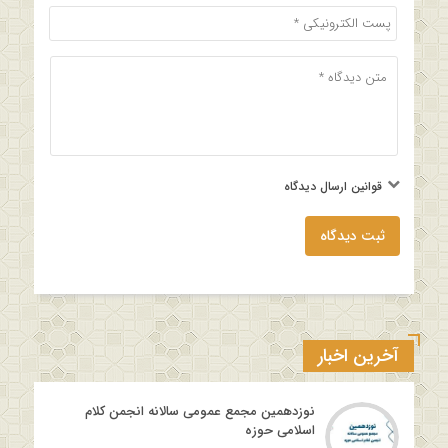
قوانین ارسال دیدگاه
ثبت دیدگاه
آخرین اخبار
نوزدهمین مجمع عمومی سالانه انجمن کلام
اسلامی حوزه