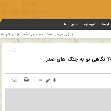
فیلم‌ها
دوره نهم
تماس با ما
زاری دوره بلندمدت تخصصی و کارگاه آموزشی کلام امامیه باحضور اساتید درس خارج کلام 
25
نت؟ نگاهی نو به جنگ های صدر