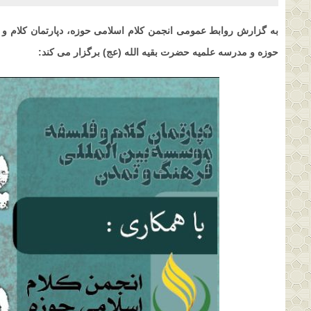
به گزارش روابط عمومی انجمن کلام اسلامی حوزه، دپارتمان کلام و
حوزه و مدرسه علمیه حضرت بقیه الله (عج) برگزار می کند: