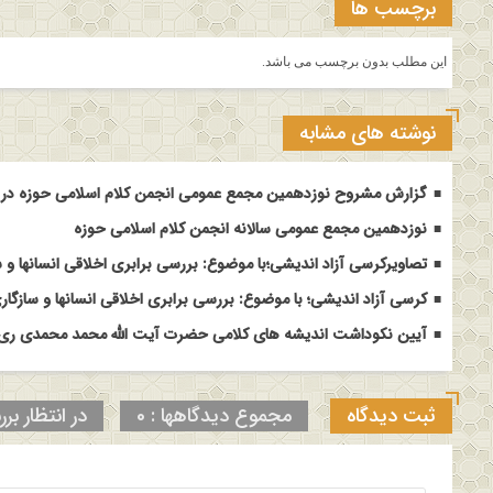
برچسب ها
این مطلب بدون برچسب می باشد.
نوشته های مشابه
گزارش مشروح نوزدهمین مجمع عمومی انجمن کلام اسلامی حوزه در م
نوزدهمین مجمع عمومی سالانه انجمن کلام اسلامی حوزه
تصاویرکرسی آزاد اندیشی؛با موضوع: بررسی برابری اخلاقی انسانها و س
کرسی آزاد اندیشی؛ با موضوع: بررسی برابری اخلاقی انسانها و سازگاری
آیین نکوداشت اندیشه های کلامی حضرت آیت الله محمد محمدی ری ش
ثبت دیدگاه
مجموع دیدگاهها : 0
در انتظار برر