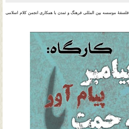
 فلسفۀ موسسه بین المللی فرهنگ و تمدن با همکاری انجمن کلام اسلامی