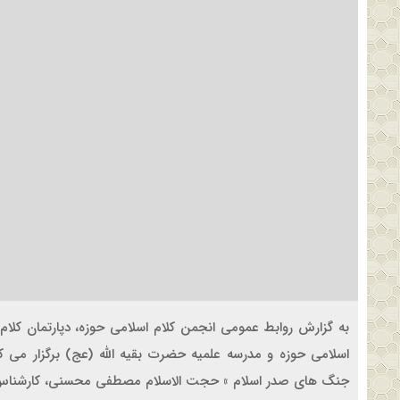
به گزارش روابط عمومی انجمن کلام اسلامی حوزه، دپارتمان کلا
اسلامی حوزه و مدرسه علمیه حضرت بقیه الله (عج) برگزار می ک
جنگ های صدر اسلام » حجت الاسلام مصطفی محسنی، کارشناس