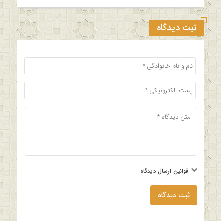
ثبت دیدگاه
قوانین ارسال دیدگاه
ثبت دیدگاه