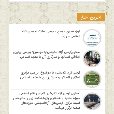
آخرین اخبار
نوزدهمین مجمع عمومی سالانه انجمن کلام
اسلامی حوزه
تصاویرکرسی آزاد اندیشی؛با موضوع: بررسی برابری
اخلاقی انسانها و سازگاری آن با عقاید اسلامی
کرسی آزاد اندیشی؛ با موضوع: بررسی برابری
اخلاقی انسانها و سازگاری آن با عقاید اسلامی
تصاویر کرسی آزاداندیشی: انجمن کلام اسلامی
حوزه علمیه با همکاری پژوهشکده زن و خانواده و
کمیته مرکزی کرسی‌های آزاداندیشی حوزه‌های
علمیه برگزار می‌کند: