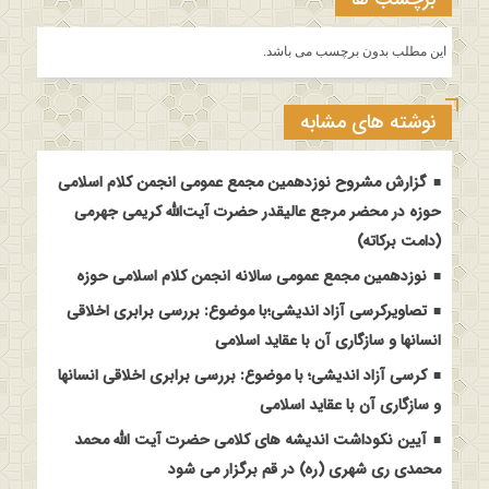
این مطلب بدون برچسب می باشد.
نوشته های مشابه
گزارش مشروح نوزدهمین مجمع عمومی انجمن کلام اسلامی
حوزه در محضر مرجع عالیقدر حضرت آیت‌الله کریمی جهرمی
(دامت برکاته)
نوزدهمین مجمع عمومی سالانه انجمن کلام اسلامی حوزه
تصاویرکرسی آزاد اندیشی؛با موضوع: بررسی برابری اخلاقی
انسانها و سازگاری آن با عقاید اسلامی
کرسی آزاد اندیشی؛ با موضوع: بررسی برابری اخلاقی انسانها
و سازگاری آن با عقاید اسلامی
آیین نکوداشت اندیشه های کلامی حضرت آیت الله محمد
محمدی ری شهری (ره) در قم برگزار می شود