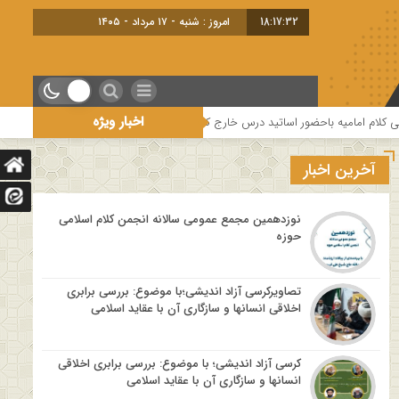
18:17:33
امروز : شنبه - ۱۷ مرداد - ۱۴۰۵
اخبار ویژه
اتید درس خارج کلام و اساتید حوزه و دانشگاه
هفتمین جلسه از فصل سوم سلسله
آخرین اخبار
نوزدهمین مجمع عمومی سالانه انجمن کلام اسلامی
حوزه
تصاویرکرسی آزاد اندیشی؛با موضوع: بررسی برابری
اخلاقی انسانها و سازگاری آن با عقاید اسلامی
کرسی آزاد اندیشی؛ با موضوع: بررسی برابری اخلاقی
انسانها و سازگاری آن با عقاید اسلامی