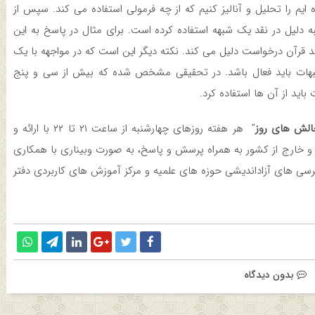
یم را تحلیل و آنالیز کنیم که از چه فرمولی استفاده می ­کند. سپس از
ه دلیل در نقد یک شبهه استفاده کرده است. برای مثال در پاسخ به این
 قرآن درخواست دلیل می ­کند. نکته دیگر این است که در مواجهه با یک
شبهات باید فعال باشد. در تحقیقی مشخص شده که بیش از سی و پنج
باید از آن ها استفاده کرد.
الش های روز
” هر هفته روزهای چهارشنبه از ساعت ۲۱ تا ۲۲ با ارائه و
 و خارج از کشور به همراه پرسش و پاسخ، به صورت وبیناری با همکاری
رسی های آزاداندیشی حوزه های علمیه و مرکز آموزش های کاربردی دفتر
بدون دیدگاه