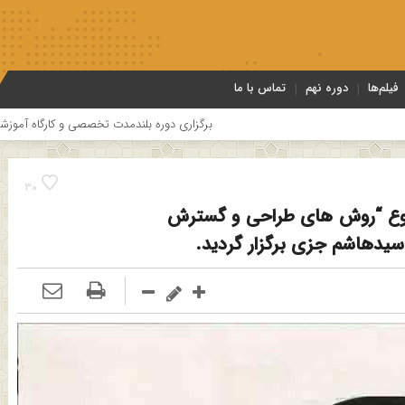
فیلم‌ها
دوره نهم
تماس با ما
برگزاری دوره بلندمدت تخصصی و کارگاه آموزشی کلام امامیه باحضور اس
30
وع “روش های طراحی و گسترش
 سیدهاشم جزی برگزار گردید.