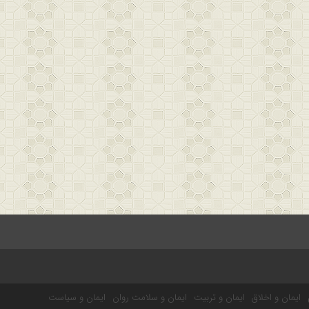
ایمان و اخلاق
ایمان و تربیت
ایمان و سلامت روان
ایمان و سیاست