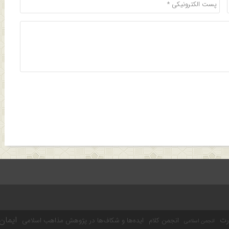
ایمان
رت
انجمن کلام
ایده‌ها و شکاف‌ها در پژوهش مذاهب اسلامی
انجمن اسلامی