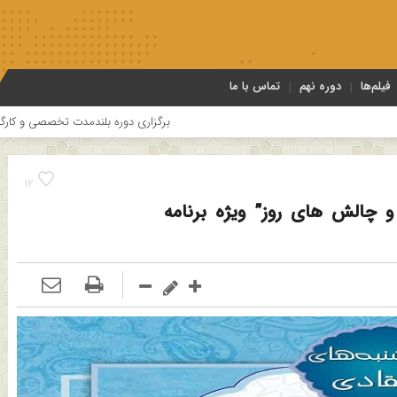
فیلم‌ها
دوره نهم
تماس با ما
برگزاری دوره بلندمدت تخصصی و کارگاه آموزشی کلام امامیه ب
12
چالش های روز” ویژه برنامه