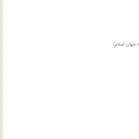
 جهان اسلام)