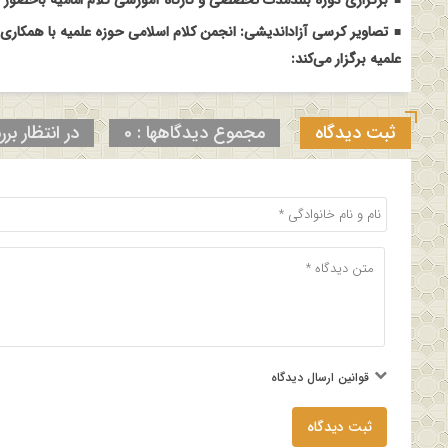
تصاویر کرسی آزاداندیشی: انجمن کلام اسلامی حوزه علمیه با همکاری
علمیه برگزار می‌کند:
ثبت دیدگاه
مجموع دیدگاهها : 0
در انتظار برر
قوانین ارسال دیدگاه
ثبت دیدگاه