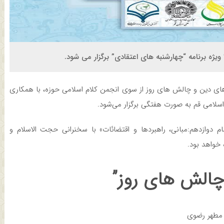
ه برنامه “چهارشنبه های اعتقادی” برگزار می شود.
ی دین و چالش های روز از سوی انجمن کلام اسلامی حوزه، با همکاری
سلامی قم به صورت هفتگی برگزار می‌شود.
وازدهم:مبانی، راهبردها و اقتضائات» با سخنرانی حجت الاسلام و
خواهد بود.
الش های روز”
 مطهر رضوی