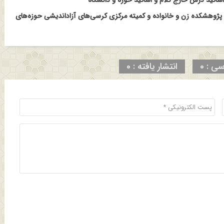
 پژوهشکده زن و خانواده و کمیته مرکزی کرسی‌های آزاداندیشی حوزه‌های
سی : 0
انتشار یافته : 0