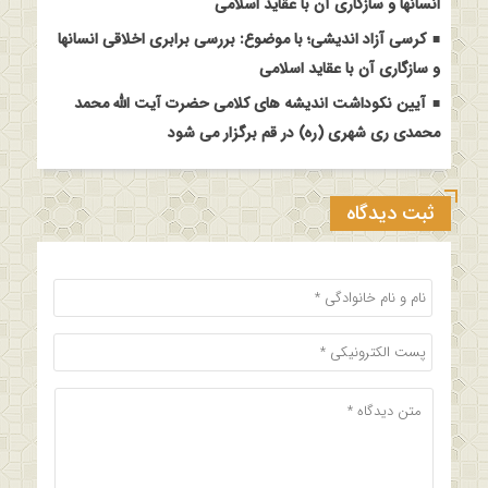
انسانها و سازگاری آن با عقاید اسلامی
کرسی آزاد اندیشی؛ با موضوع: بررسی برابری اخلاقی انسانها
و سازگاری آن با عقاید اسلامی
آیین نکوداشت اندیشه های کلامی حضرت آیت الله محمد
محمدی ری شهری (ره) در قم برگزار می شود
ثبت دیدگاه