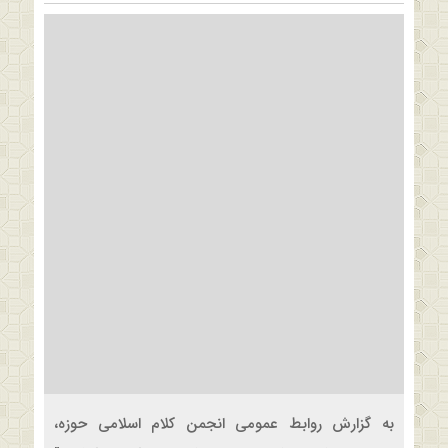
به گزارش روابط عمومی انجمن کلام اسلامی حوزه،