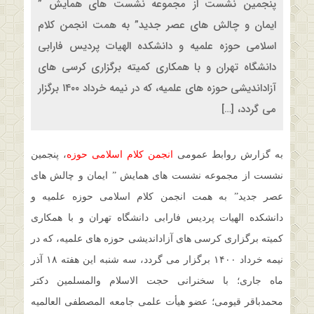
پنجمین نشست از مجموعه نشست های همایش ”
ایمان و چالش های عصر جدید” به همت انجمن کلام
اسلامی حوزه علمیه و دانشکده الهیات پردیس فارابی
دانشگاه تهران و با همکاری کمیته برگزاری کرسی های
آزاداندیشی حوزه های علمیه، که در نیمه خرداد ۱۴۰۰ برگزار
می گردد، […]
به گزارش روابط عمومی
انجمن کلام اسلامی حوزه
، پنجمین
نشست از مجموعه نشست های همایش ” ایمان و چالش های
عصر جدید” به همت انجمن کلام اسلامی حوزه علمیه و
دانشکده الهیات پردیس فارابی دانشگاه تهران و با همکاری
کمیته برگزاری کرسی های آزاداندیشی حوزه های علمیه، که در
نیمه خرداد ۱۴۰۰ برگزار می گردد، سه شنبه این هفته ۱۸ آذر
ماه جاری؛ با سخنرانی حجت الاسلام والمسلمین دکتر
محمدباقر قیومی؛ عضو هیأت علمی جامعه المصطفی العالمیه