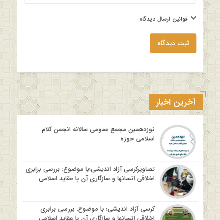
قوانین ارسال دیدگاه
ثبت دیدگاه
آخرین اخبار
نوزدهمین مجمع عمومی سالانه انجمن کلام
اسلامی حوزه
تصاویرکرسی آزاد اندیشی؛با موضوع: بررسی برابری
اخلاقی انسانها و سازگاری آن با عقاید اسلامی
کرسی آزاد اندیشی؛ با موضوع: بررسی برابری
اخلاقی انسانها و سازگاری آن با عقاید اسلامی