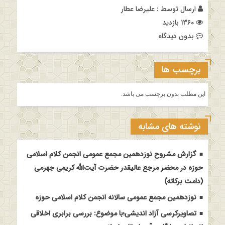
ارسال توسط :
علیرضا عطار
1360 بازدید
بدون دیدگاه
برچسب ها
این مطلب بدون برچسب می باشد.
نوشته های مشابه
گزارش مشروح نوزدهمین مجمع عمومی انجمن کلام اسلامی
حوزه در محضر مرجع عالیقدر حضرت آیت‌الله کریمی جهرمی
(دامت برکاته)
نوزدهمین مجمع عمومی سالانه انجمن کلام اسلامی حوزه
تصاویرکرسی آزاد اندیشی؛با موضوع: بررسی برابری اخلاقی