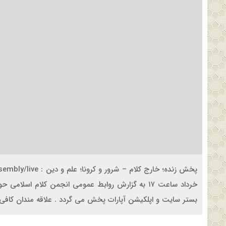
خرداد ساعت ۱۷ به گزارش روابط عمومی انجمن کلام اس
بستر سایت و اپلکیشن آپارات پخش می گردد . علاقه مندان کافی