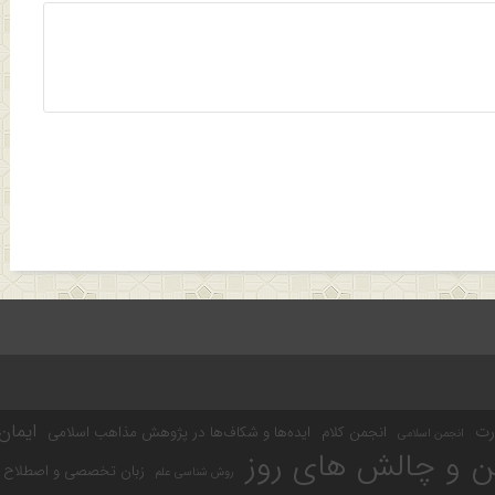
ایمان
رت
انجمن کلام
ایده‌ها و شکاف‌ها در پژوهش مذاهب اسلامی
انجمن اسلامی
ن و چالش های روز
زبان تخصصی و اصطلاح 
روش شناسی علم