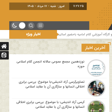
7:27:26
امروز : شنبه - ۱۷ مرداد - ۱۴۰۵
اخبار ویژه
لام امامیه باحضور اساتید درس خارج کلام و اساتید حوزه و دانشگاه
هفتمین ج
آخرین اخبار
نوزدهمین مجمع عمومی سالانه انجمن کلام اسلامی
حوزه
تصاویرکرسی آزاد اندیشی؛با موضوع: بررسی برابری
اخلاقی انسانها و سازگاری آن با عقاید اسلامی
کرسی آزاد اندیشی؛ با موضوع: بررسی برابری اخلاقی
انسانها و سازگاری آن با عقاید اسلامی