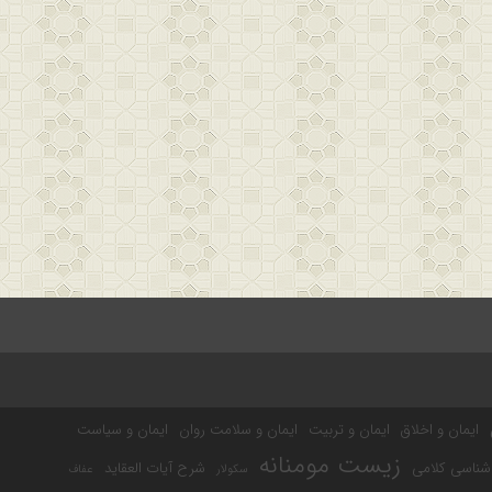
ایمان و اخلاق
ایمان و تربیت
ایمان و سلامت روان
ایمان و سیاست
زیست مومنانه
شناسی کلامی
شرح آیات العقاید
سکولار
عفاف