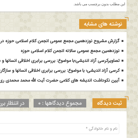
این مطلب بدون برچسب می باشد.
نوشته های مشابه
گزارش مشروح نوزدهمین مجمع عمومی انجمن کلام اسلامی حوزه در م
نوزدهمین مجمع عمومی سالانه انجمن کلام اسلامی حوزه
تصاویرکرسی آزاد اندیشی؛با موضوع: بررسی برابری اخلاقی انسانها و س
کرسی آزاد اندیشی؛ با موضوع: بررسی برابری اخلاقی انسانها و سازگاری
آیین نکوداشت اندیشه های کلامی حضرت آیت الله محمد محمدی ری ش
ثبت دیدگاه
مجموع دیدگاهها : 0
در انتظار برر