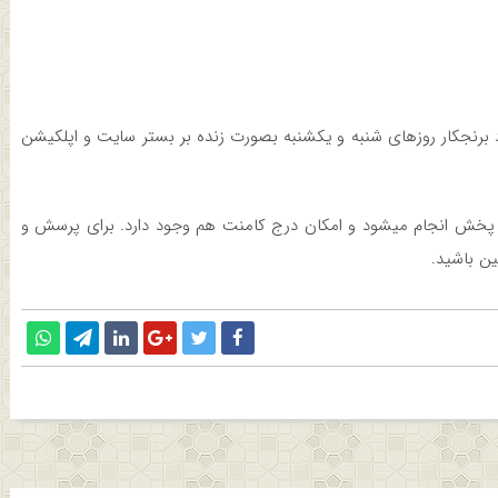
 برنجکار روزهای شنبه و یکشنبه بصورت زنده بر بستر سایت و اپلکیشن
 ، پخش انجام میشود و امکان درج کامنت هم وجود دارد. برای پرسش و
ین باشید.