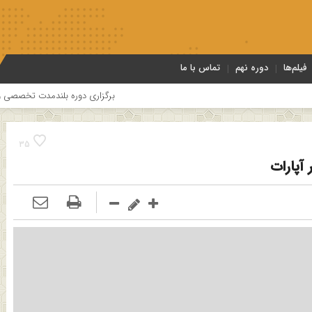
فیلم‌ها
دوره نهم
تماس با ما
برگزاری دوره بلندمدت تخصصی و کارگاه آموزشی ک
35
آپارات