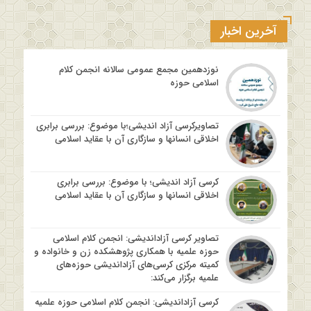
آخرین اخبار
نوزدهمین مجمع عمومی سالانه انجمن کلام
اسلامی حوزه
تصاویرکرسی آزاد اندیشی؛با موضوع: بررسی برابری
اخلاقی انسانها و سازگاری آن با عقاید اسلامی
کرسی آزاد اندیشی؛ با موضوع: بررسی برابری
اخلاقی انسانها و سازگاری آن با عقاید اسلامی
تصاویر کرسی آزاداندیشی: انجمن کلام اسلامی
حوزه علمیه با همکاری پژوهشکده زن و خانواده و
کمیته مرکزی کرسی‌های آزاداندیشی حوزه‌های
علمیه برگزار می‌کند:
کرسی آزاداندیشی: انجمن کلام اسلامی حوزه علمیه