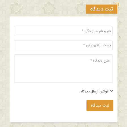
ثبت دیدگاه
قوانین ارسال دیدگاه
ثبت دیدگاه