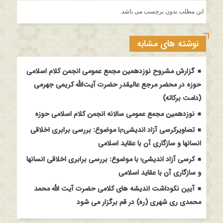
این مطلب بدون برچسب می باشد.
نوشته های مشابه
گزارش مشروح نوزدهمین مجمع عمومی انجمن کلام اسلامی
حوزه در محضر مرجع عالیقدر حضرت آیت‌الله کریمی جهرمی
(دامت برکاته)
نوزدهمین مجمع عمومی سالانه انجمن کلام اسلامی حوزه
تصاویرکرسی آزاد اندیشی؛با موضوع: بررسی برابری اخلاقی
انسانها و سازگاری آن با عقاید اسلامی
کرسی آزاد اندیشی؛ با موضوع: بررسی برابری اخلاقی انسانها
و سازگاری آن با عقاید اسلامی
آیین نکوداشت اندیشه های کلامی حضرت آیت الله محمد
محمدی ری شهری (ره) در قم برگزار می شود