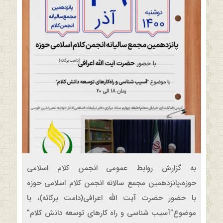
به گزارش روابط عمومی انجمن کلام اسلامی
حوزه،پانزدهمین مجمع سالانه انجمن کلام اسلامی حوزه
با حضور حضرت آیت الله اعرافی(دامت برکاته)، با
موضوع”آسیب شناسی و راه کارهای توسعه دانش کلام”