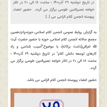
در تاریخ دوشنبه ۲۹ آذر۱۴۰۰ ؛ ساعت ۱۸ الی ۲۰ در تالار
خواجه نصیرالدین طوسی برگزار می گردد. حضور اعضاء
پیوسته انجمن کلام الزامی می […]
به گزارش روابط عمومی انجمن کلام اسلامی حوزه،پانزدهمین
مجمع سالانه انجمن کلام اسلامی حوزه با حضور حضرت آیت
الله اعرافی(دامت برکاته)، با موضوع”آسیب شناسی و راه
کارهای توسعه دانش کلام” در تاریخ دوشنبه ۲۹ آذر۱۴۰۰ ؛
ساعت ۱۸ الی ۲۰ در تالار خواجه نصیرالدین طوسی برگزار می
گردد
.
حضور اعضاء پیوسته انجمن کلام الزامی می باشد
.