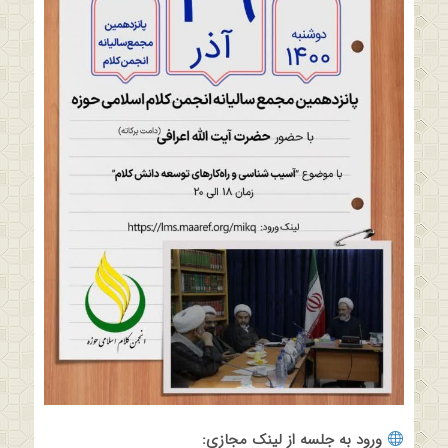
ورود به جلسه از لینک مجازی
: