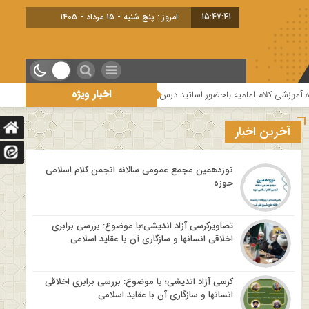
15:47:42
امروز : پنج شنبه - ۱۵ مرداد - ۱۴۰۵
اخبار ویژه
ور اساتید درس خارج کلام و اساتید حوزه و دانشگاه
هفتمین جلسه از فصل سوم 
آخرین اخبار
نوزدهمین مجمع عمومی سالانه انجمن کلام اسلامی
حوزه
تصاویرکرسی آزاد اندیشی؛با موضوع: بررسی برابری
اخلاقی انسانها و سازگاری آن با عقاید اسلامی
کرسی آزاد اندیشی؛ با موضوع: بررسی برابری اخلاقی
انسانها و سازگاری آن با عقاید اسلامی