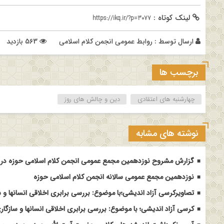
لینک کوتاه :
https://ikq.ir/?p=3077
ارسال توسط :
روابط عمومی انجمن کلام اسلامی
563 بازدید
برچسب ها
چهارشنبه های اعتقادی
دین و چالش های روز
نوشته های مشابه
گزارش مشروح نوزدهمین مجمع عمومی انجمن کلام اسلامی حوزه در م
نوزدهمین مجمع عمومی سالانه انجمن کلام اسلامی حوزه
تصاویرکرسی آزاد اندیشی؛با موضوع: بررسی برابری اخلاقی انسانها و س
کرسی آزاد اندیشی؛ با موضوع: بررسی برابری اخلاقی انسانها و سازگاری