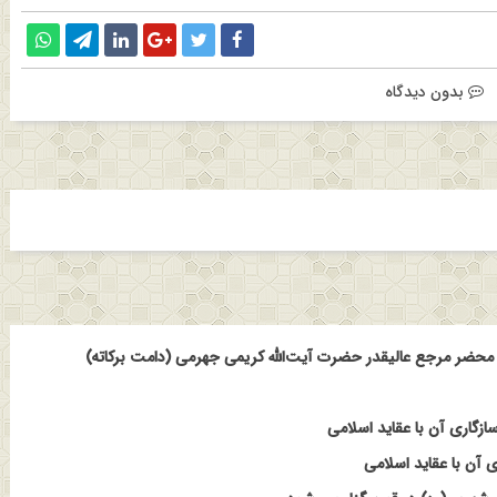
بدون دیدگاه
حضر مرجع عالیقدر حضرت آیت‌الله کریمی جهرمی (دامت برکاته)
ازگاری آن با عقاید اسلامی
 آن با عقاید اسلامی