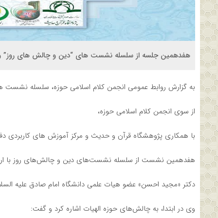
هفدهمین جلسه از سلسله نشست های “دین و چالش های روز” ویژه ب
به گزارش روابط عمومی انجمن کلام اسلامی حوزه، سلسله نشست ه
از سوی انجمن کلام اسلامی حوزه،
با همکاری پژوهشگاه قرآن و حدیث و مرکز آموزش های کاربردی دفتر
هفدهمین نشست از سلسله نشست‌های دین و چالش‌های روز با ارا
دکتر «مجید احسن» عضو هیات علمی دانشگاه امام صادق علیه السلام
وی در ابتدا، به چالش‌های حوزه الهیات اشاره کرد و گفت: