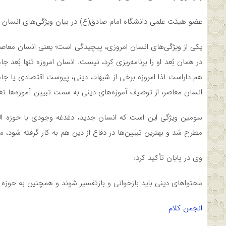
عضو هیئت علمی دانشگاه امام صادق(ع) در بیان ویژگی­‌های انسان 
یکی از ویژگی‌های انسان امروزی، پیچیدگی است؛ یعنی انسان معاص
در همان بُعد او را برنامه‌ریزی کرد، نیست. انسان امروزه تنها بُعد جا
هم داراست لذا امروزه برخی از شبهات دینی، پیوست اقتصادی یا جام
انسان معاصر، از توصیف آموزه‌های دینی به سمت تبیین آموزه‌ها تغ
سومین ویژگی این است که انسان جدید، دغدغه وجودی با حوزه الهیا
مطرح شد و بهترین تبیین‌ها در دفاع از دین هم به کار گرفته شود
وی در پایان تأکید کرد:
محتواهای دینی باید بازخوانی و بازتفسیر شوند و همچنین به حوزه ا
انجمن کلام