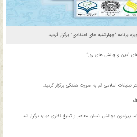
رنامه “چهارشنبه های اعتقادی” برگزار گردید.
ای “دین و چالش های روز”
 تبلیغات اسلامی قم به صورت هفتگی برگزار گردید.
ئه
، پیرامون «چالش انسان معاصر و تبلیغ نظری دین» برگزار شد.