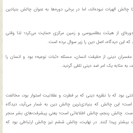
چالش الهیات نبوده­‌اند، اما در برخی دوره‌ها به عنوان چالش بنیادین
وره‌ای از هیئت بطلمیوسی و زمین مرکزی حمایت می‌کرد؛ لذا وقتی
که این دیدگاه، اصل دین را زیر سوال برده است.
ران دینی از حقیقت انسان، مسئله «ثبات نوعیه» بود و انسان را
، به مثابه یک امر ضد دینی تلقی گردید.
 بود که با نظریه دینی که بر فطرت و عقلانیت استوار بود، مخالفت
ست؛ این چالش که بنیادی‌ترین چالش دین به شمار می‌آید، دیدگاه
 است. چالش پنجم، چالش اطلاعاتی است؛ یعنی پیشرفت‌های بشر منجر
 بیشتر پیدا کنند. در نهایت، چالش ششم نیز چالش ارتباطی بود که