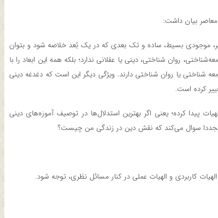
معاصر بیان داشت:
ر، موجودی بسیط، ساده و تک بعدی که در یک بُعد خلاصه شود و بتوان
معه‌شناختی، روان شناختی، دینی یا عقلانی ندارد؛ بلکه همه این ابعاد را با
عه شناختی یا روان شناختی دارند. ویژگی دیگر این است که دغدغه دینی
ییر کرده است.
ت پیدا کرده؛ یعنی اگر بهترین استدلال‌ها در توصیف آموزه‌های دینی
، مجددا سوال می‌کند که نقش دین در زندگی من چیست؟
لهیات کاربردی و الهیات عملی در کنار مسائل نظری، توجه شود.