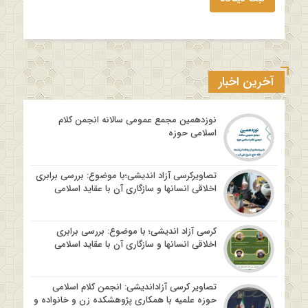
آخرین اخبار
نوزدهمین مجمع عمومی سالانه انجمن کلام
اسلامی حوزه
تصاویرکرسی آزاد اندیشی؛با موضوع: بررسی برابری
اخلاقی انسانها و سازگاری آن با عقاید اسلامی
کرسی آزاد اندیشی؛ با موضوع: بررسی برابری
اخلاقی انسانها و سازگاری آن با عقاید اسلامی
تصاویر کرسی آزاداندیشی: انجمن کلام اسلامی
حوزه علمیه با همکاری پژوهشکده زن و خانواده و