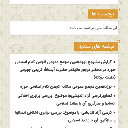
برچسب ها
این مطلب بدون برچسب می باشد.
نوشته های مشابه
گزارش مشروح نوزدهمین مجمع عمومی انجمن کلام اسلامی
حوزه در محضر مرجع عالیقدر حضرت آیت‌الله کریمی جهرمی
(دامت برکاته)
نوزدهمین مجمع عمومی سالانه انجمن کلام اسلامی حوزه
تصاویرکرسی آزاد اندیشی؛با موضوع: بررسی برابری اخلاقی
انسانها و سازگاری آن با عقاید اسلامی
کرسی آزاد اندیشی؛ با موضوع: بررسی برابری اخلاقی انسانها
و سازگاری آن با عقاید اسلامی