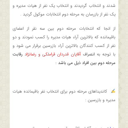
شدند و انتخاب گردیدند و انتخاب یک نفر از هیات مدیره و
یک نفر از بازرسان به مرحله دوم انتخابات موکول گردید .
از انجا که انتخابات مرحله دوم بین سه نقر از اعضای
باقیمانده که بالاترین آراء هیات مدیره را کسب نمودند و دو
نفر از کسب کنندگان بالاترین آراء بازرسین برقرار می شود و
با توجه به
انصراف
آقایان قدردان قراملکی و رضانژاد
رقابت
مرحله دوم بین افراد ذیل می باشد :
کاندیداهای مرحله دوم برای انتخاب نفر باقیمانده هیات
مدیره و بازرسین :