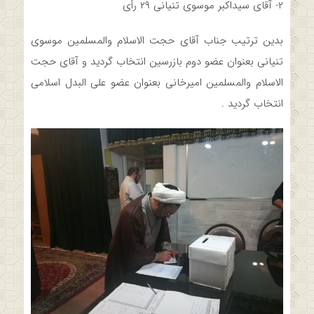
۲- آقای سیداکبر موسوی تنیانی ۲۹ رأی
بدین ترتیب جناب آقای حجت الاسلام والمسلمین موسوی
تنیانی بعنوان عضو دوم بازرسین انتخاب گردید و آقای حجت
الاسلام والمسلمین امیرخانی بعنوان عضو علی البدل اسلامی
انتخاب گردید .