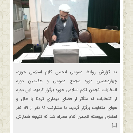
به گزارش روابط عمومی انجمن کلام اسلامی حوزه،
چهاردهمین دوره مجمع عمومی و هفتمین دوره
انتخابات انجمن کلام اسلامی حوزه برگزار گردید. این دوره
از انتخابات که متأثر از فضای بیماری کرونا با حال و
هوای متفاوت برگزار گردید، با مشارکت ۹۱ نفر از ۱۱۹ نفر
اعضای پیوسته انجمن کلام همراه شد که نتیجه شمارش
[…]