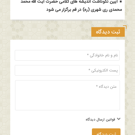
آیین نکوداشت اندیشه های کلامی حضرت آیت الله محمد
محمدی ری شهری (ره) در قم برگزار می شود
ثبت دیدگاه
قوانین ارسال دیدگاه
ثبت دیدگاه