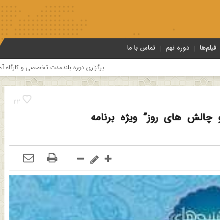
فیلم‌ها
دوره نهم
تماس با ما
برگزاری دوره بلندمدت تخصصی و کارگاه آموزشی کلام امامیه باحضور ا
22
الش های روز” ویژه برنامه