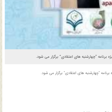
رنامه “چهارشنبه های اعتقادی” برگزار می شود.
امه “چهارشنبه های اعتقادی” برگزار می شود.