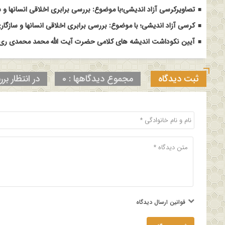
تصاویرکرسی آزاد اندیشی؛با موضوع: بررسی برابری اخلاقی انسانها و س
کرسی آزاد اندیشی؛ با موضوع: بررسی برابری اخلاقی انسانها و سازگاری
آیین نکوداشت اندیشه های کلامی حضرت آیت الله محمد محمدی ری ش
ثبت دیدگاه
مجموع دیدگاهها : 0
در انتظار برر
قوانین ارسال دیدگاه