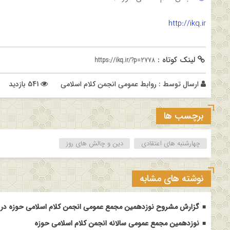
http://ikq.ir
لینک کوتاه :
https://ikq.ir/?p=2778
ارسال توسط :
روابط عمومی انجمن کلام اسلامی
541 بازدید
برچسب ها
چهارشنبه های اعتقادی
دین و چالش های روز
نوشته های مشابه
گزارش مشروح نوزدهمین مجمع عمومی انجمن کلام اسلامی حوزه در م
نوزدهمین مجمع عمومی سالانه انجمن کلام اسلامی حوزه