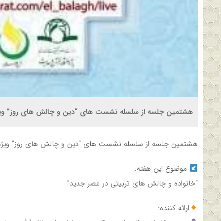
هشتمین جلسه از سلسله نشست های “دین و چالش های روز” ویژه ب
هشتمین جلسه از سلسله نشست های “دین و چالش های روز” ویژه برن
موضوع این هفته:
“خانواده و چالش های تربیتی در عصر جدید”
ارائه کننده: