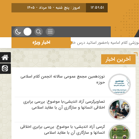
12:59:52
امروز : پنج شنبه - ۱۵ مرداد - ۱۴۰۵
اخبار ویژه
ساتید درس خارج کلام و اساتید حوزه و دانشگاه
هفتمین جلسه از فصل سوم سلس
آخرین اخبار
نوزدهمین مجمع عمومی سالانه انجمن کلام اسلامی
حوزه
تصاویرکرسی آزاد اندیشی؛با موضوع: بررسی برابری
اخلاقی انسانها و سازگاری آن با عقاید اسلامی
کرسی آزاد اندیشی؛ با موضوع: بررسی برابری اخلاقی
انسانها و سازگاری آن با عقاید اسلامی