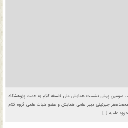
وزه ، سومین پیش نشست همایش ملی فلسفه کلام به همت پژوهشگاه
محمدصفر جبرئیلی دبیر علمی همایش و عضو هیات علمی گروه کلام
وزه علمیه […]