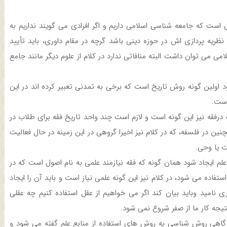
ی است که جامعه شناسی اسلامی داریم و اگر افرادی می گویند نداریم به
ظریه پردازی اش در حوزه دینی باشد گرچه در مقام داوری، باید تأیید
می می توان داشت البته منافاتی ندارد در کلام از علوم دیگر مانند جامع
ولین گونه روش تاریخ است که برخی به تمدنی تعبیر کرده اند در این
است.
درفقه نیز این گونه است و لازم است چند واحد تاریخ فقه برای طلاب در
 در فلسفه، که در کلام نیز اخیرا گروهی در این زمینه در حال فعالیت
 یا وحی.
لم ایجاد شود همان گونه که فقه نیازمند علمی به نام اصول است که در
فاده می شود، در کلام نیز این گونه علمی نیاز است و باید آن را ایجاد
 نامید وباید بیان کند اگر می خواهیم از عقل استفاده کنیم چه عقلی
نتیجه کار ما از صفر شروع نمی شود.
اهی روش شناسی به روش های استفاده از منابع علم گفته می شود و