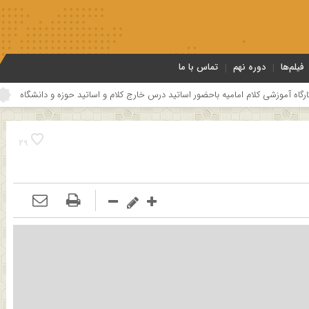
فیلم‌ها
دوره نهم
تماس با ما
ضور اساتید درس خارج کلام و اساتید حوزه و دانشگاه
هفتمین جلسه از فصل سوم
29