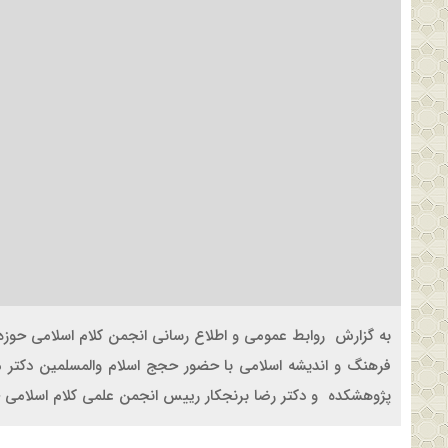
به گزارش روابط عمومی و اطلاع رسانی انجمن کلام اسلامی ح
فرهنگ و اندیشه اسلامی با حضور حجج اسلام والمسلمین دکتر 
پژوهشکده و دکتر رضا برنجکار رییس انجمن علمی کلام اسلامی ح