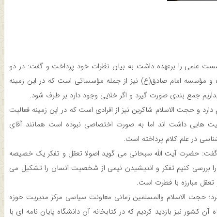
ت علمی را برعهده داشت به بیان نظرات خود پرداخت و گفت: در دو
 و مؤسسه امام صادق(ع) نیز از جمله مؤسساتی است که در این زمینه
یداریم جمع بندی صورت گیرد و اگر خلایی وجود دارد بر طرف شود.
دارد و حجت الاسلام شاکرین نیز از افرادی است که در این زمینه فعالیت
الیت هایی داشت اند اما به صورت اختصاصی نبوده است همانند آقای
اسی در علم کلام پرداخته است.
 گفت: حضرت آیت الله سبحانی می گوید اصولا تعقل و تفکر یک خصیصه
ی را بررسی کنیم تفکر و اندیشیدن نیمی از شخصیت انسان را تشکیل می
 تعقل مبارزه با فطرت است.
: حجت الاسلام والمسلمین زمانی معاونت سیاسی مرکز مدیریت حوزه
آن کشور نیز بازدید کردیم که در کتابخانه آن دانشگاه پایان نامه ای با