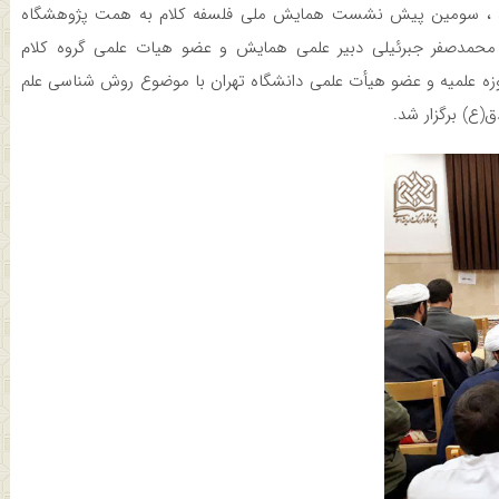
ه
، سومین پیش نشست همایش ملی فلسفه کلام به همت پژوهشگاه
محمدصفر جبرئیلی دبیر علمی همایش و عضو هیات علمی گروه کلام
زه علمیه و عضو هیأت علمی دانشگاه تهران با موضوع روش شناسی علم