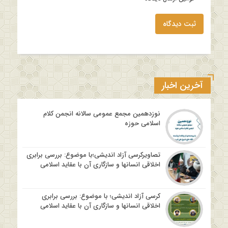
ثبت دیدگاه
آخرین اخبار
نوزدهمین مجمع عمومی سالانه انجمن کلام
اسلامی حوزه
تصاویرکرسی آزاد اندیشی؛با موضوع: بررسی برابری
اخلاقی انسانها و سازگاری آن با عقاید اسلامی
کرسی آزاد اندیشی؛ با موضوع: بررسی برابری
اخلاقی انسانها و سازگاری آن با عقاید اسلامی