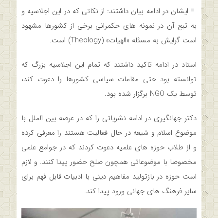
ایشان در ادامه بیان داشتند: از نکاتی که در این اجلاسیه و
به تبع آن در نمونه های حکمرانی برخی از کشورها مشهود
است گرایش به مسئله «الهیات» (Theology) است.
استاد در ادامه تاکید داشتند که تمام این اجلاسیه بزرگ که
توانسته بود حتی مقامات سیاسی کشورها را دعوت کند،
توسط یک NGO برگزار شده بود.
دکتر جهانگیری در ادامه نشریاتی را که در عرصه بین الملل با
موضوع اسلام و شیعه در حال فعالیت هستند را معرفی کرده
و از طلاب حوزه های علمیه دعوت کردند که در جوامع علمی
مخصوصا با موضوعاتی همچون صلح حضور پیدا کنند. و لازم
است حوزه در بازتولید مفاهیم دینی با ادبیات قابل فهم برای
سایر فرهنگ های جهانی ورود پیدا کند.