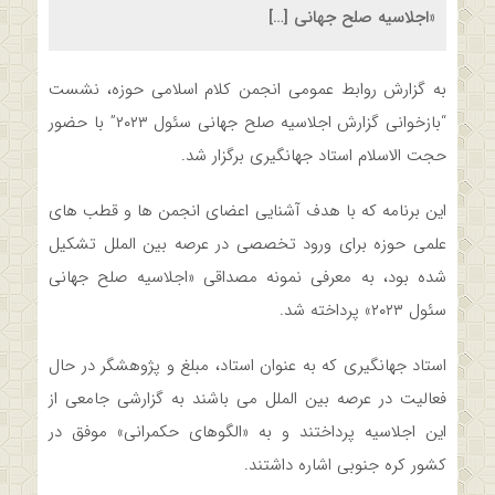
«اجلاسیه صلح جهانی […]
به گزارش روابط عمومی انجمن کلام اسلامی حوزه، نشست
“بازخوانی گزارش اجلاسیه صلح جهانی سئول ۲۰۲۳” با حضور
حجت الاسلام استاد جهانگیری برگزار شد.
این برنامه که با هدف آشنایی اعضای انجمن ها و قطب های
علمی حوزه برای ورود تخصصی در عرصه بین الملل تشکیل
شده بود، به معرفی نمونه مصداقی «اجلاسیه صلح جهانی
سئول ۲۰۲۳» پرداخته شد.
استاد جهانگیری که به عنوان استاد، مبلغ و پژوهشگر در حال
فعالیت در عرصه بین الملل می باشند به گزارشی جامعی از
این اجلاسیه پرداختند و به «الگوهای حکمرانی» موفق در
کشور کره جنوبی اشاره داشتند.