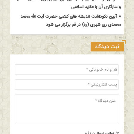
و سازگاری آن با عقاید اسلامی
آیین نکوداشت اندیشه های کلامی حضرت آیت الله محمد
محمدی ری شهری (ره) در قم برگزار می شود
ثبت دیدگاه
قوانین ارسال دیدگاه