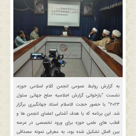
به گزارش روابط عمومی انجمن کلام اسلامی حوزه،
نشست “بازخوانی گزارش اجلاسیه صلح جهانی سئول
۲۰۲۳” با حضور حجت الاسلام استاد جهانگیری برگزار
شد. این برنامه که با هدف آشنایی اعضای انجمن ها و
قطب های علمی حوزه برای ورود تخصصی در عرصه
بین الملل تشکیل شده بود، به معرفی نمونه مصداقی