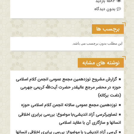
1583 بازدید
بدون دیدگاه
برچسب ها
این مطلب بدون برچسب می باشد.
نوشته های مشابه
گزارش مشروح نوزدهمین مجمع عمومی انجمن کلام اسلامی
حوزه در محضر مرجع عالیقدر حضرت آیت‌الله کریمی جهرمی
(دامت برکاته)
نوزدهمین مجمع عمومی سالانه انجمن کلام اسلامی حوزه
تصاویرکرسی آزاد اندیشی؛با موضوع: بررسی برابری اخلاقی
انسانها و سازگاری آن با عقاید اسلامی
کرسی آزاد اندیشی؛ با موضوع: بررسی برابری اخلاقی انسانها