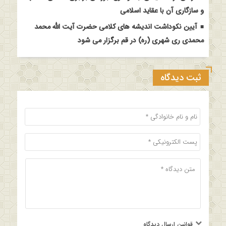
و سازگاری آن با عقاید اسلامی
آیین نکوداشت اندیشه های کلامی حضرت آیت الله محمد
محمدی ری شهری (ره) در قم برگزار می شود
ثبت دیدگاه
قوانین ارسال دیدگاه