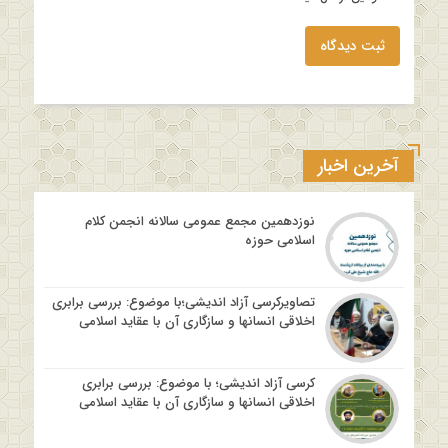
ثبت دیدگاه
آخرین اخبار
نوزدهمین مجمع عمومی سالانه انجمن کلام
اسلامی حوزه
تصاویرکرسی آزاد اندیشی؛با موضوع: بررسی برابری
اخلاقی انسانها و سازگاری آن با عقاید اسلامی
کرسی آزاد اندیشی؛ با موضوع: بررسی برابری
اخلاقی انسانها و سازگاری آن با عقاید اسلامی