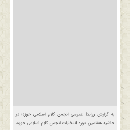
به گزارش روابط عمومی انجمن کلام اسلامی حوزه؛ در
حاشیه هفتمین دوره انتخابات انجمن کلام اسلامی حوزه،