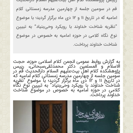
رییس پژوهشکده کلام اهل‌ بیت‌علیهم السلام دارالحدیث
قم در سومین جلسه از چهارمین مدرسه زمستانی کلام
امامیه که در تاریخ ۱۱ و ۱۲ دی ماه برگزار گردید؛ با موضوع
“نظریه شناخت خداوند با رویکرد وحی‌بنیاد” به تبیین
نوع نگاه کلامی در حوزه امامیه به خصوص در موضوع
شناخت خداوند پرداخت.
به گزارش روابط عمومی انجمن کلام اسلامی حوزه، حجت
الاسلام و المسلمین دکتر محمدتقی‌سبحانی، رییس
پژوهشکده کلام اهل‌ بیت‌علیهم السلام دارالحدیث قم در
سومین جلسه از چهارمین مدرسه زمستانی کلام امامیه که
در تاریخ ۱۱ و ۱۲ دی ماه برگزار گردید؛ با موضوع “نظریه
شناخت خداوند با رویکرد وحی‌بنیاد” به تبیین نوع نگاه
کلامی در حوزه امامیه به خصوص در موضوع شناخت
خداوند پرداخت.