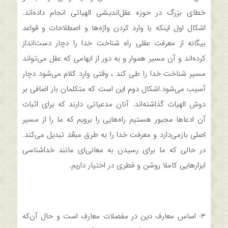
خطای بزرگ در حوزه عقل‌اندیشی الهیاتی انجام داده‌اند.
اشکال اول اینکه با وارد کردن واژه‌ها و اصطلاحات و قواعد
بیگانه از معرفت عقلی راه شناخت خدا را دچار دست‌انداز
کرده‌اند و آن مسیر هموار و به دور از ابهامی که عقل می‌تواند
مسیر شناخت خدا را طی کند ، وقتی وارد کلام می‌شود دچار
آسیب می‌شود.اشکال دوم این است که متکلمان بار اضافی بر
دوش الهیات گذاشته‌اند. آنان مدعیاتی دارند که برای اثبات
آن ادعاها مجبور هستیم راه‌هایی را برویم که ما را از مسیر
اصلی بازمی‌دارد و معرفت خدا را به طرق مبعّد تبدیل می‌کند.
در حالی که ما برای رسیدن به معانی‌ای مانند خداشناسی
ابزارهایی کاملا روشن و فطری در اختیار داریم.
۳- اساس معارف دین در مفصلات معارف است و حال آن‌که