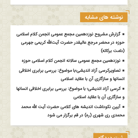
نوشته های مشابه
گزارش مشروح نوزدهمین مجمع عمومی انجمن کلام اسلامی
حوزه در محضر مرجع عالیقدر حضرت آیت‌الله کریمی جهرمی
(دامت برکاته)
نوزدهمین مجمع عمومی سالانه انجمن کلام اسلامی حوزه
تصاویرکرسی آزاد اندیشی؛با موضوع: بررسی برابری اخلاقی
انسانها و سازگاری آن با عقاید اسلامی
کرسی آزاد اندیشی؛ با موضوع: بررسی برابری اخلاقی انسانها
و سازگاری آن با عقاید اسلامی
آیین نکوداشت اندیشه های کلامی حضرت آیت الله محمد
محمدی ری شهری (ره) در قم برگزار می شود