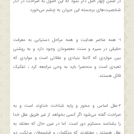
در ضمن چهار اصل ذکر نمود که این اصول به صراحت در آثار
شخصیت‌های برجسته این جریان به چشم می‌خورد:
۱- همه عناصر هدایت و همه مراحل دستیابی به معرفت
حقیقی در سیره و سنت معصومان وجود دارد و به روشنی
بین مواردی که کاملا بنیادی و عقلانی است و مواردی که
تعبدی است و منحصرا باید به وحی مراجعه کرد ، تفکیک
قائل هستند.
۲-عقل اساس و محور و پایه شناخت خداوند است و به
صراحت گفته می‌شود اگر کسی بخواهد از غیر طریق عقل خدا
را بشناسد مستلزم دور است. اما در عین حال که معتقد به
عقل هستند ، معتقدند که متکلمان و فیلسوفان مرتکب دو