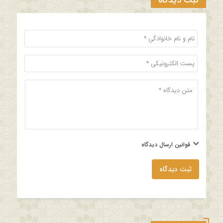
ثبت دیدگاه
قوانین ارسال دیدگاه
ثبت دیدگاه