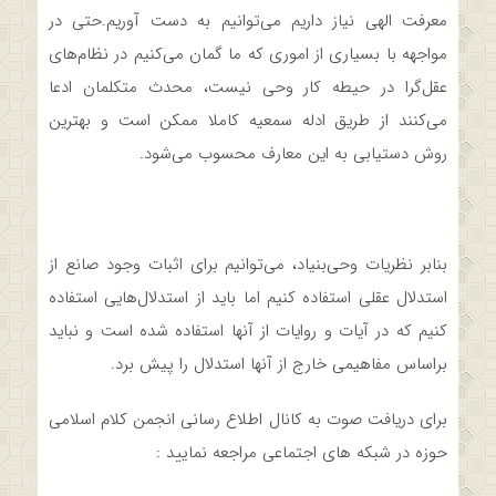
معرفت الهی نیاز داریم می‌توانیم به دست آوریم.حتی در
مواجهه با بسیاری از اموری که ما گمان می‌کنیم در نظام‌های
عقل‌گرا در حیطه کار وحی نیست، محدث متکلمان ادعا
می‌کنند از طریق ادله سمعیه کاملا ممکن است و بهترین
روش دستیابی به این معارف محسوب می‌شود.
بنابر نظریات وحی‌بنیاد، می‌توانیم برای اثبات وجود صانع از
استدلال عقلی استفاده کنیم اما باید از استدلال‌هایی استفاده
کنیم که در آیات و روایات از آنها استفاده شده است و نباید
براساس مفاهیمی خارج از آنها استدلال را پیش برد.
برای دریافت صوت به کانال اطلاع رسانی انجمن کلام اسلامی
حوزه در شبکه های اجتماعی مراجعه نمایید :