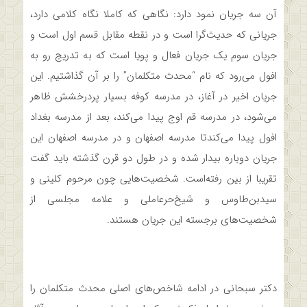
آن سه جریان نمود دارد: نگاهی که کاملا نگاه کلامی دارد،
جریانی که حدیث‌گرا است و در نقطه مقابل قسم اول است و
جریان سوم یک جریان فعال و پویا است که به تدریج رو به
افول می‌رود که نام “محدث متکلمان” را بر آن گذاشتیم. این
جریان اخیر در آغاز، در مدرسه کوفه بسیار پردرخشش ظاهر
می‌شود، در مدرسه قم اوج پیدا می‌کند، بعد از مدرسه بغداد
افول پیدا می‌کندتا مدرسه اصفهان و در مدرسه اصفهان این
جریان دوباره بیدار شده و در طول دو قرن گذشته باید گفت
تقریبا از بین رفته‌است. شخصیت‌هایی چون مرحوم کلینی و
سیدبن‌طاوس و شیخ‌حر‌عاملی و علامه مجلسی از
شخصیت‌های برجسته این جریان هستند.
دکتر سبحانی در ادامه شاخص‌های اصلی محدث متکلمان را