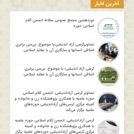
آخرین اخبار
نوزدهمین مجمع عمومی سالانه انجمن کلام
اسلامی حوزه
تصاویرکرسی آزاد اندیشی؛با موضوع: بررسی برابری
اخلاقی انسانها و سازگاری آن با عقاید اسلامی
کرسی آزاد اندیشی؛ با موضوع: بررسی برابری
اخلاقی انسانها و سازگاری آن با عقاید اسلامی
تصاویر کرسی آزاداندیشی: انجمن کلام اسلامی
حوزه علمیه با همکاری پژوهشکده زن و خانواده و
کمیته مرکزی کرسی‌های آزاداندیشی حوزه‌های
علمیه برگزار می‌کند:
کرسی آزاداندیشی: انجمن کلام اسلامی حوزه علمیه
با همکاری پژوهشکده زن و خانواده و کمیته
مرکزی کرسی‌های آزاداندیشی حوزه‌های علمیه برگزار