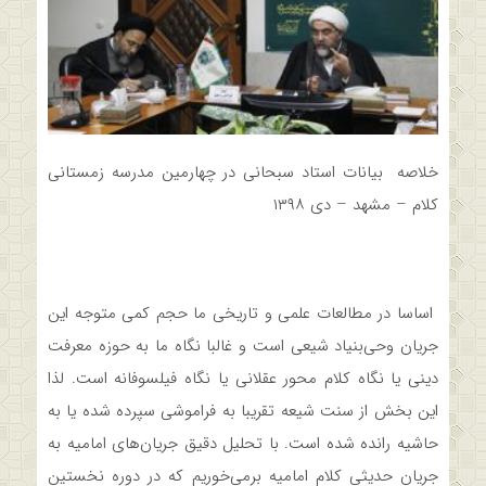
خلاصه بیانات استاد سبحانی در چهارمین مدرسه زمستانی
کلام – مشهد – دی ۱۳۹۸
اساسا در مطالعات علمی و تاریخی‌ ما حجم کمی متوجه این
جریان وحی‌بنیاد شیعی است و غالبا نگاه ما به حوزه معرفت
دینی یا نگاه کلام محور عقلانی یا نگاه فیلسوفانه است. لذا
این بخش از سنت شیعه تقریبا به فراموشی سپرده شده یا به
حاشیه رانده شده است. با تحلیل دقیق جریان‌های امامیه به
جریان حدیثی کلام امامیه برمی‌خوریم که در دوره نخستین