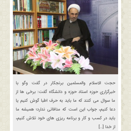
حجت الاسلام والمسلمین برنجکار در گفت وگو با
خبرگزاری حوزه استاد حوزه و دانشگاه گفت: برخی ها از
ما سوال می کنند که ما باید به حرف اطبا گوش کنیم یا
دعا کنیم، جواب این است که منافاتی ندارد؛ همیشه ما
باید در کسب و کار و برنامه ریزی های خود تلاش کنیم،
از خدا […]