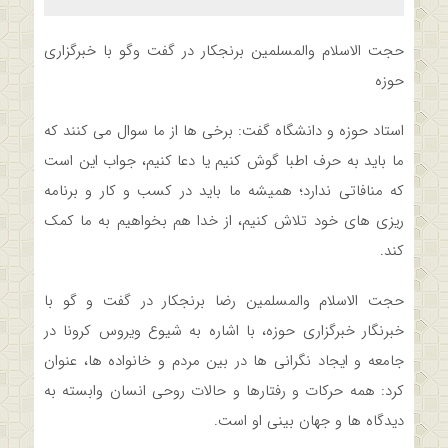
حجت الاسلام والمسلمین برنجکار در گفت وگو با خبرگزاری
حوزه
استاد حوزه و دانشگاه گفت: برخی ها از ما سوال می کنند که
ما باید به حرف اطبا گوش کنیم یا دعا کنیم، جواب این است
که منافاتی ندارد؛ همیشه ما باید در کسب و کار و برنامه
ریزی های خود تلاش کنیم، از خدا هم بخواهیم به ما کمک
کند.
حجت الاسلام والمسلمین رضا برنجکار در گفت و گو با
خبرنگار خبرگزاری حوزه، با اشاره به شیوع ویروس کرونا در
جامعه و ایجاد نگرانی ها در بین مردم و خانواده ها، عنوان
کرد: همه حرکات و رفتارها و حالات روحی انسان وابسته به
دیدگاه ها و جهان بینی او است.