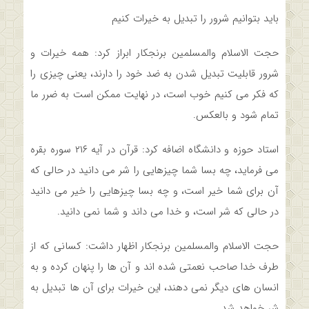
باید بتوانیم شرور را تبدیل به خیرات کنیم
حجت الاسلام والمسلمین برنجکار ابراز کرد: همه خیرات و
شرور قابلیت تبدیل شدن به ضد خود را دارند، یعنی چیزی را
که فکر می کنیم خوب است، در نهایت ممکن است به ضرر ما
تمام شود و بالعکس.
استاد حوزه و دانشگاه اضافه کرد: قرآن در آیه ۲۱۶ سوره بقره
می فرماید، چه بسا شما چیزهایی را شر می دانید در حالی که
آن برای شما خیر است، و چه بسا چیزهایی را خیر می دانید
در حالی که شر است، و خدا می داند و شما نمی دانید.
حجت الاسلام والمسلمین برنجکار اظهار داشت: کسانی که از
طرف خدا صاحب نعمتی شده اند و آن ها را پنهان کرده و به
انسان های دیگر نمی دهند، این خیرات برای آن ها تبدیل به
شر خواهد شد.