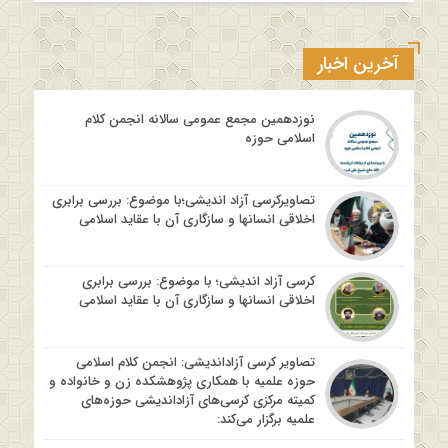
آخرین اخبار
نوزدهمین مجمع عمومی سالانه انجمن کلام
اسلامی حوزه
تصاویرکرسی آزاد اندیشی؛با موضوع: بررسی برابری
اخلاقی انسانها و سازگاری آن با عقاید اسلامی
کرسی آزاد اندیشی؛ با موضوع: بررسی برابری
اخلاقی انسانها و سازگاری آن با عقاید اسلامی
تصاویر کرسی آزاداندیشی: انجمن کلام اسلامی
حوزه علمیه با همکاری پژوهشکده زن و خانواده و
کمیته مرکزی کرسی‌های آزاداندیشی حوزه‌های
علمیه برگزار می‌کند: