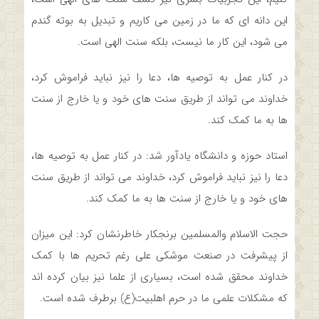
این دانه ای که ما در زمین می کاریم و تبدیل به بوته گندم
می شود، این کار ما نیست، بلکه سنت الهی است.
در کنار عمل به توصیه ها، دعا را نیز نباید فراموش کرد،
خداوند می تواند از طریق سنت های خود و یا خارج از سنت
ها به ما کمک کند.
استاد حوزه و دانشگاه یادآور شد: در کنار عمل به توصیه ها،
دعا را نیز نباید فراموش کرد، خداوند می تواند از طریق سنت
های خود و یا خارج از سنت ها به ما کمک کند.
حجت الاسلام والمسلمین برنجکار خاطرنشان کرد: این میزان
از پیشرفت در صنعت موشکی علی رغم تحریم ها با کمک
خداوند محقق شده است، بسیاری از علما نیز بیان کرده اند
که مشکلات علمی ما در حرم اهلبیت(ع) برطرف شده است.