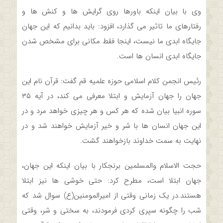
وی با بیان اینکه باورها روی گرایش ها و کنش ها و
رفتارهای ما تاثیر می گذارد، افزود: باید بدانیم که این جهان
جایگاه ابدی ما نیست، اینجا فقط مکانی برای مشخص شدن
جایگاه ابدی انسان ها است.
رئیس انجمن کلام اسلامی حوزه علمیه قم گفت: قرآن نام این
جهان را جهان آزمایش و ابتلا معرفی می کند، در آیه ۳۵
سوره انبیا بیان شده که هر کس و هر چیزی خواهد مرد و در
این جهان انسان ها با شر و خیر آزمایش خواهند شد و در
نهایت به سمت خداوند بازخواهند گشت.
حجت الاسلام والمسلمین برنجکار با بیان اینکه این جهان،
جهان ابتلا است، مطرح کرد: حتی خوشی ها نیز ابتلا
هستند.در یک زمانی وقتی از امیرالمومنین(ع) سوال شد که
شب را چگونه سپری کردی فرمودند، به سختی و شر، وقتی