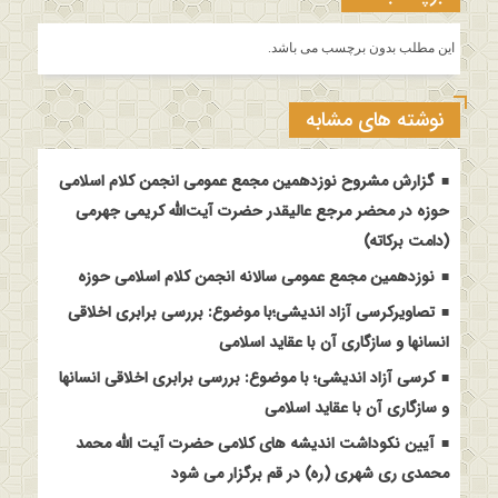
این مطلب بدون برچسب می باشد.
نوشته های مشابه
گزارش مشروح نوزدهمین مجمع عمومی انجمن کلام اسلامی
حوزه در محضر مرجع عالیقدر حضرت آیت‌الله کریمی جهرمی
(دامت برکاته)
نوزدهمین مجمع عمومی سالانه انجمن کلام اسلامی حوزه
تصاویرکرسی آزاد اندیشی؛با موضوع: بررسی برابری اخلاقی
انسانها و سازگاری آن با عقاید اسلامی
کرسی آزاد اندیشی؛ با موضوع: بررسی برابری اخلاقی انسانها
و سازگاری آن با عقاید اسلامی
آیین نکوداشت اندیشه های کلامی حضرت آیت الله محمد
محمدی ری شهری (ره) در قم برگزار می شود