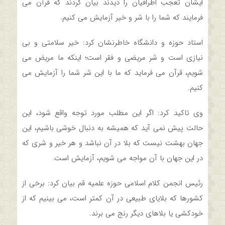
ایشان تعجب اطرافیان را دیدند بیان کردند که قرآن می
فرمایند که شما را با شر و خیر آزمایش می کنیم.
استاد حوزه و دانشگاه خاطرنشان کرد: خیر سلامتی و بی
نیازی است و شر مریضی و فقر است؛ اینکه ما مریض می
شویم، قرآن می فرماید که ما با این شر شما را آزمایش می
کنیم.
وی تاکید کرد: اگر این مطلب مورد توجه واقع شود، این
حالت پیش نمی آید که همیشه به دنبال خوشی باشیم، این
جهان بهشت نیست که بلا در آن نباشد و هر خیر و شری که
در این جهان با آن مواجه می شویم، آزمایش است.
رئیس انجمن کلام اسلامی حوزه علمیه قم بیان کرد: برخی از
کشورها که بلایای طبیعی در آن کمتر است، می بینیم که از
خودکشی یا بلاهای دیگر رنج می برند.