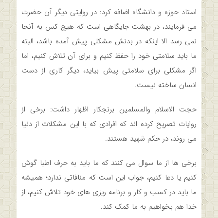
استاد حوزه و دانشگاه اضافه کرد: در روایتی دیگر آن حضرت
می فرمایند، در بهشت جایگاهی است که هیچ کس به آنجا
نمی رسد الا اینکه در بدنش مشکلی پیش آمده باشد، البته
ما باید سلامتی خود را حفظ کنیم و برای آن تلاش کنیم، اما
اگر مشکلی برای سلامتی پیش بیاید، دیگر کاری از دست
انسان ساخته نیست.
حجت الاسلام والمسلمین برنجکار اظهار داشت: برخی از
روایات تصریح کرده اند که افرادی که با این مشکلات از دنیا
می روند، در حکم شهید هستند.
برخی ها از ما سوال می کنند که ما باید به حرف اطبا گوش
کنیم یا دعا کنیم، جواب این است که منافاتی ندارد؛ همیشه
ما باید در کسب و کار و برنامه ریزی های خود تلاش کنیم، از
خدا هم بخواهیم به ما کمک کند.