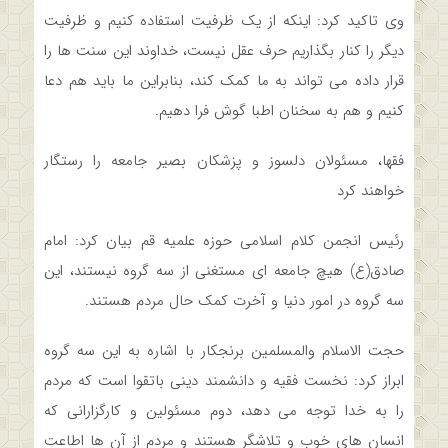
وی تاکید کرد: اینکه از یک ظرفیت استفاده کنیم و ظرفیت
دیگر را کنار بگذاریم حرف عقل نیست، خداوند این سنت ها را
قرار داده می تواند به ما کمک کند، بنابراین ما باید هم دعا
کنیم و هم به سخنان اطبا گوش فرا دهیم.
فقها، مسئولان دلسوز و پزشکان بصیر جامعه را رستگار
خواهند کرد
رئیس انجمن کلام اسلامی حوزه علمیه قم بیان کرد: امام
صادق(ع) هیچ جامعه ای مستغنی از سه گروه نیستند، این
سه گروه در امور دنیا و آخرت کمک حال مردم هستند.
حجت الاسلام والمسلمین برنجکار با اشاره به این سه گروه
ابراز کرد: نخست فقیه و دانشمند دینی باتقوا است که مردم
را به خدا توجه می دهد، دوم مسئولین و کارگزارانی که
انسان های خوب و تلاشگر هستند و مردم از آن ها اطاعت