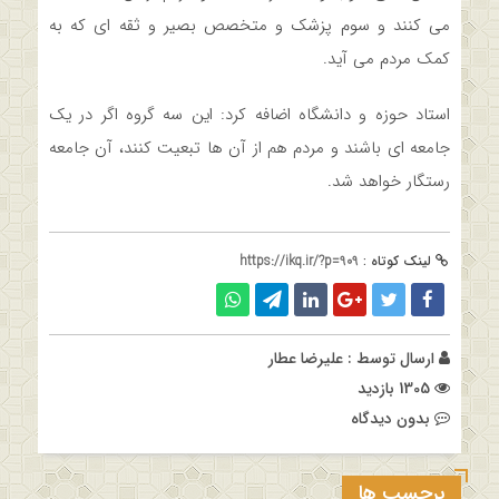
می کنند و سوم پزشک و متخصص بصیر و ثقه ای که به
کمک مردم می آید.
استاد حوزه و دانشگاه اضافه کرد: این سه گروه اگر در یک
جامعه ای باشند و مردم هم از آن ها تبعیت کنند، آن جامعه
رستگار خواهد شد.
لینک کوتاه :
https://ikq.ir/?p=909
ارسال توسط :
علیرضا عطار
1305 بازدید
بدون دیدگاه
برچسب ها