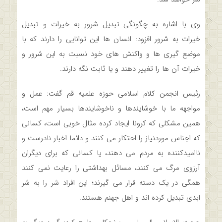
وی با اشاره به چگونگی تبدیل شرور به خیرات و تبدیل
خیرات به شرور افزود: انسان ها این توانایی را دارند که با
موضع گیری ها و واکنش های خود نسبت به این شرور و
خیرات آن ها را تغییر دهند و یا ثابت نگه دارند.
رئیس انجمن کلام اسلامی حوزه علمیه قم گفت: عمل و
مواجهه ما با خوشایندها و ناخوشایندها بسیار مهم است،
همین مشکلی که کرونا ایجاد کرده مثال خوبی است، کسانی
که اجناس موردنیاز را احتکار می کنند و دائما اخبار نادرست و
ناامیدکننده به مردم می دهند، یا کسانی که برای دیگران
آرزوی مرگ می کنند، مسائل بهداشتی را رعایت نمی کنند
همگی در یک دسته قرار می گیرند؛ این افراد شر را به شر
ابدی تبدیل کرده اند و اهل جهنم هستند.