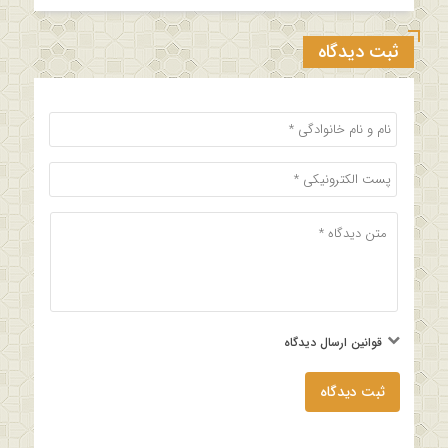
ثبت دیدگاه
قوانین ارسال دیدگاه
ثبت دیدگاه