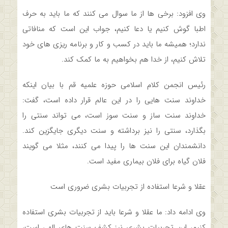
وی افزود: برخی ها از ما سوال می کنند که ما باید به حرف
اطبا گوش کنیم یا دعا کنیم، جواب این است که منافاتی
ندارد؛ همیشه ما باید در کسب و کار و برنامه ریزی های خود
تلاش کنیم، از خدا هم بخواهیم به ما کمک کند.
رئیس انجمن کلام اسلامی حوزه علمیه قم با بیان اینکه
خداوند سنت هایی را در این عالم قرار داده است، گفت:
خداوند سنت ساز و سنت سوز است، می تواند سنتی را
بگذارد، سنتی را نیز برداشته و سنت دیگری جایگزین کند.
دانشمندان این سنت ها را پیدا می کنند، مثلا می گویند
فلان گیاه برای فلان بیماری مفید است.
عقلا و شرعا استفاده از تجربیات بشری ضروری است
وی ادامه داد: ما عقلا و شرعا باید از تجربیات بشری استفاده
کنیم، این تجربیات بشری نیز کشف سنت های الهی است،