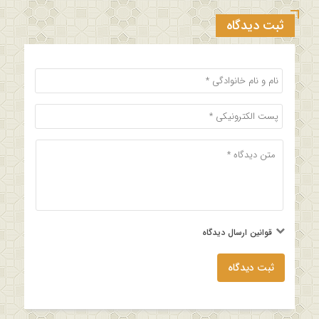
ثبت دیدگاه
قوانین ارسال دیدگاه
ثبت دیدگاه