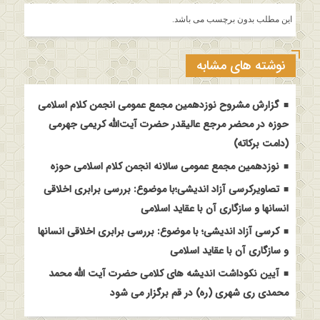
این مطلب بدون برچسب می باشد.
نوشته های مشابه
گزارش مشروح نوزدهمین مجمع عمومی انجمن کلام اسلامی
حوزه در محضر مرجع عالیقدر حضرت آیت‌الله کریمی جهرمی
(دامت برکاته)
نوزدهمین مجمع عمومی سالانه انجمن کلام اسلامی حوزه
تصاویرکرسی آزاد اندیشی؛با موضوع: بررسی برابری اخلاقی
انسانها و سازگاری آن با عقاید اسلامی
کرسی آزاد اندیشی؛ با موضوع: بررسی برابری اخلاقی انسانها
و سازگاری آن با عقاید اسلامی
آیین نکوداشت اندیشه های کلامی حضرت آیت الله محمد
محمدی ری شهری (ره) در قم برگزار می شود