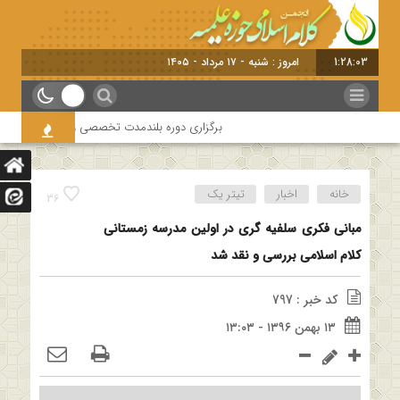
1:28:04
امروز : شنبه - ۱۷ مرداد - ۱۴۰۵
برگزاری دوره بلندمدت تخصصی و کارگاه آموزشی کلام ا
خانه
اخبار
تیتر یک
36
مبانی فکری سلفیه گری در اولین مدرسه زمستانی
کلام اسلامی بررسی و نقد شد
کد خبر : 797
۱۳ بهمن ۱۳۹۶ - ۱۳:۰۳