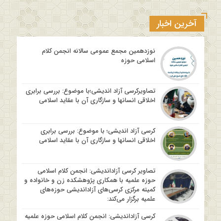
آخرین اخبار
نوزدهمین مجمع عمومی سالانه انجمن کلام
اسلامی حوزه
تصاویرکرسی آزاد اندیشی؛با موضوع: بررسی برابری
اخلاقی انسانها و سازگاری آن با عقاید اسلامی
کرسی آزاد اندیشی؛ با موضوع: بررسی برابری
اخلاقی انسانها و سازگاری آن با عقاید اسلامی
تصاویر کرسی آزاداندیشی: انجمن کلام اسلامی
حوزه علمیه با همکاری پژوهشکده زن و خانواده و
کمیته مرکزی کرسی‌های آزاداندیشی حوزه‌های
علمیه برگزار می‌کند:
کرسی آزاداندیشی: انجمن کلام اسلامی حوزه علمیه