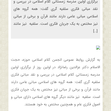
برگزاری اولین مدرسه زمستانی کلام اسلامی در بررسی و
نقد مبانی فکری سلفیه گری گفت: همه گروه های
اسلامی مبانی عامی دارند مانند قرآن و برخی از مبانی
نیز مختص به یک جریان فکری است. سلفیه نیز مانند
[…]
به گزارش روابط عمومی انجمن کلام اسلامی حوزه، حجت
الاسلام دکتر عزالدین رضانژاد در اولین روز از برگزاری اولین
مدرسه زمستانی کلام اسلامی در بررسی و نقد مبانی فکری
سلفیه گری گفت: همه گروه های اسلامی مبانی عامی دارند
مانند قرآن و برخی از مبانی نیز مختص به یک جریان فکری
است. سلفیه نیز مانند دیگر گروه های اسلامی دارای مبانی و
اصول فکری عام و همچنین مختص به خود هستند.