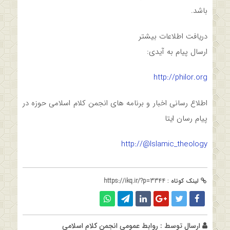
باشد.
دریافت اطلاعات بیشتر
ارسال پیام به آیدی:
http://philor.org
اطلاع رسانی اخبار و برنامه های انجمن کلام اسلامی حوزه در
پیام رسان ایتا
http://@Islamic_theology
لینک کوتاه :
https://ikq.ir/?p=3344
ارسال توسط :
روابط عمومی انجمن کلام اسلامی