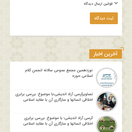
قوانین ارسال دیدگاه
ثبت دیدگاه
آخرین اخبار
نوزدهمین مجمع عمومی سالانه انجمن کلام
اسلامی حوزه
تصاویرکرسی آزاد اندیشی؛با موضوع: بررسی برابری
اخلاقی انسانها و سازگاری آن با عقاید اسلامی
کرسی آزاد اندیشی؛ با موضوع: بررسی برابری
اخلاقی انسانها و سازگاری آن با عقاید اسلامی