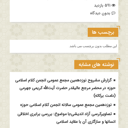
591 بازدید
بدون دیدگاه
برچسب ها
این مطلب بدون برچسب می باشد.
نوشته های مشابه
گزارش مشروح نوزدهمین مجمع عمومی انجمن کلام اسلامی
حوزه در محضر مرجع عالیقدر حضرت آیت‌الله کریمی جهرمی
(دامت برکاته)
نوزدهمین مجمع عمومی سالانه انجمن کلام اسلامی حوزه
تصاویرکرسی آزاد اندیشی؛با موضوع: بررسی برابری اخلاقی
انسانها و سازگاری آن با عقاید اسلامی