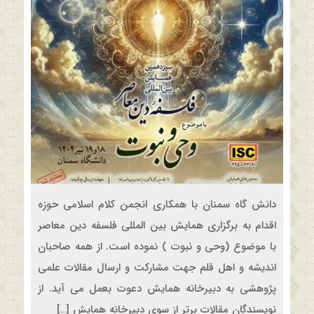
دانش گاه سمنان با همکاری انجمن کلام اسلامی حوزه
اقدام به برگزاری همایش بین المللی فلسفه دین معاصر
با موضوع (وحی و نبوت ) نموده است. از همه صاحبان
اندیشه و اهل قلم جهت مشارکت و ارسال مقالات علمی
پژوهشی به دبیرخانه همایش دعوت بعمل می آید. از
نویسندگان مقالات برتر از سوی دبیرخانه همایش […]