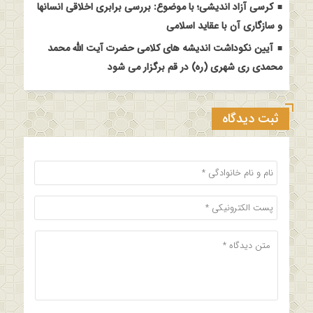
کرسی آزاد اندیشی؛ با موضوع: بررسی برابری اخلاقی انسانها
و سازگاری آن با عقاید اسلامی
آیین نکوداشت اندیشه های کلامی حضرت آیت الله محمد
محمدی ری شهری (ره) در قم برگزار می شود
ثبت دیدگاه