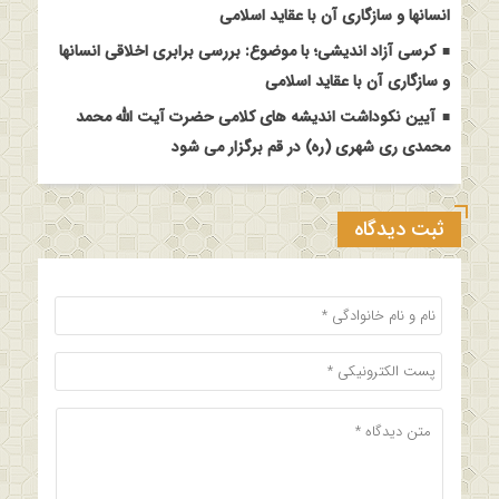
انسانها و سازگاری آن با عقاید اسلامی
کرسی آزاد اندیشی؛ با موضوع: بررسی برابری اخلاقی انسانها
و سازگاری آن با عقاید اسلامی
آیین نکوداشت اندیشه های کلامی حضرت آیت الله محمد
محمدی ری شهری (ره) در قم برگزار می شود
ثبت دیدگاه