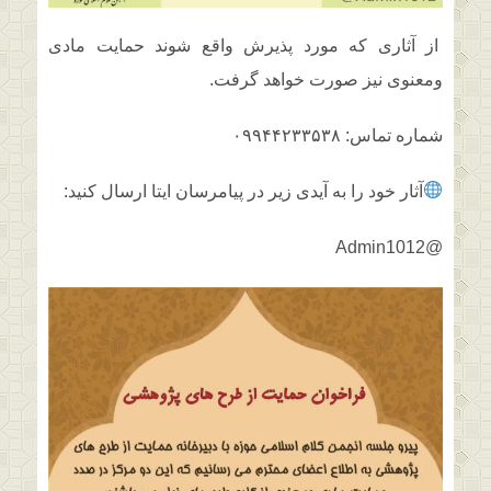
از آثاری که مورد پذیرش واقع شوند حمایت مادی
ومعنوی نیز صورت خواهد گرفت.
شماره تماس: ۰۹۹۴۴۲۳۳۵۳۸
آثار خود را به آیدی زیر در پیامرسان ایتا ارسال کنید:
Admin1012
@