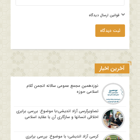
قوانین ارسال دیدگاه
ثبت دیدگاه
آخرین اخبار
نوزدهمین مجمع عمومی سالانه انجمن کلام
اسلامی حوزه
تصاویرکرسی آزاد اندیشی؛با موضوع: بررسی برابری
اخلاقی انسانها و سازگاری آن با عقاید اسلامی
کرسی آزاد اندیشی؛ با موضوع: بررسی برابری