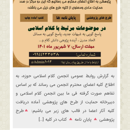
به گزارش روابط عمومی انجمن کلام اسلامی حوزه، به
اطلاع کلیه اعضای محترم انجمن می رساند که بر اساس
تفاهم صورت گرفته فی ما بین انجمن کلام اسلامی و
دبیرخانه حمایت از طرح های پژوهشی آماده دریافت
کلیه آثار اعضا در قالب های زیر می باشیم:
طرح
پژوهشی
پایان نامه
کتاب در کلیه […]