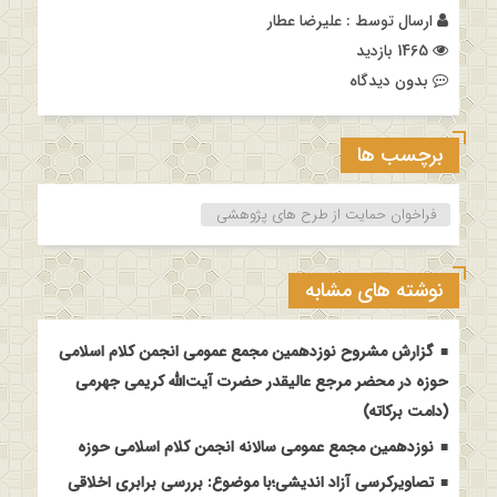
ارسال توسط :
علیرضا عطار
1465 بازدید
بدون دیدگاه
برچسب ها
فراخوان حمایت از طرح های پژوهشی
نوشته های مشابه
گزارش مشروح نوزدهمین مجمع عمومی انجمن کلام اسلامی
حوزه در محضر مرجع عالیقدر حضرت آیت‌الله کریمی جهرمی
(دامت برکاته)
نوزدهمین مجمع عمومی سالانه انجمن کلام اسلامی حوزه
تصاویرکرسی آزاد اندیشی؛با موضوع: بررسی برابری اخلاقی