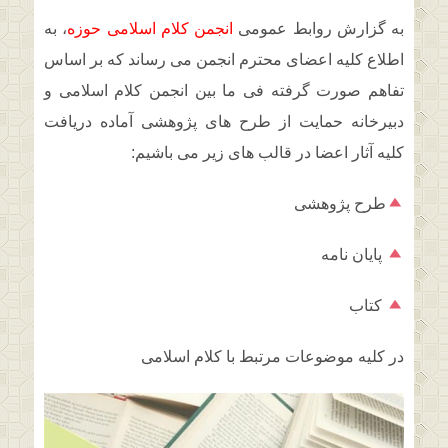
به گزارش روابط عمومی
انجمن کلام اسلامی حوزه
، به
اطلاع کلیه اعضای محترم انجمن می رساند که بر اساس
تفاهم صورت گرفته فی ما بین انجمن کلام اسلامی و
دبیرخانه حمایت از طرح های پژوهشی آماده دریافت
کلیه آثار اعضا در قالب های زیر می باشیم:
طرح پژوهشی
پایان نامه
کتاب
در کلیه موضوعات مرتبط با کلام اسلامی