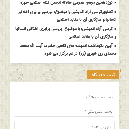
نوزدهمین مجمع عمومی سالانه انجمن کلام اسلامی حوزه
تصاویرکرسی آزاد اندیشی؛با موضوع: بررسی برابری اخلاقی
انسانها و سازگاری آن با عقاید اسلامی
کرسی آزاد اندیشی؛ با موضوع: بررسی برابری اخلاقی انسانها
و سازگاری آن با عقاید اسلامی
آیین نکوداشت اندیشه های کلامی حضرت آیت الله محمد
محمدی ری شهری (ره) در قم برگزار می شود
ثبت دیدگاه