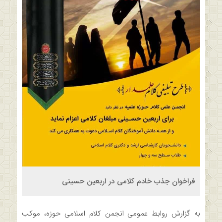
فراخوان جذب خادم کلامی در اربعین حسینی
به گزارش روابط عمومی انجمن کلام اسلامی حوزه، موکب