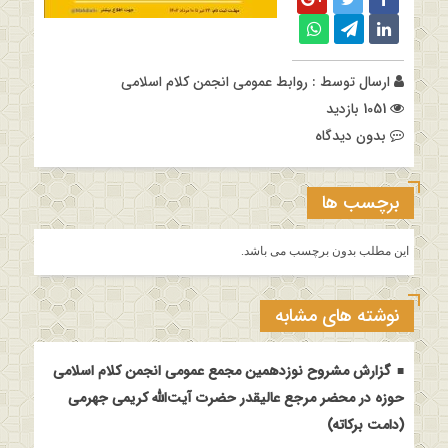
ارسال توسط :
روابط عمومی انجمن کلام اسلامی
1051 بازدید
بدون دیدگاه
برچسب ها
این مطلب بدون برچسب می باشد.
نوشته های مشابه
گزارش مشروح نوزدهمین مجمع عمومی انجمن کلام اسلامی
حوزه در محضر مرجع عالیقدر حضرت آیت‌الله کریمی جهرمی
(دامت برکاته)