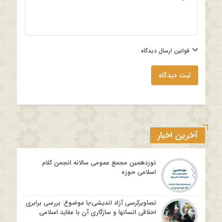
قوانین ارسال دیدگاه
ثبت دیدگاه
آخرین اخبار
نوزدهمین مجمع عمومی سالانه انجمن کلام
اسلامی حوزه
تصاویرکرسی آزاد اندیشی؛با موضوع: بررسی برابری
اخلاقی انسانها و سازگاری آن با عقاید اسلامی