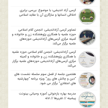
کرسی آزاد اندیشی؛ با موضوع: بررسی برابری
اخلاقی انسانها و سازگاری آن با عقاید اسلامی
تصاویر کرسی آزاداندیشی: انجمن کلام اسلامی
حوزه علمیه با همکاری پژوهشکده زن و خانواده و
کمیته مرکزی کرسی‌های آزاداندیشی حوزه‌های
علمیه برگزار می‌کند:
کرسی آزاداندیشی: انجمن کلام اسلامی حوزه علمیه
با همکاری پژوهشکده زن و خانواده و کمیته
مرکزی کرسی‌های آزاداندیشی حوزه‌های علمیه برگزار
می‌کند:
هفتمین جلسه از فصل سوم سلسله نشست های
“دین و چالش های روز” ویژه برنامه “چهارشنبه
های اعتقادی” برگزار می شود.
مدرسه بهاره بازخوانی آموزه وحیانی بینونت
پیشینه // تقریرها // ادله