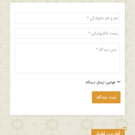
قوانین ارسال دیدگاه
ثبت دیدگاه
آخرین اخبار