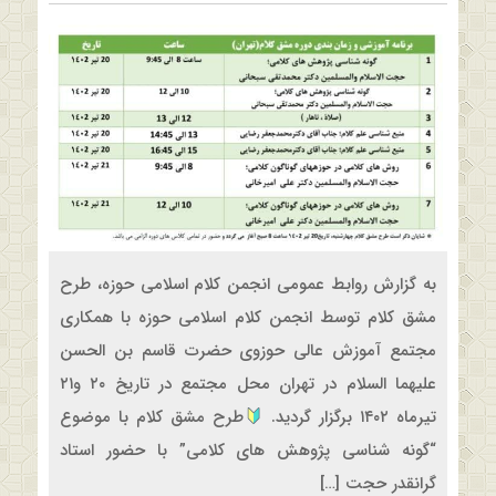
به گزارش روابط عمومی انجمن کلام اسلامی حوزه، طرح
مشق کلام توسط انجمن کلام اسلامی حوزه با همکاری
مجتمع آموزش عالی حوزوی حضرت قاسم بن الحسن
علیهما السلام در تهران محل مجتمع در تاريخ ۲۰ و۲۱
تيرماه ۱۴۰۲ برگزار گردید.
طرح مشق کلام با موضوع
“گونه شناسي پژوهش هاي كلامي” با حضور استاد
گرانقدر حجت […]