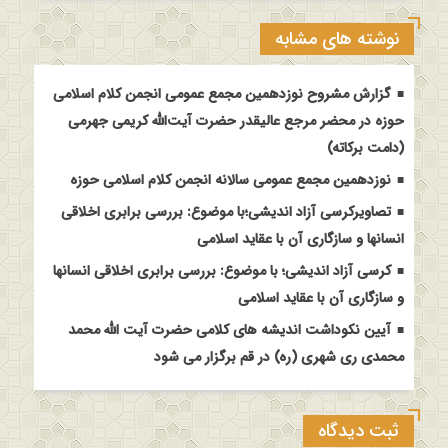
نوشته های مشابه
گزارش مشروح نوزدهمین مجمع عمومی انجمن کلام اسلامی
حوزه در محضر مرجع عالیقدر حضرت آیت‌الله کریمی جهرمی
(دامت برکاته)
نوزدهمین مجمع عمومی سالانه انجمن کلام اسلامی حوزه
تصاویرکرسی آزاد اندیشی؛با موضوع: بررسی برابری اخلاقی
انسانها و سازگاری آن با عقاید اسلامی
کرسی آزاد اندیشی؛ با موضوع: بررسی برابری اخلاقی انسانها
و سازگاری آن با عقاید اسلامی
آیین نکوداشت اندیشه های کلامی حضرت آیت الله محمد
محمدی ری شهری (ره) در قم برگزار می شود
ثبت دیدگاه