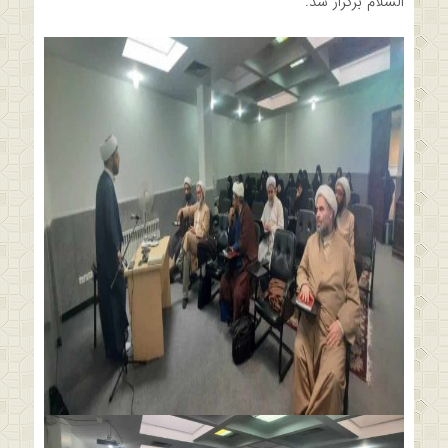
السلام برگزار شد.