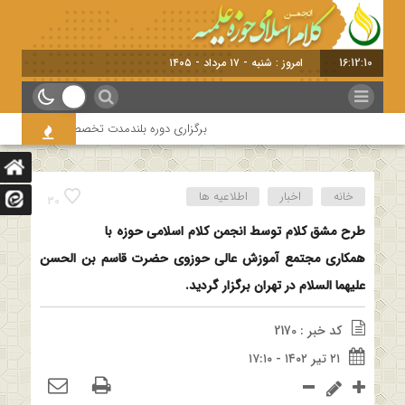
16:12:11
امروز : شنبه - ۱۷ مرداد - ۱۴۰۵
برگزاری دوره بلندمدت تخصصی و کارگاه آموزشی کلام
خانه
اخبار
اطلاعیه ها
30
طرح مشق کلام توسط انجمن کلام اسلامی حوزه با
همکاری مجتمع آموزش عالی حوزوی حضرت قاسم بن الحسن
علیهما السلام در تهران برگزار گردید.
کد خبر : 2170
۲۱ تیر ۱۴۰۲ - ۱۷:۱۰