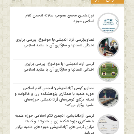
نوزدهمین مجمع عمومی سالانه انجمن کلام
اسلامی حوزه
تصاویرکرسی آزاد اندیشی؛با موضوع: بررسی برابری
اخلاقی انسانها و سازگاری آن با عقاید اسلامی
کرسی آزاد اندیشی؛ با موضوع: بررسی برابری
اخلاقی انسانها و سازگاری آن با عقاید اسلامی
تصاویر کرسی آزاداندیشی: انجمن کلام اسلامی
حوزه علمیه با همکاری پژوهشکده زن و خانواده و
کمیته مرکزی کرسی‌های آزاداندیشی حوزه‌های
علمیه برگزار می‌کند:
کرسی آزاداندیشی: انجمن کلام اسلامی حوزه علمیه
با همکاری پژوهشکده زن و خانواده و کمیته
مرکزی کرسی‌های آزاداندیشی حوزه‌های علمیه برگزار
می‌کند: