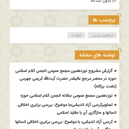
بدون دیدگاه
برچسب ها
ابراهیم رئیسی
شهادت
نوشته های مشابه
گزارش مشروح نوزدهمین مجمع عمومی انجمن کلام اسلامی
حوزه در محضر مرجع عالیقدر حضرت آیت‌الله کریمی جهرمی
(دامت برکاته)
نوزدهمین مجمع عمومی سالانه انجمن کلام اسلامی حوزه
تصاویرکرسی آزاد اندیشی؛با موضوع: بررسی برابری اخلاقی
انسانها و سازگاری آن با عقاید اسلامی
کرسی آزاد اندیشی؛ با موضوع: بررسی برابری اخلاقی انسانها