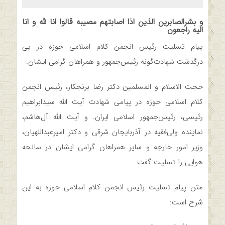
و بشرالصابرین الذین اذا اصابتهم مصیبه قالوا انا لله و انا
الیه راجعون
پیام تسلیت رئیس انجمن کلام اسلامی حوزه در پی
درگذشت شهادت‌گونه رئیس‌جمهور و همراهان گرامی ایشان.
حجت الاسلام و المسلمین دکتر رضا برنجکار، رئیس انجمن
کلام اسلامی حوزه در پیامی شهادت آیت الله سیدابراهیم
رئیسی، رئیس‌جمهور اسلامی ایران. و آیت الله آل‌هاشم،
نماینده ولی‌فقیه در آذربایجان شرقی و دکتر امیرعبداللهیان،
وزیر امور خارجه و سایر همراهان گرامی ایشان در سانحه
هوایی را تسلیت گفت.
متن پیام تسلیت رئیس انجمن کلام اسلامی حوزه به این
شرح است: