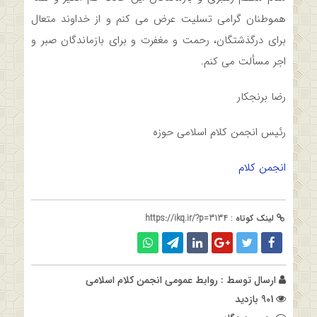
هموطنان گرامی تسلیت عرض می کنم و از خداوند متعال
برای درگذشتگان، رحمت و مغفرت و برای بازماندگان صبر و
اجر مسألت می کنم.
رضا برنجکار
رئیس انجمن کلام اسلامی حوزه
انجمن کلام
لینک کوتاه :
https://ikq.ir/?p=3134
ارسال توسط :
روابط عمومی انجمن کلام اسلامی
901 بازدید