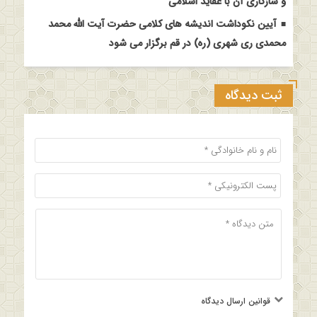
و سازگاری آن با عقاید اسلامی
آیین نکوداشت اندیشه های کلامی حضرت آیت الله محمد
محمدی ری شهری (ره) در قم برگزار می شود
ثبت دیدگاه
قوانین ارسال دیدگاه