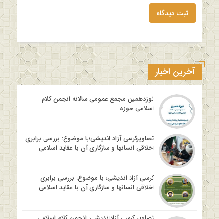
ثبت دیدگاه
آخرین اخبار
نوزدهمین مجمع عمومی سالانه انجمن کلام
اسلامی حوزه
تصاویرکرسی آزاد اندیشی؛با موضوع: بررسی برابری
اخلاقی انسانها و سازگاری آن با عقاید اسلامی
کرسی آزاد اندیشی؛ با موضوع: بررسی برابری
اخلاقی انسانها و سازگاری آن با عقاید اسلامی
تصاویر کرسی آزاداندیشی: انجمن کلام اسلامی