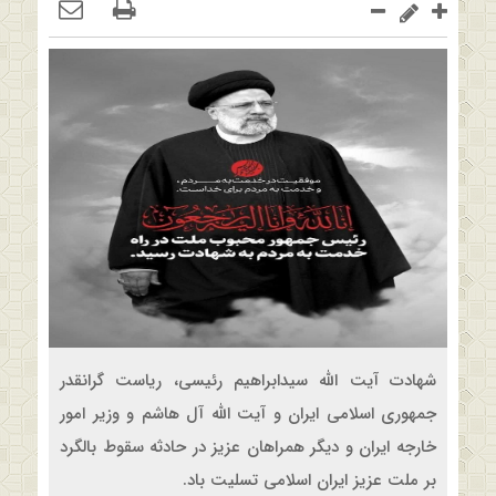
شهادت آیت الله سیدابراهیم رئیسی، ریاست گرانقدر
جمهوری اسلامی ایران و آیت الله آل هاشم و وزیر امور
خارجه ایران و دیگر همراهان عزیز در حادثه سقوط بالگرد
بر ملت عزیز ایران اسلامی تسلیت باد.