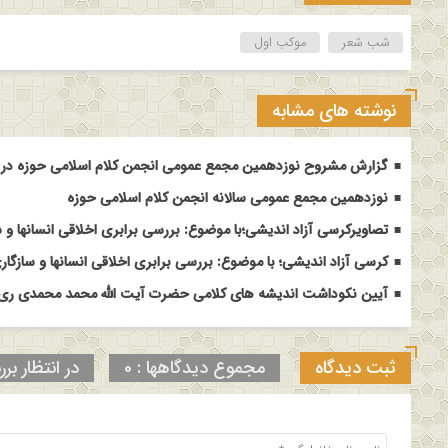
شب شعر
موکب اول
نوشته های مشابه
گزارش مشروح نوزدهمین مجمع عمومی انجمن کلام اسلامی حوزه در م
نوزدهمین مجمع عمومی سالانه انجمن کلام اسلامی حوزه
تصاویرکرسی آزاد اندیشی؛با موضوع: بررسی برابری اخلاقی انسانها و س
کرسی آزاد اندیشی؛ با موضوع: بررسی برابری اخلاقی انسانها و سازگاری
آیین نکوداشت اندیشه های کلامی حضرت آیت الله محمد محمدی ری ش
ثبت دیدگاه
مجموع دیدگاهها : 0
در انتظار برر