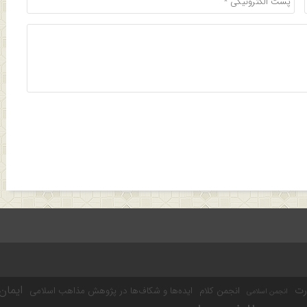
ایمان
رت
انجمن کلام
ایده‌ها و شکاف‌ها در پژوهش مذاهب اسلامی
انجمن اسلامی