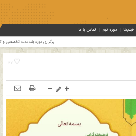
فیلم‌ها
دوره نهم
تماس با ما
برگزاری دوره بلندمدت تخصصی و کارگاه آموزشی کلام امامیه باحضو
37