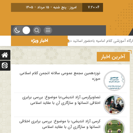
7:20:05
امروز : پنج شنبه - ۱۵ مرداد - ۱۴۰۵
اخبار ویژه
ر اساتید درس خارج کلام و اساتید حوزه و دانشگاه
هفتمین جلسه از فصل سوم س
آخرین اخبار
نوزدهمین مجمع عمومی سالانه انجمن کلام اسلامی
حوزه
تصاویرکرسی آزاد اندیشی؛با موضوع: بررسی برابری
اخلاقی انسانها و سازگاری آن با عقاید اسلامی
کرسی آزاد اندیشی؛ با موضوع: بررسی برابری اخلاقی
انسانها و سازگاری آن با عقاید اسلامی