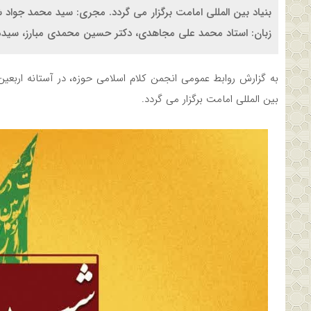
بنیاد بین المللی امامت برگزار می گردد. مجری: سید محمد جواد 
زبان: استاد محمد علی مجاهدی، دکتر حسین محمدی مبارز، سیدم
به گزارش روابط عمومی انجمن کلام اسلامی حوزه، در آستانه ارب
بین المللی امامت برگزار می گردد.