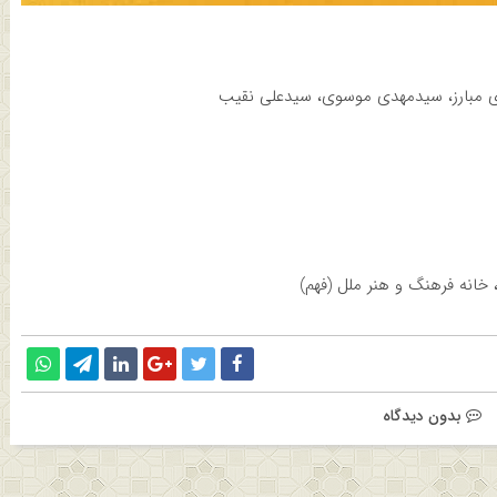
ی مبارز، سیدمهدی موسوی، سیدعلی نقیب
بدون دیدگاه