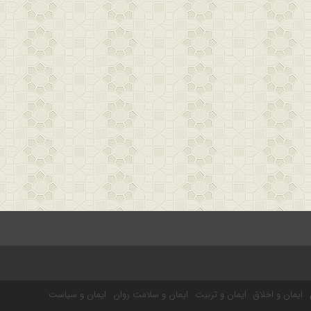
ایمان و اخلاق
ایمان و تربیت
ایمان و سلامت روان
ایمان و سیاست