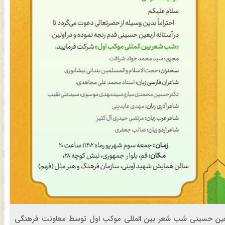
اربعین حسینی شب شعر بین المللی موکب اول توسط معاونت فرهنگی