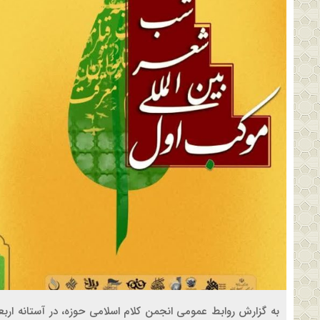
به گزارش روابط عمومی انجمن کلام اسلامی حوزه، در آستانه 