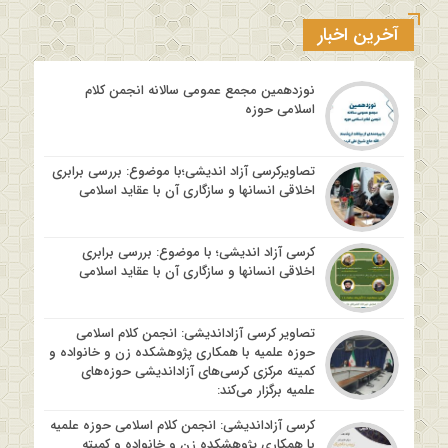
آخرین اخبار
نوزدهمین مجمع عمومی سالانه انجمن کلام
اسلامی حوزه
تصاویرکرسی آزاد اندیشی؛با موضوع: بررسی برابری
اخلاقی انسانها و سازگاری آن با عقاید اسلامی
کرسی آزاد اندیشی؛ با موضوع: بررسی برابری
اخلاقی انسانها و سازگاری آن با عقاید اسلامی
تصاویر کرسی آزاداندیشی: انجمن کلام اسلامی
حوزه علمیه با همکاری پژوهشکده زن و خانواده و
کمیته مرکزی کرسی‌های آزاداندیشی حوزه‌های
علمیه برگزار می‌کند:
کرسی آزاداندیشی: انجمن کلام اسلامی حوزه علمیه
با همکاری پژوهشکده زن و خانواده و کمیته