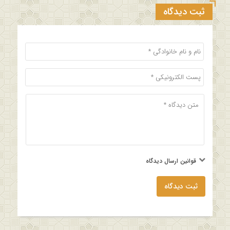
ثبت دیدگاه
قوانین ارسال دیدگاه
ثبت دیدگاه