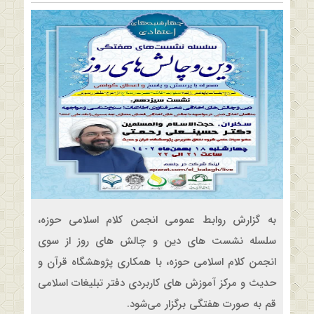
به گزارش روابط عمومی انجمن کلام اسلامی حوزه،
سلسله نشست های دین و چالش های روز از سوی
انجمن کلام اسلامی حوزه، با همکاری پژوهشگاه قرآن و
حدیث و مرکز آموزش های کاربردی دفتر تبلیغات اسلامی
قم به صورت هفتگی برگزار می‌شود.