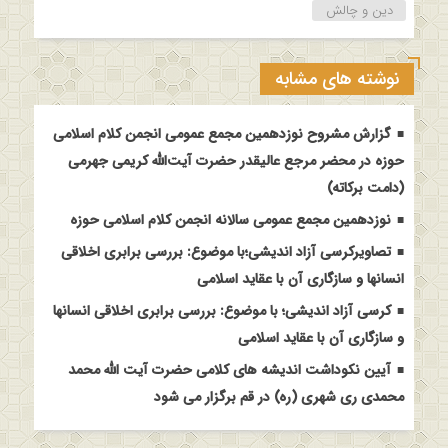
دین و چالش
نوشته های مشابه
گزارش مشروح نوزدهمین مجمع عمومی انجمن کلام اسلامی
حوزه در محضر مرجع عالیقدر حضرت آیت‌الله کریمی جهرمی
(دامت برکاته)
نوزدهمین مجمع عمومی سالانه انجمن کلام اسلامی حوزه
تصاویرکرسی آزاد اندیشی؛با موضوع: بررسی برابری اخلاقی
انسانها و سازگاری آن با عقاید اسلامی
کرسی آزاد اندیشی؛ با موضوع: بررسی برابری اخلاقی انسانها
و سازگاری آن با عقاید اسلامی
آیین نکوداشت اندیشه های کلامی حضرت آیت الله محمد
محمدی ری شهری (ره) در قم برگزار می شود