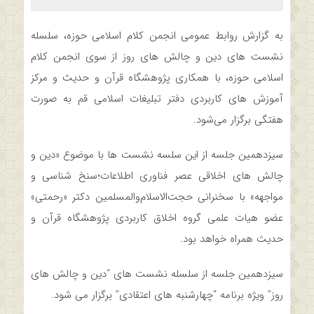
به گزارش روابط عمومی انجمن کلام اسلامی حوزه، سلسله
نشست های دین و چالش های روز از سوی انجمن کلام
اسلامی حوزه، با همکاری پژوهشگاه قرآن و حدیث و مرکز
آموزش های کاربردی دفتر تبلیغات اسلامی قم به صورت
هفتگی برگزار می‌شود.
سیزدهمین جلسه از این سلسه نشست ها با موضوع «دین و
چالش های اخلاقی عصر فناوری اطلاعات؛سنخ شناسی و
مواجهه» با سخنرانی حجت‌الاسلام‌و‌المسلمین دکتر «رحمتی»
عضو هیات علمی گروه اخلاق کاربردی پژوهشگاه قرآن و
حدیث همراه خواهد بود.
سیزدهمین جلسه از سلسله نشست های “دین و چالش های
روز” ویژه برنامه “چهارشنبه های اعتقادی” برگزار می شود.