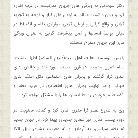
دکتر سبحانی به ویژگی های جریان مدرنیسم در غرب اشاره
کرد و بیان داشت: اعتقاد به نوعی عقل گرایی، توجه به تجربه
گرایی و واقع گرایی و آرمان گرایی، برقراری نظم و انضباط در
میان روابط انسان­ها و اصل پیشرفت گرایی به عنوان ویژگی
های این جریان مطرح هستند.
رئیس موسسه معارف اهل بیت(علیهم السلام) اظهار داشت:
تمام اصول مدرنیته در قرن بیستم مورد نقد و چالش های
جدی قرار گرفتند و بحران های اجتماعی مثل جنگ های
جهانی و در نهایت بحران های اقتصادی در غرب، نظم و
انضباط موجود در روابط انسان ها را با مشکل مواجه کرد.
وی به شروع عصر فرا مدرن اشاره کرد و گفت: معنویت در
دوره پست مدرن نیز فضای جدیدی پیدا کرد. در جهان جدید
نه نظم سیاسی، نه آرمان­ها و نه معرفت بشری قابل اتکا