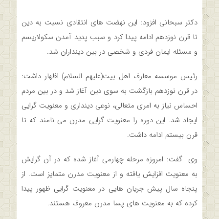
دکتر سبحانی افزود: این نهضت­ های انتقادی نسبت به دین
تا قرن نوزدهم ادامه پیدا کرد و سبب پدید آمدن سکولاریسم
و مسئله ایمان فردی و شخصی در بین دینداران شد.
رئیس موسسه معارف اهل بیت(علیهم السلام) اظهار داشت:
در قرن نوزدهم بازگشت به سوی دین آغاز شد و در بین مردم
احساس نیاز به امری متعالی، نوعی دینداری و معنویت گرایی
ایجاد شد. این دوره را معنویت گرایی مدرن می نامند که تا
قرن بیستم ادامه داشت.
وی گفت: امروزه مرحله چهارمی آغاز شده که در آن گرایش
به معنویت افزایش یافته و از معنویت مدرن متمایز است. از
پنجاه سال پیش جریان هایی در معنویت گرایی ظهور پیدا
کرده‌ که به معنویت های پسا مدرن معروف هستند.