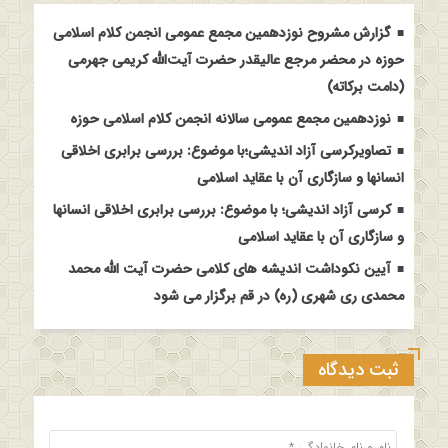
گزارش مشروح نوزدهمین مجمع عمومی انجمن کلام اسلامی
حوزه در محضر مرجع عالیقدر حضرت آیت‌الله کریمی جهرمی
(دامت برکاته)
نوزدهمین مجمع عمومی سالانه انجمن کلام اسلامی حوزه
تصاویرکرسی آزاد اندیشی؛با موضوع: بررسی برابری اخلاقی
انسانها و سازگاری آن با عقاید اسلامی
کرسی آزاد اندیشی؛ با موضوع: بررسی برابری اخلاقی انسانها
و سازگاری آن با عقاید اسلامی
آیین نکوداشت اندیشه های کلامی حضرت آیت الله محمد
محمدی ری شهری (ره) در قم برگزار می شود
ثبت دیدگاه