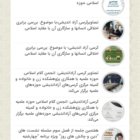
اسلامی حوزه
تصاویرکرسی آزاد اندیشی؛با موضوع: بررسی برابری
اخلاقی انسانها و سازگاری آن با عقاید اسلامی
کرسی آزاد اندیشی؛ با موضوع: بررسی برابری
اخلاقی انسانها و سازگاری آن با عقاید اسلامی
تصاویر کرسی آزاداندیشی: انجمن کلام اسلامی
حوزه علمیه با همکاری پژوهشکده زن و خانواده و
کمیته مرکزی کرسی‌های آزاداندیشی حوزه‌های
علمیه برگزار می‌کند:
کرسی آزاداندیشی: انجمن کلام اسلامی حوزه علمیه
با همکاری پژوهشکده زن و خانواده و کمیته
مرکزی کرسی‌های آزاداندیشی حوزه‌های علمیه برگزار
می‌کند:
هفتمین جلسه از فصل سوم سلسله نشست های
“دین و چالش های روز” ویژه برنامه “چهارشنبه