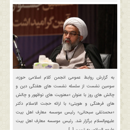
به گزارش روابط عمومی انجمن کلام اسلامی حوزه،
سومین نشست از سلسله نشست های هفتگی دین و
چالش های روز با عنوان «معنویت های نوظهور و چالش
های فرهنگی و هویتی» با ارائه حجت الاسلام دکتر
«محمدتقی سبحانی» رئیس موسسه معارف اهل بیت
علیهم‌السلام برگزار شد. رئیس موسسه معارف اهل بیت
علیهم السلام، به تبیین […]