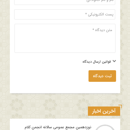
قوانین ارسال دیدگاه
ثبت دیدگاه
آخرین اخبار
نوزدهمین مجمع عمومی سالانه انجمن کلام