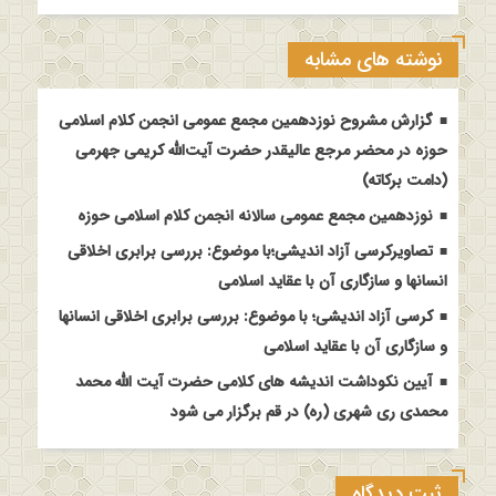
نوشته های مشابه
گزارش مشروح نوزدهمین مجمع عمومی انجمن کلام اسلامی
حوزه در محضر مرجع عالیقدر حضرت آیت‌الله کریمی جهرمی
(دامت برکاته)
نوزدهمین مجمع عمومی سالانه انجمن کلام اسلامی حوزه
تصاویرکرسی آزاد اندیشی؛با موضوع: بررسی برابری اخلاقی
انسانها و سازگاری آن با عقاید اسلامی
کرسی آزاد اندیشی؛ با موضوع: بررسی برابری اخلاقی انسانها
و سازگاری آن با عقاید اسلامی
آیین نکوداشت اندیشه های کلامی حضرت آیت الله محمد
محمدی ری شهری (ره) در قم برگزار می شود
ثبت دیدگاه