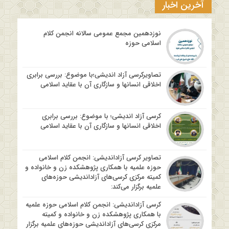
آخرین اخبار
نوزدهمین مجمع عمومی سالانه انجمن کلام
اسلامی حوزه
تصاویرکرسی آزاد اندیشی؛با موضوع: بررسی برابری
اخلاقی انسانها و سازگاری آن با عقاید اسلامی
کرسی آزاد اندیشی؛ با موضوع: بررسی برابری
اخلاقی انسانها و سازگاری آن با عقاید اسلامی
تصاویر کرسی آزاداندیشی: انجمن کلام اسلامی
حوزه علمیه با همکاری پژوهشکده زن و خانواده و
کمیته مرکزی کرسی‌های آزاداندیشی حوزه‌های
علمیه برگزار می‌کند:
کرسی آزاداندیشی: انجمن کلام اسلامی حوزه علمیه
با همکاری پژوهشکده زن و خانواده و کمیته
مرکزی کرسی‌های آزاداندیشی حوزه‌های علمیه برگزار