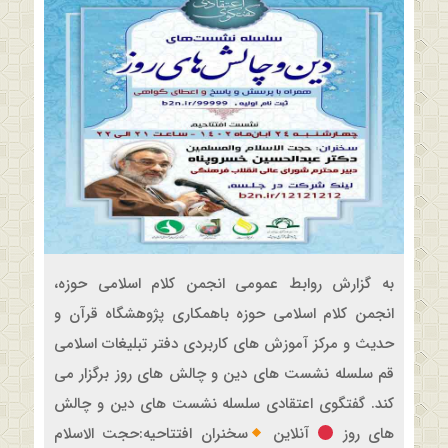
به گزارش روابط عمومی انجمن کلام اسلامی حوزه،
انجمن کلام اسلامی حوزه باهمکاری پژوهشگاه قرآن و
حدیث و مرکز آموزش های کاربردی دفتر تبلیغات اسلامی
قم سلسله نشست های دین و چالش های روز برگزار می
کند. گفتگوی اعتقادی سلسله نشست های دین و چالش
های روز
آنلاین
سخنران افتتاحیه:حجت الاسلام