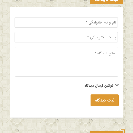
قوانین ارسال دیدگاه
ثبت دیدگاه