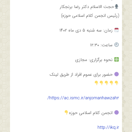
حجت الاسلام دکتر رضا برنجکار
(رئیس انجمن کلام اسلامی حوزه)
زمان: سه شنبه ۵ دی ماه ۱۴۰۲
ساعت: ۱۲:۳۰
نحوه برگزاری: مجازی
حضور برای عموم افراد از طریق لینک
https://ac.ismc.ir/anjomanhawzah2/
انجمن کلام اسلامی حوزه
http://ikq.ir