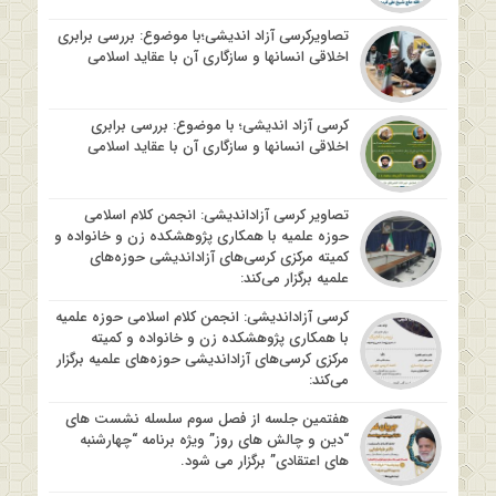
تصاویرکرسی آزاد اندیشی؛با موضوع: بررسی برابری
اخلاقی انسانها و سازگاری آن با عقاید اسلامی
کرسی آزاد اندیشی؛ با موضوع: بررسی برابری
اخلاقی انسانها و سازگاری آن با عقاید اسلامی
تصاویر کرسی آزاداندیشی: انجمن کلام اسلامی
حوزه علمیه با همکاری پژوهشکده زن و خانواده و
کمیته مرکزی کرسی‌های آزاداندیشی حوزه‌های
علمیه برگزار می‌کند:
کرسی آزاداندیشی: انجمن کلام اسلامی حوزه علمیه
با همکاری پژوهشکده زن و خانواده و کمیته
مرکزی کرسی‌های آزاداندیشی حوزه‌های علمیه برگزار
می‌کند:
هفتمین جلسه از فصل سوم سلسله نشست های
“دین و چالش های روز” ویژه برنامه “چهارشنبه
های اعتقادی” برگزار می شود.