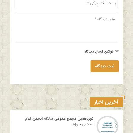
قوانین ارسال دیدگاه
ثبت دیدگاه
آخرین اخبار
نوزدهمین مجمع عمومی سالانه انجمن کلام
اسلامی حوزه