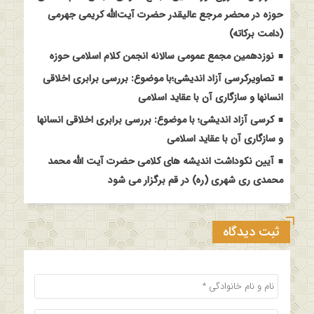
حوزه در محضر مرجع عالیقدر حضرت آیت‌الله کریمی جهرمی
(دامت برکاته)
نوزدهمین مجمع عمومی سالانه انجمن کلام اسلامی حوزه
تصاویرکرسی آزاد اندیشی؛با موضوع: بررسی برابری اخلاقی
انسانها و سازگاری آن با عقاید اسلامی
کرسی آزاد اندیشی؛ با موضوع: بررسی برابری اخلاقی انسانها
و سازگاری آن با عقاید اسلامی
آیین نکوداشت اندیشه های کلامی حضرت آیت الله محمد
محمدی ری شهری (ره) در قم برگزار می شود
ثبت دیدگاه