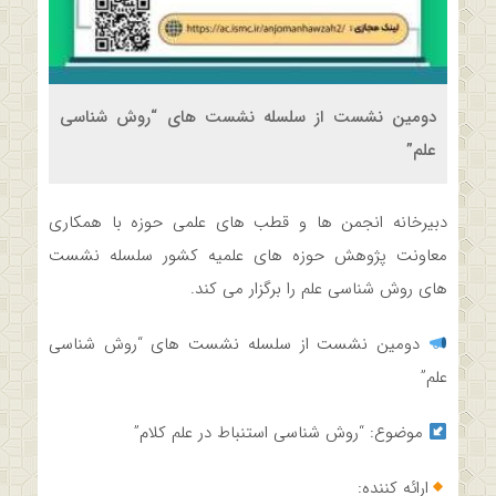
دومین نشست از سلسله نشست های “روش شناسی
علم”
دبیرخانه انجمن ها و قطب های علمی حوزه با همکاری
معاونت پژوهش حوزه های علمیه کشور سلسله نشست
های روش شناسی علم را برگزار می کند.
دومین نشست از سلسله نشست های “روش شناسی
علم”
موضوع: “روش شناسی استنباط در علم کلام”
ارائه کننده: