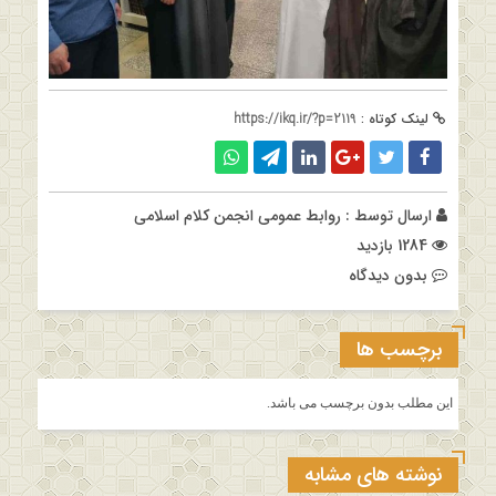
لینک کوتاه :
https://ikq.ir/?p=2119
ارسال توسط :
روابط عمومی انجمن کلام اسلامی
1284 بازدید
بدون دیدگاه
برچسب ها
این مطلب بدون برچسب می باشد.
نوشته های مشابه