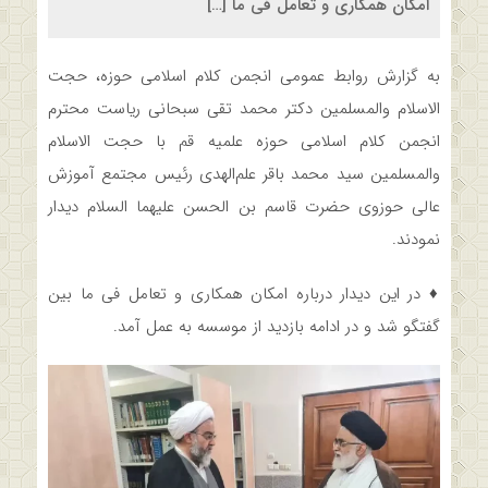
امکان همکاری و تعامل فی ما […]
به گزارش روابط عمومی انجمن کلام اسلامی حوزه، حجت
الاسلام والمسلمین دکتر محمد تقی سبحانی ریاست محترم
انجمن کلام اسلامی حوزه علمیه قم با حجت الاسلام
والمسلمین سید محمد باقر علم‌الهدی رئیس مجتمع آموزش
عالی حوزوی حضرت قاسم بن الحسن علیهما السلام دیدار
نمودند.
♦️ در این دیدار درباره امکان همکاری و تعامل فی ما بین
گفتگو شد و در ادامه بازدید از موسسه به عمل آمد.