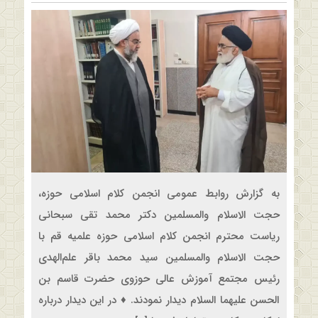
به گزارش روابط عمومی انجمن کلام اسلامی حوزه،
حجت الاسلام والمسلمین دکتر محمد تقی سبحانی
ریاست محترم انجمن کلام اسلامی حوزه علمیه قم با
حجت الاسلام والمسلمین سید محمد باقر علم‌الهدی
رئیس مجتمع آموزش عالی حوزوی حضرت قاسم بن
الحسن علیهما السلام دیدار نمودند. ♦️ در این دیدار درباره