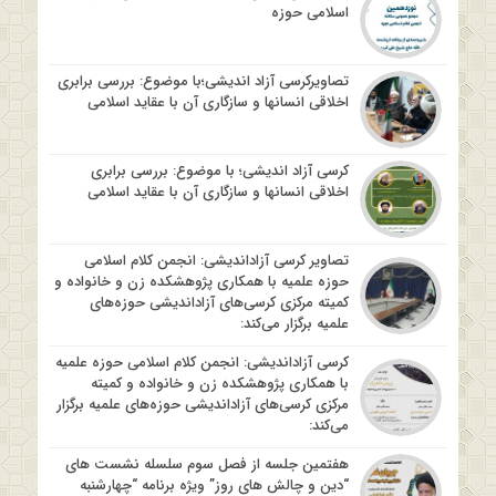
اسلامی حوزه
تصاویرکرسی آزاد اندیشی؛با موضوع: بررسی برابری
اخلاقی انسانها و سازگاری آن با عقاید اسلامی
کرسی آزاد اندیشی؛ با موضوع: بررسی برابری
اخلاقی انسانها و سازگاری آن با عقاید اسلامی
تصاویر کرسی آزاداندیشی: انجمن کلام اسلامی
حوزه علمیه با همکاری پژوهشکده زن و خانواده و
کمیته مرکزی کرسی‌های آزاداندیشی حوزه‌های
علمیه برگزار می‌کند:
کرسی آزاداندیشی: انجمن کلام اسلامی حوزه علمیه
با همکاری پژوهشکده زن و خانواده و کمیته
مرکزی کرسی‌های آزاداندیشی حوزه‌های علمیه برگزار
می‌کند:
هفتمین جلسه از فصل سوم سلسله نشست های
“دین و چالش های روز” ویژه برنامه “چهارشنبه