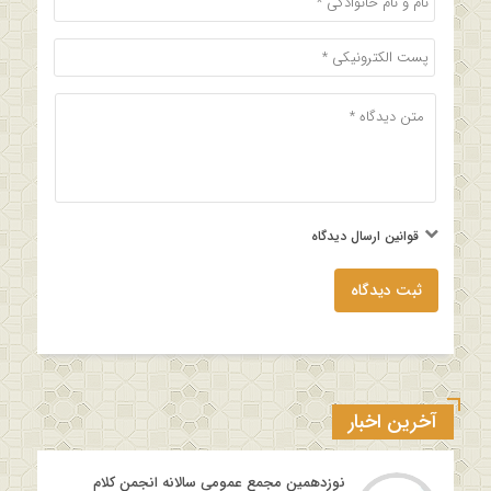
قوانین ارسال دیدگاه
ثبت دیدگاه
آخرین اخبار
نوزدهمین مجمع عمومی سالانه انجمن کلام