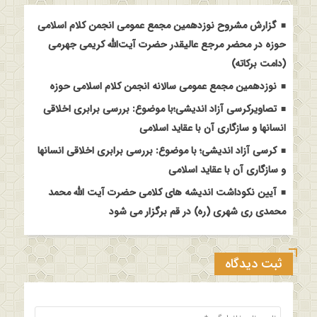
گزارش مشروح نوزدهمین مجمع عمومی انجمن کلام اسلامی
حوزه در محضر مرجع عالیقدر حضرت آیت‌الله کریمی جهرمی
(دامت برکاته)
نوزدهمین مجمع عمومی سالانه انجمن کلام اسلامی حوزه
تصاویرکرسی آزاد اندیشی؛با موضوع: بررسی برابری اخلاقی
انسانها و سازگاری آن با عقاید اسلامی
کرسی آزاد اندیشی؛ با موضوع: بررسی برابری اخلاقی انسانها
و سازگاری آن با عقاید اسلامی
آیین نکوداشت اندیشه های کلامی حضرت آیت الله محمد
محمدی ری شهری (ره) در قم برگزار می شود
ثبت دیدگاه