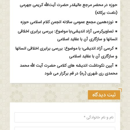
حوزه در محضر مرجع عالیقدر حضرت آیت‌الله کریمی جهرمی
(دامت برکاته)
نوزدهمین مجمع عمومی سالانه انجمن کلام اسلامی حوزه
تصاویرکرسی آزاد اندیشی؛با موضوع: بررسی برابری اخلاقی
انسانها و سازگاری آن با عقاید اسلامی
کرسی آزاد اندیشی؛ با موضوع: بررسی برابری اخلاقی انسانها
و سازگاری آن با عقاید اسلامی
آیین نکوداشت اندیشه های کلامی حضرت آیت الله محمد
محمدی ری شهری (ره) در قم برگزار می شود
ثبت دیدگاه