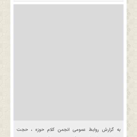
به گزارش روابط عمومی انجمن کلام حوزه ، حجت