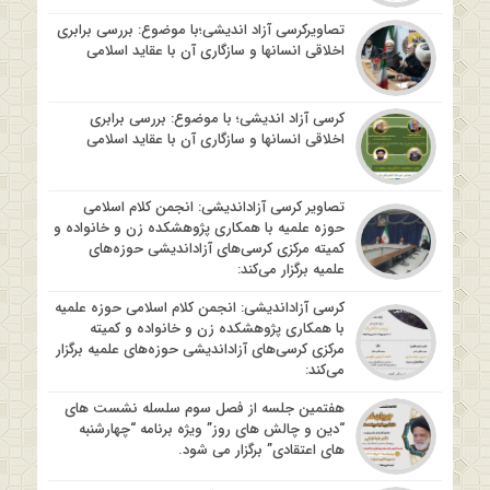
تصاویرکرسی آزاد اندیشی؛با موضوع: بررسی برابری
اخلاقی انسانها و سازگاری آن با عقاید اسلامی
کرسی آزاد اندیشی؛ با موضوع: بررسی برابری
اخلاقی انسانها و سازگاری آن با عقاید اسلامی
تصاویر کرسی آزاداندیشی: انجمن کلام اسلامی
حوزه علمیه با همکاری پژوهشکده زن و خانواده و
کمیته مرکزی کرسی‌های آزاداندیشی حوزه‌های
علمیه برگزار می‌کند:
کرسی آزاداندیشی: انجمن کلام اسلامی حوزه علمیه
با همکاری پژوهشکده زن و خانواده و کمیته
مرکزی کرسی‌های آزاداندیشی حوزه‌های علمیه برگزار
می‌کند:
هفتمین جلسه از فصل سوم سلسله نشست های
“دین و چالش های روز” ویژه برنامه “چهارشنبه
های اعتقادی” برگزار می شود.