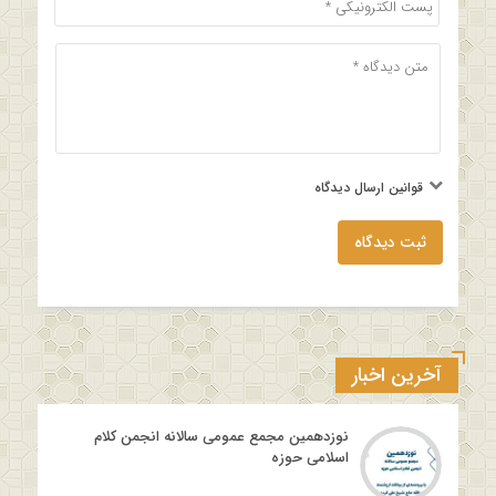
قوانین ارسال دیدگاه
ثبت دیدگاه
آخرین اخبار
نوزدهمین مجمع عمومی سالانه انجمن کلام
اسلامی حوزه