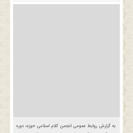
به گزارش روابط عمومی انجمن کلام اسلامی حوزه، دوره