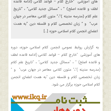
های آموزشی “خارج کلام – قواعد کلامی (ادامه قاعده
لطف و قاعده اصلح) ” ، “مسائل جدید کلامی” ، “تاریخ
علم کلام (مدرسه مدینه )”،” متون کلامی معاصر در جهان
عرب” و ” زبان تخصصی کلام و فلسفه دین “به همت
اعضای انجمن کلام اسلامی حوزه […]
به گزارش روابط عمومی انجمن کلام اسلامی حوزه، دوره
های آموزشی “خارج کلام – قواعد کلامی (ادامه قاعده لطف
و قاعده اصلح) ” ، “مسائل جدید کلامی” ، “تاریخ علم کلام
(مدرسه مدینه )”،” متون کلامی معاصر در جهان عرب” و ”
زبان تخصصی کلام و فلسفه دین “به همت اعضای انجمن
کلام اسلامی حوزه برگزار می شود.