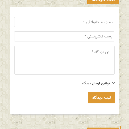
قوانین ارسال دیدگاه
ثبت دیدگاه