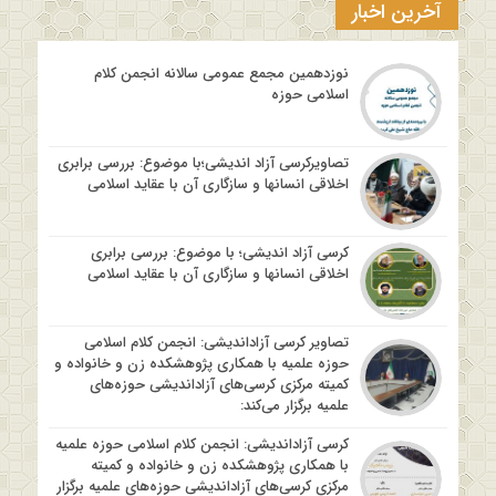
آخرین اخبار
نوزدهمین مجمع عمومی سالانه انجمن کلام
اسلامی حوزه
تصاویرکرسی آزاد اندیشی؛با موضوع: بررسی برابری
اخلاقی انسانها و سازگاری آن با عقاید اسلامی
کرسی آزاد اندیشی؛ با موضوع: بررسی برابری
اخلاقی انسانها و سازگاری آن با عقاید اسلامی
تصاویر کرسی آزاداندیشی: انجمن کلام اسلامی
حوزه علمیه با همکاری پژوهشکده زن و خانواده و
کمیته مرکزی کرسی‌های آزاداندیشی حوزه‌های
علمیه برگزار می‌کند:
کرسی آزاداندیشی: انجمن کلام اسلامی حوزه علمیه
با همکاری پژوهشکده زن و خانواده و کمیته
مرکزی کرسی‌های آزاداندیشی حوزه‌های علمیه برگزار