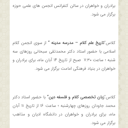
برادران و خواهران در سالن کنفرانس انجمن های علمی حوزه
برگزار می شود.
کلاس”
تاریخ علم کلام – مدرسه مدینه “
از سوی انجمن کلام
اسلامی با حضور استاد دکتر محمدتقی سبحانی روزهای سه
شنبه ؛ ساعت ۷:۳۰ صبح از تاریخ ۱۴ آبان ماه، برای برادران و
خواهران در بنیاد فرهنگی امامت برگزار می شود.
کلاس”
زبان تخصصی کلام و فلسفه دین”
با حضور استاد دکتر
محمد جاودان روزهای چهارشنبه ؛ ساعت ۱۶ از تاریخ ۱۱ آبان
ماه، برای برادران و خواهران در دانشگاه ادیان و مذاهب
برگزار می شود.