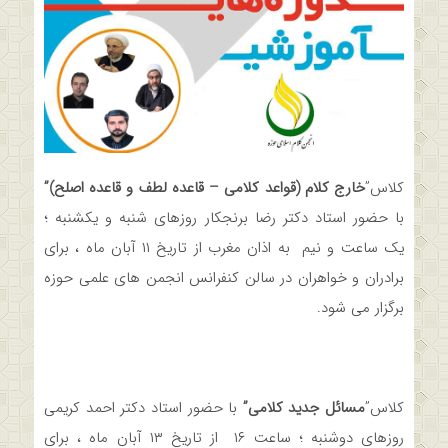
کلاس”
خارج کلام (قواعد کلامی – قاعده لطف و قاعده اصلح)”
با حضور استاد دکتر رضا برنجکار روزهای شنبه و یکشنبه ؛
یک ساعت و نیم به اذان مغرب از تاریخ ۱۱ آبان ماه ، برای
برادران و خواهران در سالن کنفرانس انجمن های علمی حوزه
برگزار می شود.
کلاس”
مسائل جدید کلامی”
با حضور استاد دکتر احمد کریمی
روزهای دوشنبه ؛ ساعت ۱۶ از تاریخ ۱۳ آبان ماه ، برای