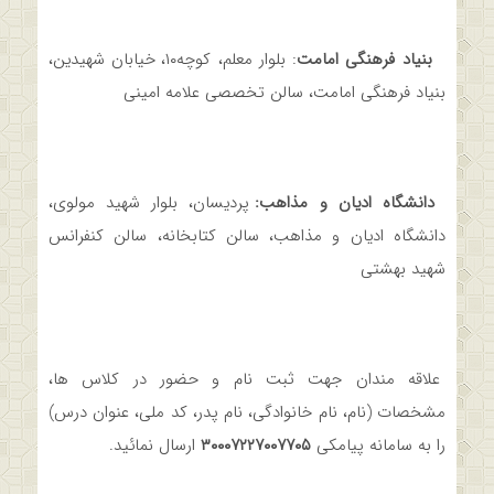
بنیاد فرهنگی امامت
: بلوار معلم، کوچه۱۰، خیابان شهیدین،
بنیاد فرهنگی امامت، سالن تخصصی علامه امینی
دانشگاه ادیان و مذاهب:
پردیسان، بلوار شهید مولوی،
دانشگاه ادیان و مذاهب، سالن کتابخانه، سالن کنفرانس
شهید بهشتی
علاقه مندان جهت ثبت نام و حضور در کلاس ها،
مشخصات (نام، نام خانوادگی، نام پدر، کد ملی، عنوان درس)
را به سامانه پیامکی
۳۰۰۰۷۲۲۷۰۰۷۷۰۵
ارسال نمائید.