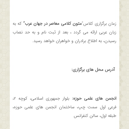
زمان برگزاری کلاس”
متون کلامی معاصر در جهان عرب”
که به
زبان عربی ارائه می گردد ، بعد از ثبت نام و به حد نصاب
رسیدن، به اطلاع برادران و خواهران خواهد رسید.
آدرس محل های برگزاری:
انجمن های علمی حوزه:
بلوار جمهوری اسلامی، کوچه ۲،
فرعی اول سمت چپ، ساختمان انجمن های علمی حوزه،
طبقه اول، سالن کنفرانس