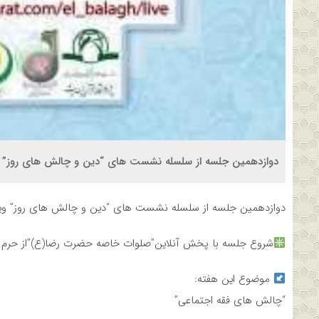
دوازدهمین جلسه از سلسله نشست های “دین و چالش های روز” ویژه
دوازدهمین جلسه از سلسله نشست های “دین و چالش های روز” ویژه ب
شروع جلسه با پخش آنلاین”صلوات خاصه حضرت رضا(ع)”از حرم
موضوع این هفته:
“چالش های فقه اجتماعی”