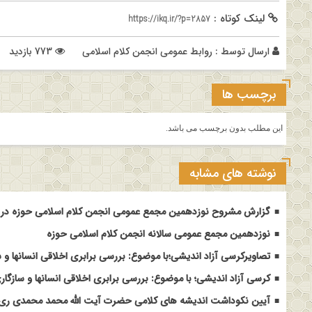
لینک کوتاه :
https://ikq.ir/?p=2857
ارسال توسط :
روابط عمومی انجمن کلام اسلامی
773 بازدید
برچسب ها
این مطلب بدون برچسب می باشد.
نوشته های مشابه
گزارش مشروح نوزدهمین مجمع عمومی انجمن کلام اسلامی حوزه در م
نوزدهمین مجمع عمومی سالانه انجمن کلام اسلامی حوزه
تصاویرکرسی آزاد اندیشی؛با موضوع: بررسی برابری اخلاقی انسانها و س
کرسی آزاد اندیشی؛ با موضوع: بررسی برابری اخلاقی انسانها و سازگاری
آیین نکوداشت اندیشه های کلامی حضرت آیت الله محمد محمدی ری ش