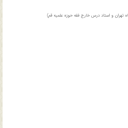
 تهران و استاد درس خارج فقه حوزه علمیه قم)