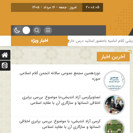
20:08:07
امروز : جمعه - ۱۶ مرداد - ۱۴۰۵
اخبار ویژه
د درس خارج کلام و اساتید حوزه و دانشگاه
هفتمین جلسه از فصل سوم سلسله نش
آخرین اخبار
نوزدهمین مجمع عمومی سالانه انجمن کلام اسلامی
حوزه
تصاویرکرسی آزاد اندیشی؛با موضوع: بررسی برابری
اخلاقی انسانها و سازگاری آن با عقاید اسلامی
کرسی آزاد اندیشی؛ با موضوع: بررسی برابری اخلاقی
انسانها و سازگاری آن با عقاید اسلامی