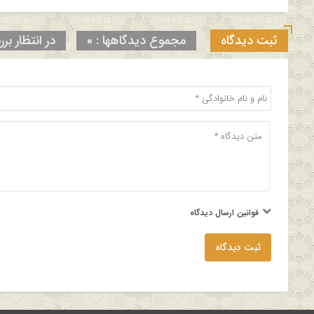
ثبت دیدگاه
مجموع دیدگاهها : 0
در انتظار برر
قوانین ارسال دیدگاه
ثبت دیدگاه