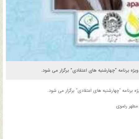
 برنامه “چهارشنبه های اعتقادی” برگزار می شود.
رنامه “چهارشنبه های اعتقادی” برگزار می شود.
 مطهر رضوی