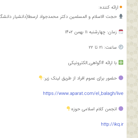
ارائه کننده:
حجت الاسلام و المسلمین دکتر محمدجواد ارسطا(دانشیار دانشگاه
زمان: چهارشنبه ۱۱ بهمن ۱۴۰۲
ساعت: ۲۱ تا ۲۲
با ارائه #گواهی_الکترونیکی
حضور برای عموم افراد از طریق لینک زیر:
https://www.aparat.com/el_balagh/live
انجمن کلام اسلامی حوزه
http://ikq.ir