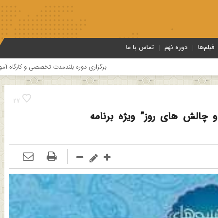
فیلم‌ها
دوره نهم
تماس با ما
برگزاری دوره بلندمدت تخصصی و کارگاه آموزشی کلام امامیه باحضور اساتی
27
چالش های روز” ویژه برنامه