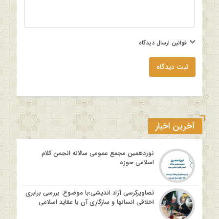
قوانین ارسال دیدگاه
ثبت دیدگاه
آخرین اخبار
نوزدهمین مجمع عمومی سالانه انجمن کلام
اسلامی حوزه
تصاویرکرسی آزاد اندیشی؛با موضوع: بررسی برابری
اخلاقی انسانها و سازگاری آن با عقاید اسلامی