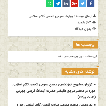
ارسال توسط :
روابط عمومی انجمن کلام اسلامی
603 بازدید
بدون دیدگاه
برچسب ها
این مطلب بدون برچسب می باشد.
نوشته های مشابه
گزارش مشروح نوزدهمین مجمع عمومی انجمن کلام اسلامی
حوزه در محضر مرجع عالیقدر حضرت آیت‌الله کریمی جهرمی
(دامت برکاته)
نوزدهمین مجمع عمومی سالانه انجمن کلام اسلامی حوزه