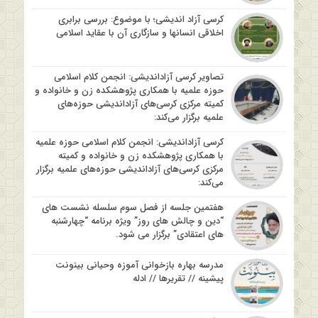
کرسی آزاد اندیشی؛ با موضوع: بررسی برابری
اخلاقی انسانها و سازگاری آن با عقاید اسلامی
تصاویر کرسی آزاداندیشی: انجمن کلام اسلامی
حوزه علمیه با همکاری پژوهشکده زن و خانواده و
کمیته مرکزی کرسی‌های آزاداندیشی حوزه‌های
علمیه برگزار می‌کند:
کرسی آزاداندیشی: انجمن کلام اسلامی حوزه علمیه
با همکاری پژوهشکده زن و خانواده و کمیته
مرکزی کرسی‌های آزاداندیشی حوزه‌های علمیه برگزار
می‌کند:
هفتمین جلسه از فصل سوم سلسله نشست های
“دین و چالش های روز” ویژه برنامه “چهارشنبه
های اعتقادی” برگزار می شود.
مدرسه بهاره بازخوانی آموزه وحیانی بینونت
پیشینه // تقریرها // ادله