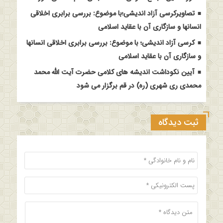
تصاویرکرسی آزاد اندیشی؛با موضوع: بررسی برابری اخلاقی
انسانها و سازگاری آن با عقاید اسلامی
کرسی آزاد اندیشی؛ با موضوع: بررسی برابری اخلاقی انسانها
و سازگاری آن با عقاید اسلامی
آیین نکوداشت اندیشه های کلامی حضرت آیت الله محمد
محمدی ری شهری (ره) در قم برگزار می شود
ثبت دیدگاه