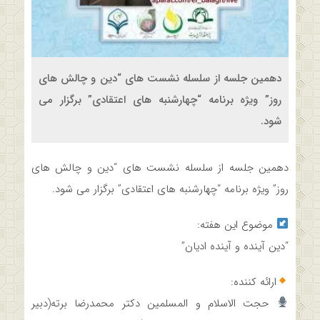
دهمین جلسه از سلسله نشست های “دین و چالش های
روز” ویژه برنامه “چهارشنبه های اعتقادی” برگزار می
شود.
دهمین جلسه از سلسله نشست های “دین و چالش های
روز” ویژه برنامه “چهارشنبه های اعتقادی” برگزار می شود.
موضوع این هفته:
“دین آینده و آینده ادیان”
ارائه کننده:
حجت الاسلام و المسلمین دکتر محمدرضا برته(دبیر